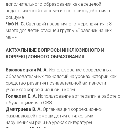
дополнительного образования как всецелой
педагогической системы и как взаимодействия в
социуме
Чуб Н. С.
Сценарий праздничного мероприятия к 8
марта для детей старшей группы «Праздник наших
мам»
АКТУАЛЬНЫЕ ВОПРОСЫ ИНКЛЮЗИВНОГО И
КОРРЕКЦИОННОГО ОБРАЗОВАНИЯ
Брюховецкая М. А.
Использование современных
образовательных технологий на уроках истории как
средство развития познавательной активности
учащихся коррекционной школы
Голякова Е. А.
Использование арт-терапии в работе с
обучающимися с ОВЗ
Дмитриева В. А.
Организация коррекционно-
развивающей помощи детям с тяжелыми
нарушениями речи на уроках литературы