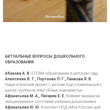
АКТУАЛЬНЫЕ ВОПРОСЫ ДОШКОЛЬНОГО
ОБРАЗОВАНИЯ
Абахова А. В.
STEАM-образование в детском саду
Алексеева В. Т., Портнова Л. Г., Панкова Я. В.
Педагогический проект с детьми подготовительной к
школе группы на тему «Юные журналисты»
Афанасьева М. А., Писарик Е. Е.
Влияние музыки на
эмоциональное состояние ребенка-дошкольника
Афанасьева Ю. Ю.
Конспект НОД «Моя Россия» для