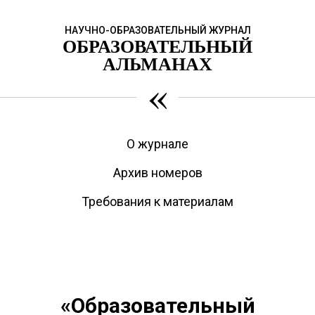
НАУЧНО-ОБРАЗОВАТЕЛЬНЫЙ ЖУРНАЛ
ОБРАЗОВАТЕЛЬНЫЙ
АЛЬМАНАХ
«
О журнале
Архив номеров
Требования к материалам
«Образовательный