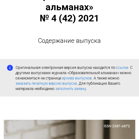
альманах»
№ 4 (42) 2021
Содержание выпуска
Оригинальная электронная версия выпуска находится по
ссылке
. С
другими выпусками журнала «Образовательный альманах» можно
ознакомиться на странице
архива выпусков
. А также можно
заказать печатную версию выпуска
. Для публикации Вашего
материала необходимо
заполнить заявку
.