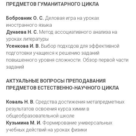
ПРЕДМЕТОВ ГУМАНИТАРНОГО ЦИКЛА
Бобровник О. С.
Деловая игра на уроках
иностранного языка
Дунаева Н. С.
Метод ассоциативного анализа на
уроках литературы
Усенкова И. В.
Выбор подходов для эффективной
подготовки учащихся к решению заданий
повышенного уровня сложности. Обзор первой части
заданий
АКТУАЛЬНЫЕ ВОПРОСЫ ПРЕПОДАВАНИЯ
ПРЕДМЕТОВ ЕСТЕСТВЕННО-НАУЧНОГО ЦИКЛА
Коваль Н. В.
Средства достижения метапредметных
результатов освоения курса химии в
общеобразовательной школе
Кузьмина М. И.
Формирование универсальных
учебных действий на уроках физики