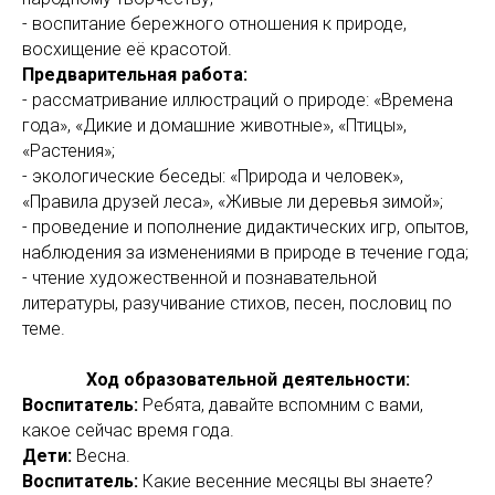
- воспитание бережного отношения к природе,
восхищение её красотой.
Предварительная работа:
- рассматривание иллюстраций о природе: «Времена
года», «Дикие и домашние животные», «Птицы»,
«Растения»;
- экологические беседы: «Природа и человек»,
«Правила друзей леса», «Живые ли деревья зимой»;
- проведение и пополнение дидактических игр, опытов,
наблюдения за изменениями в природе в течение года;
- чтение художественной и познавательной
литературы, разучивание стихов, песен, пословиц по
теме.
Ход образовательной деятельности:
Воспитатель:
Ребята, давайте вспомним с вами,
какое сейчас время года.
Дети:
Весна.
Воспитатель:
Какие весенние месяцы вы знаете?