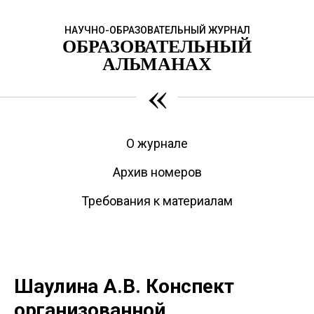
НАУЧНО-ОБРАЗОВАТЕЛЬНЫЙ ЖУРНАЛ
ОБРАЗОВАТЕЛЬНЫЙ
АЛЬМАНАХ
«
О журнале
Архив номеров
Требования к материалам
Шаулина А.В. Конспект
организованной