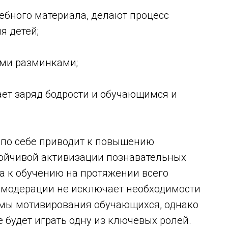
ебного материала, делают процесс
я детей;
ыми разминками;
ает заряд бодрости и обучающимся и
 по себе приводит к повышению
ойчивой активизации познавательных
а к обучению на протяжении всего
е модерации не исключает необходимости
емы мотивирования обучающихся, однако
 будет играть одну из ключевых ролей.