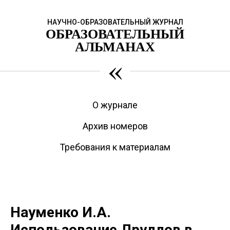
НАУЧНО-ОБРАЗОВАТЕЛЬНЫЙ ЖУРНАЛ
ОБРАЗОВАТЕЛЬНЫЙ
АЛЬМАНАХ
«
О журнале
Архив номеров
Требования к материалам
Науменко И.А.
Использование Друдлов в