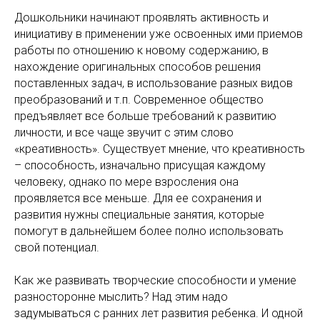
Дошкольники начинают проявлять активность и
инициативу в применении уже освоенных ими приемов
работы по отношению к новому содержанию, в
нахождение оригинальных способов решения
поставленных задач, в использование разных видов
преобразований и т.п. Современное общество
предъявляет все больше требований к развитию
личности, и все чаще звучит с этим слово
«креативность». Существует мнение, что креативность
– способность, изначально присущая каждому
человеку, однако по мере взросления она
проявляется все меньше. Для ее сохранения и
развития нужны специальные занятия, которые
помогут в дальнейшем более полно использовать
свой потенциал.
Как же развивать творческие способности и умение
разносторонне мыслить? Над этим надо
задумываться с ранних лет развития ребенка. И одной