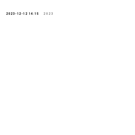
2023-12-12 14:15
2023