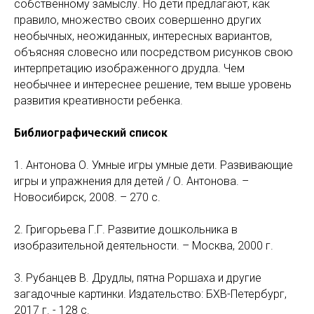
собственному замыслу. Но дети предлагают, как
правило, множество своих совершенно других
необычных, неожиданных, интересных вариантов,
объясняя словесно или посредством рисунков свою
интерпретацию изображенного друдла. Чем
необычнее и интереснее решение, тем выше уровень
развития креативности ребенка.
Библиографический список
1. Антонова О. Умные игры умные дети. Развивающие
игры и упражнения для детей / О. Антонова. –
Новосибирск, 2008. – 270 с.
2. Григорьева Г.Г. Развитие дошкольника в
изобразительной деятельности. – Москва, 2000 г.
3. Рубанцев В. Друдлы, пятна Роршаха и другие
загадочные картинки. Издательство: БХВ-Петербург,
2017 г. - 128 с.