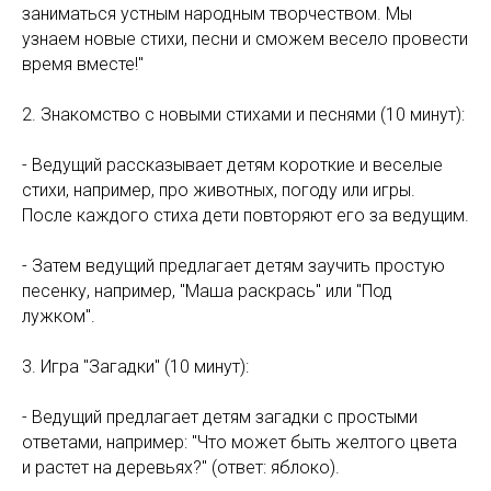
заниматься устным народным творчеством. Мы
узнаем новые стихи, песни и сможем весело провести
время вместе!"
2. Знакомство с новыми стихами и песнями (10 минут):
- Ведущий рассказывает детям короткие и веселые
стихи, например, про животных, погоду или игры.
После каждого стиха дети повторяют его за ведущим.
- Затем ведущий предлагает детям заучить простую
песенку, например, "Маша раскрась" или "Под
лужком".
3. Игра "Загадки" (10 минут):
- Ведущий предлагает детям загадки с простыми
ответами, например: "Что может быть желтого цвета
и растет на деревьях?" (ответ: яблоко).