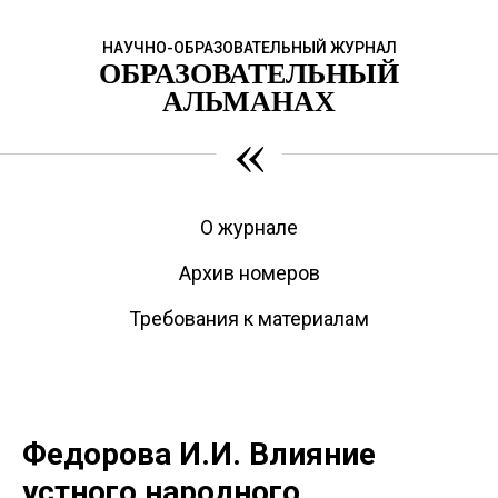
НАУЧНО-ОБРАЗОВАТЕЛЬНЫЙ ЖУРНАЛ
ОБРАЗОВАТЕЛЬНЫЙ
АЛЬМАНАХ
«
О журнале
Архив номеров
Требования к материалам
Федорова И.И. Влияние
устного народного