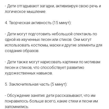
- Дети отгадывают загадки, активизируя свою речь и
логическое мышление.
4. Творческая активность (15 минут):
- Дети могут подготовить небольшой спектакль по
одной из изученных песен или стихов. Они могут
использовать костюмы, маски и другие элементы для
создания образов.
- Дети также могут нарисовать картинки по мотивам
песен и стихов, что способствует развитию
художественных навыков.
5. Заключительная часть (5 минут):
- Обсуждение занятия: дети рассказывают, что им
понравилось больше всего, какие стихи и песни им
запомнились.