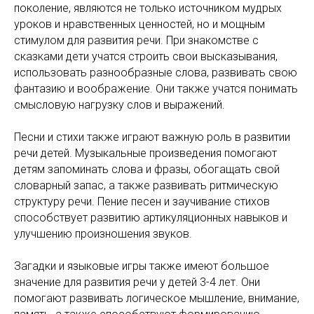
поколение, являются не только источником мудрых
уроков и нравственных ценностей, но и мощным
стимулом для развития речи. При знакомстве с
сказками дети учатся строить свои высказывания,
использовать разнообразные слова, развивать свою
фантазию и воображение. Они также учатся понимать
смысловую нагрузку слов и выражений.
Песни и стихи также играют важную роль в развитии
речи детей. Музыкальные произведения помогают
детям запоминать слова и фразы, обогащать свой
словарный запас, а также развивать ритмическую
структуру речи. Пение песен и заучивание стихов
способствует развитию артикуляционных навыков и
улучшению произношения звуков.
Загадки и языковые игры также имеют большое
значение для развития речи у детей 3-4 лет. Они
помогают развивать логическое мышление, внимание,