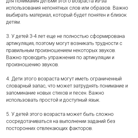
для понимания детьми этого возраста из-за
использования непонятных слов или образов. Важно
выбирать материал, который будет понятен и близок
детям.
3. У детей 3-4 лет еще не полностью сформирована
артикуляция, поэтому могут возникать трудности с
правильным произношением некоторых звуков.
Важно проводить упражнения по артикуляции и
произношению звуков.
4. Дети этого возраста могут иметь ограниченный
словарный запас, что может затруднять понимание и
запоминание новых стихов и песен. Важно
использовать простой и доступный язык.
5. У детей этого возраста может быть сложно
сосредотачиваться на выполнении заданий без
посторонних отвлекающих факторов.