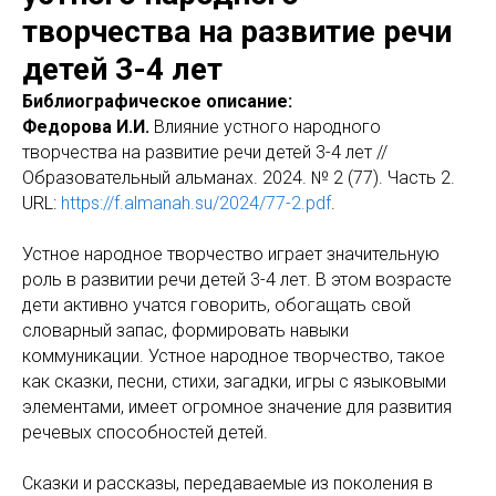
творчества на развитие речи
детей 3-4 лет
Библиографическое описание:
Федорова И.И.
Влияние устного народного
творчества на развитие речи детей 3-4 лет //
Образовательный альманах. 2024. № 2 (77). Часть 2.
URL:
https://f.almanah.su/2024/77-2.pdf
.
Устное народное творчество играет значительную
роль в развитии речи детей 3-4 лет. В этом возрасте
дети активно учатся говорить, обогащать свой
словарный запас, формировать навыки
коммуникации. Устное народное творчество, такое
как сказки, песни, стихи, загадки, игры с языковыми
элементами, имеет огромное значение для развития
речевых способностей детей.
Сказки и рассказы, передаваемые из поколения в