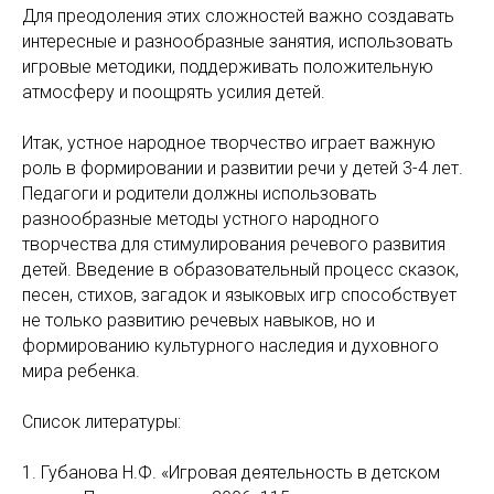
Для преодоления этих сложностей важно создавать
интересные и разнообразные занятия, использовать
игровые методики, поддерживать положительную
атмосферу и поощрять усилия детей.
Итак, устное народное творчество играет важную
роль в формировании и развитии речи у детей 3-4 лет.
Педагоги и родители должны использовать
разнообразные методы устного народного
творчества для стимулирования речевого развития
детей. Введение в образовательный процесс сказок,
песен, стихов, загадок и языковых игр способствует
не только развитию речевых навыков, но и
формированию культурного наследия и духовного
мира ребенка.
Список литературы:
1. Губанова Н.Ф. «Игровая деятельность в детском