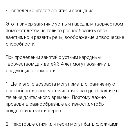
- Подведение итогов занятия и прощание.
Этот пример занятия с устным народным творчеством
поможет детям не только разнообразить свои
занятия, но и развить речь, воображение и творческие
способности.
При проведении занятий с устным народным
творчеством для детей 3-4 лет могут возникнуть
следующие сложности:
1. Дети этого возраста могут иметь ограниченную
способность сосредотачиваться на одной задаче в
течение длительного времени. Поэтому важно
проводить разнообразные активности, чтобы
поддерживать их интерес.
2. Некоторые стихи или песни могут быть сложными