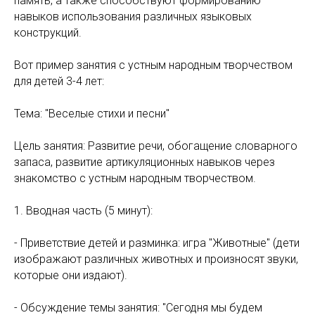
память, а также способствуют формированию
навыков использования различных языковых
конструкций.
Вот пример занятия с устным народным творчеством
для детей 3-4 лет:
Тема: "Веселые стихи и песни"
Цель занятия: Развитие речи, обогащение словарного
запаса, развитие артикуляционных навыков через
знакомство с устным народным творчеством.
1. Вводная часть (5 минут):
- Приветствие детей и разминка: игра "Животные" (дети
изображают различных животных и произносят звуки,
которые они издают).
- Обсуждение темы занятия: "Сегодня мы будем