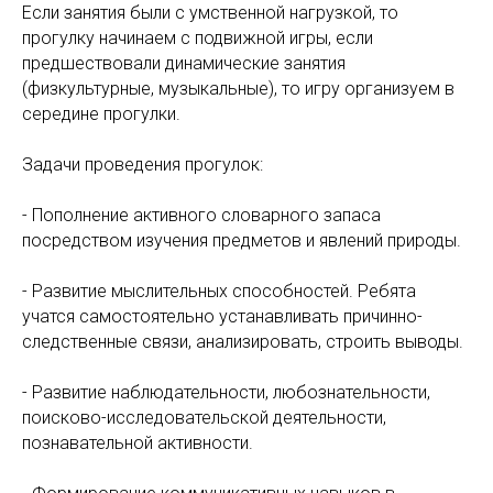
Если занятия были с умственной нагрузкой, то
прогулку начинаем с подвижной игры, если
предшествовали динамические занятия
(физкультурные, музыкальные), то игру организуем в
середине прогулки.
Задачи проведения прогулок:
- Пополнение активного словарного запаса
посредством изучения предметов и явлений природы.
- Развитие мыслительных способностей. Ребята
учатся самостоятельно устанавливать причинно-
следственные связи, анализировать, строить выводы.
- Развитие наблюдательности, любознательности,
поисково-исследовательской деятельности,
познавательной активности.