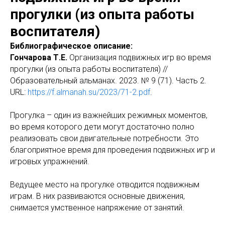
прогулки (из опыта работы
воспитателя)
Библиографическое описание:
Гончарова Т.Е.
Организация подвижных игр во время
прогулки (из опыта работы воспитателя) //
Образовательный альманах. 2023. № 9 (71). Часть 2.
URL:
https://f.almanah.su/2023/71-2.pdf
.
Прогулка – один из важнейших режимных моментов,
во время которого дети могут достаточно полно
реализовать свои двигательные потребности. Это
благоприятное время для проведения подвижных игр и
игровых упражнений.
Ведущее место на прогулке отводится подвижным
играм. В них развиваются основные движения,
снимается умственное напряжение от занятий.