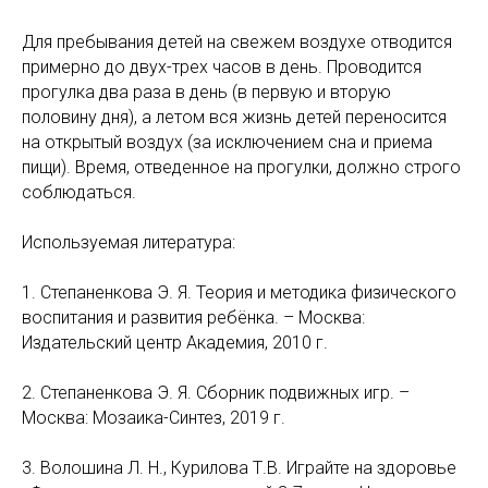
Для пребывания детей на свежем воздухе отводится
примерно до двух-трех часов в день. Проводится
прогулка два раза в день (в первую и вторую
половину дня), а летом вся жизнь детей переносится
на открытый воздух (за исключением сна и приема
пищи). Время, отведенное на прогулки, должно строго
соблюдаться.
Используемая литература:
1. Степаненкова Э. Я. Теория и методика физического
воспитания и развития ребёнка. – Москва:
Издательский центр Академия, 2010 г.
2. Степаненкова Э. Я. Сборник подвижных игр. –
Москва: Мозаика-Синтез, 2019 г.
3. Волошина Л. Н., Курилова Т.В. Играйте на здоровье