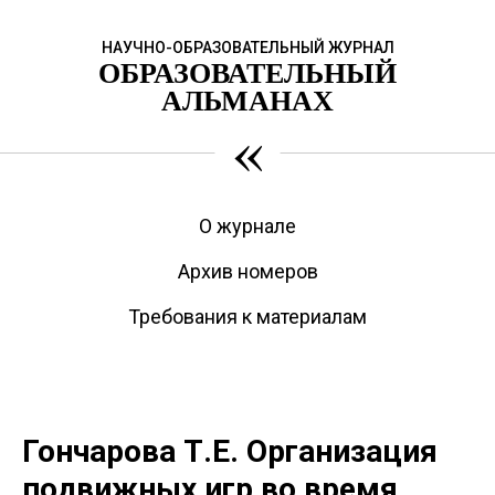
НАУЧНО-ОБРАЗОВАТЕЛЬНЫЙ ЖУРНАЛ
ОБРАЗОВАТЕЛЬНЫЙ
АЛЬМАНАХ
«
О журнале
Архив номеров
Требования к материалам
Гончарова Т.Е. Организация
подвижных игр во время