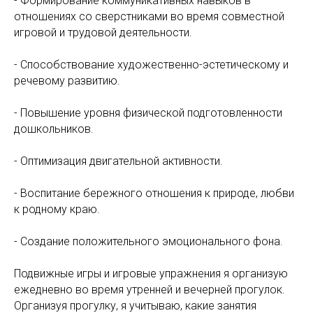
- Формирование коммуникативных навыков в
отношениях со сверстниками во время совместной
игровой и трудовой деятельности.
- Способствование художественно-эстетическому и
речевому развитию.
- Повышение уровня физической подготовленности
дошкольников.
- Оптимизация двигательной активности.
- Воспитание бережного отношения к природе, любви
к родному краю.
- Создание положительного эмоционального фона.
Подвижные игры и игровые упражнения я организую
ежедневно во время утренней и вечерней прогулок.
Организуя прогулку, я учитываю, какие занятия