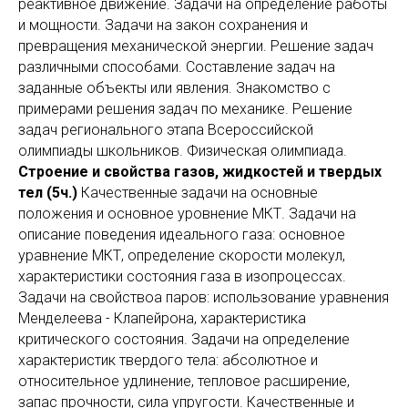
реактивное движение. Задачи на определение работы
и мощности. Задачи на закон сохранения и
превращения механической энергии. Решение задач
различными способами. Составление задач на
заданные объекты или явления. Знакомство с
примерами решения задач по механике. Решение
задач регионального этапа Всероссийской
олимпиады школьников. Физическая олимпиада.
Строение и свойства газов, жидкостей и твердых
тел (5ч.)
Качественные задачи на основные
положения и основное уровнение МКТ. Задачи на
описание поведения идеального газа: основное
уравнение МКТ, определение скорости молекул,
характеристики состояния газа в изопроцессах.
Задачи на свойствоа паров: использование уравнения
Менделеева - Клапейрона, характеристика
критического состояния. Задачи на определение
характеристик твердого тела: абсолютное и
относительное удлинение, тепловое расширение,
запас прочности, сила упругости. Качественные и