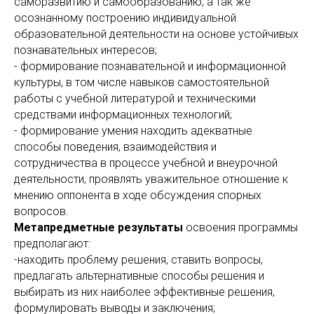
саморазвитию и самообразованию, а так же
осознанному построению индивидуальной
образовательной деятельности на основе устойчивых
познавательных интересов;
- формирование познавательной и информационной
культуры, в том числе навыков самостоятельной
работы с учебной литературой и техническими
средствами информационных технологий;
- формирование умения находить адекватные
способы поведения, взаимодействия и
сотрудничества в процессе учебной и внеурочной
деятельности, проявлять уважительное отношение к
мнению оппонента в ходе обсуждения спорных
вопросов.
Метапредметные результаты
освоения программы
предполагают:
-находить проблему решения, ставить вопросы,
предлагать альтернативные способы решения и
выбирать из них наиболее эффективные решения,
формулировать выводы и заключения;