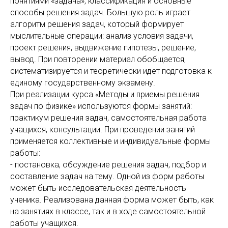
понятиями «задача», классификация и основные
способы решения задач. Большую роль играет
алгоритм решения задач, который формирует
мыслительные операции: анализ условия задачи,
проект решения, выдвижение гипотезы, решение,
вывод. При повторении материал обобщается,
систематизируется и теоретически идет подготовка к
единому государственному экзамену.
При реализации курса «Методы и приемы решения
задач по физике» используются формы занятий:
практикум решения задач, самостоятельная работа
учащихся, консультации. При проведении занятий
применяется коллективные и индивидуальные формы
работы:
- постановка, обсуждение решения задач, подбор и
составление задач на тему. Одной из форм работы
может быть исследовательская деятельность
ученика. Реализована данная форма может быть, как
на занятиях в классе, так и в ходе самостоятельной
работы учащихся.