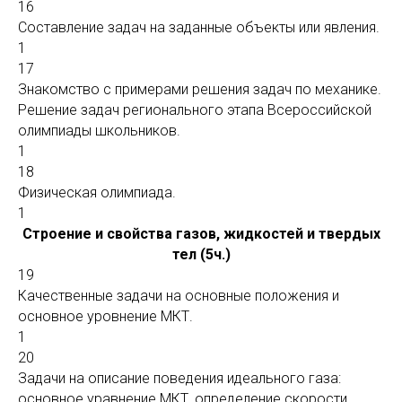
16
Составление задач на заданные объекты или явления.
1
17
Знакомство с примерами решения задач по механике.
Решение задач регионального этапа Всероссийской
олимпиады школьников.
1
18
Физическая олимпиада.
1
Строение и свойства газов, жидкостей и твердых
тел (5ч.)
19
Качественные задачи на основные положения и
основное уровнение МКТ.
1
20
Задачи на описание поведения идеального газа:
основное уравнение МКТ, определение скорости