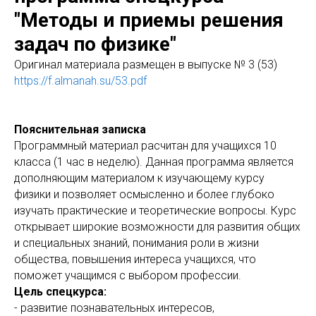
"Методы и приемы решения
задач по физике"
Оригинaл материала размещен в выпуске № 3 (53)
https://f.almanah.su/53.pdf
Пояснительная записка
Программный материал расчитан для учащихся 10
класса (1 час в неделю). Данная программа является
дополняющим материалом к изучающему курсу
физики и позволяет осмысленно и более глубоко
изучать практические и теоретические вопросы. Курс
открывает широкие возможности для развития общих
и специальных знаний, понимания роли в жизни
общества, повышения интереса учащихся, что
поможет учащимся с выбором профессии.
Цель спецкурса:
- развитие познавательных интересов,