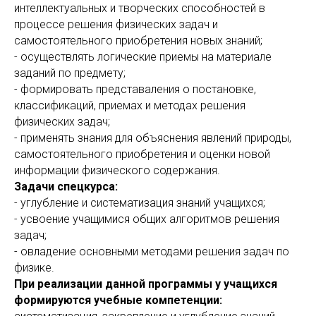
интеллектуальных и творческих способностей в
процессе решения физических задач и
самостоятельного приобретения новых знаний;
- осуществлять логические приемы на материале
заданий по предмету;
- формировать представаления о постановке,
классификаций, приемах и методах решения
физических задач;
- применять знания для объяснения явлений природы,
самостоятельного приобретения и оценки новой
информации физического содержания.
Задачи спецкурса:
- углубление и систематизация знаний учащихся;
- усвоение учащимися общих алгоритмов решения
задач;
- овладение основными методами решения задач по
физике.
При реализации данной программы у учащихся
формируются учебные компетенции: