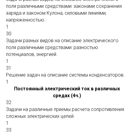
поля различными средствами: законами сохранения
заряда и законом Кулона, силовыми линиями,
напряженностью.
1
30
Задачи разных видов на описание электрического
поля различными средствами: разностью
потенциалов, энергией.
1
31
Решение задач на описание системы конденсаторов.
1
Постоянный электрический ток в различных
средах (4ч.)
32
Задачи на различные приемы расчета сопротивления
сложных электрических цепей.
1
33