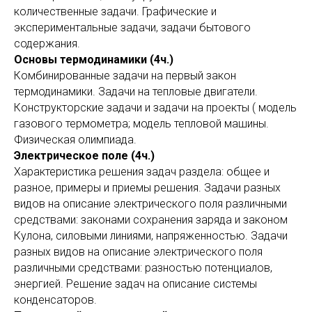
количественные задачи. Графические и
экспериментальные задачи, задачи бытового
содержания.
Основы термодинамики (4ч.)
Комбинированные задачи на первый закон
термодинамики. Задачи на тепловые двигатели.
Конструкторские задачи и задачи на проекты ( модель
газового термометра; модель тепловой машины.
Физическая олимпиада.
Электрическое поле (4ч.)
Характеристика решения задач раздела: общее и
разное, примеры и приемы решения. Задачи разных
видов на описание электрического поля различными
средствами: законами сохранения заряда и законом
Кулона, силовыми линиями, напряженностью. Задачи
разных видов на описание электрического поля
различными средствами: разностью потенциалов,
энергией. Решение задач на описание системы
конденсаторов.