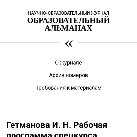
НАУЧНО-ОБРАЗОВАТЕЛЬНЫЙ ЖУРНАЛ
ОБРАЗОВАТЕЛЬНЫЙ
АЛЬМАНАХ
«
О журнале
Архив номеров
Требования к материалам
Гетманова И. Н. Рабочая
программа спецкурса