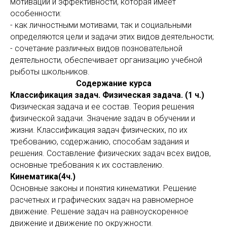
мотивации и эффективности, которая имеет
особенности:
- как личностными мотивами, так и социальными
определяются цели и задачи этих видов деятельности;
- сочетание различных видов позновательной
деятельности, обеспечивает организацию учебной
рыботы школьников.
Содержание курса
Классификация задач. Физическая задача. (1 ч.)
Физическая задача и ее состав. Теория решения
физической задачи. Значение задач в обучении и
жизни. Классификация задач физических, по их
требованию, содержанию, способам задания и
решения. Составление физических задач всех видов,
основные требования к их составлению.
Кинематика(4ч.)
Основные законы и понятия кинематики. Решение
расчетных и графических задач на равномерное
движение. Решение задач на равноускоренное
движение и движение по окружности.