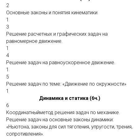
2
Основные законы и понятия кинематики
1
3
Решение расчетных и графических задач на
равномерное движение.
1
4
Решение задач на равноускоренное движение.
1
5
Решение задач по теме: «Движение по окружности»
1
Динамика и статика (6ч.)
6
Координатныйметод решения задач по механике.
Решение задач на основные законы динамики:
«Ньютона, законы для сил тяготения, упругости, трения,
сопротивления».