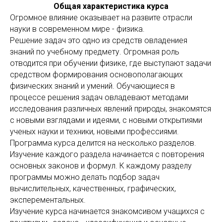
Общая характеристика курса
Огромное влияние оказывает на развите отрасли
науки в современном мире - физика.
Решение задач это одно из средств овладениея
знаний по учебному предмету. Огромная роль
отводится при обучении физике, где выступают задачи
средством формирования основополагающих
физических знаний и умений. Обучающиеся в
процессе решения задач овладевают методами
исследования различных явлений природы, знакомятся
с новыми взглядами и идеями, с новыми открытиями
ученых науки и техники, новыми профессиями.
Программа курса делится на несколько разделов.
Изучение каждого раздела начинается с повторения
основных законов и формул. К каждому разделу
программы можно делать подбор задач
вычислительных, качественных, графических,
эксперементальных.
Изучение курса начинается знакомсивом учащихся с