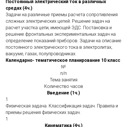
Постоянный электрический ток в различных
средах (4ч.)
Задачи на различные приемы расчета сопротивления
сложных электрических цепей. Решение задач на
расчет участка цепи, имеющей ЭДС. Постановка и
решение фронтальных экспериментальных задач на
определение показаний приборов. Задачи на описание
постоянного электрического тока в электролитах,
вакууме, газах, полупроводниках.
Календарно- тематическое планирование 10 класс
№
п/п
Тема занятия
Количество часов
Введение (1ч.)
1
Физическая задача. Классификация задач. Правила и
приемы решения физических задач.
1
Кинематика (4ч.)