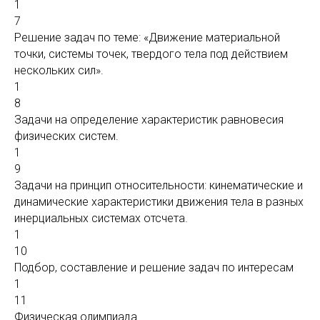
1
7
Решение задач по теме: «Движение материальной
точки, системы точек, твердого тела под действием
нескольких сил».
1
8
Задачи на определение характеристик равновесия
физических систем.
1
9
Задачи на принцип относительности: кинематические и
динамические характеристики движения тела в разных
инерциальных системах отсчета.
1
10
Подбор, составление и решение задач по интересам
1
11
Физическая олимпиада