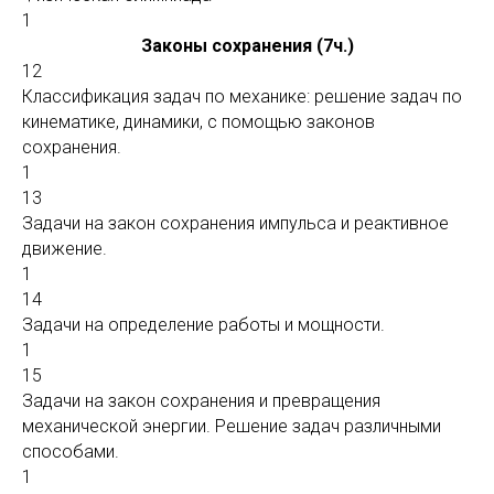
1
Законы сохранения (7ч.)
12
Классификация задач по механике: решение задач по
кинематике, динамики, с помощью законов
сохранения.
1
13
Задачи на закон сохранения импульса и реактивное
движение.
1
14
Задачи на определение работы и мощности.
1
15
Задачи на закон сохранения и превращения
механической энергии. Решение задач различными
способами.
1