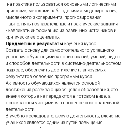
-на практике пользоваться основными логическими
приемами, методами наблюдениями, моделирования,
мысленного эксперимента, прогнозирования.
-
выполнять познавательные и практические задания;
- извлекать информацию из различных источников и
критически ее оценивать.
Предметные результаты
изучения курса.
Создать основу для самостоятельного успешного
усвоения обучающимися новых знаний, умений, видов
и способов деятельности в системно-деятельностном
подходе, обеспечить достижение планируемых
результатов освоения программы курса.
Активность обучающихся является основой
достижения развивающихся целей образования, это
знания которые не передаются в готовом виде, а
осваиваются учащимися в процессе позновательной
деятельности.
В учебно-исследовательскую деятельность, влечение
учащихся является одним из путей повыщения