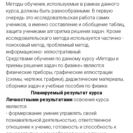
Методы обучения, используемые в рамках данного
курса, должны быть разнообразными. В первую
очередь это исследовательская работа самих
учеников, а именно составление и обобщение таблиц,
защита учениками алгоритма решения задач. Кроме
исследовательскаго метода используется частично -
поисковый метод, проблемный метод,
информационно- иллюстративный.
Средствами обучения по данному курсу «Методы и
приемы решения задач по физике» являются:
физические приборы, графические иллюстрации
(схемы, чертежи, графики), дидактические материалы,
сборники задач и учебные пособия по физике.
Планируемый результат курса
Личностными результатами
освоения курса
являются:
- формирование умения управлять своей
познавательной деятельностью, ответственное
отношение к учению, готовность и способность к