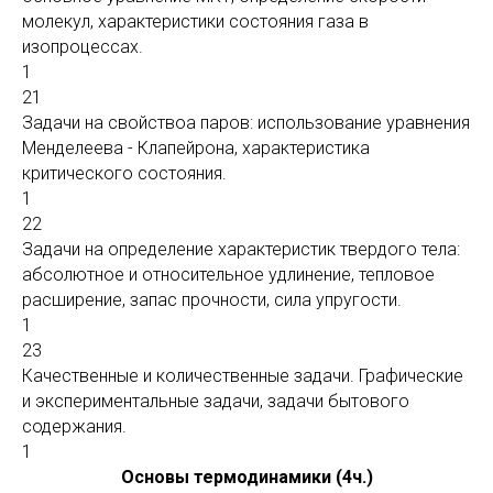
молекул, характеристики состояния газа в
изопроцессах.
1
21
Задачи на свойствоа паров: использование уравнения
Менделеева - Клапейрона, характеристика
критического состояния.
1
22
Задачи на определение характеристик твердого тела:
абсолютное и относительное удлинение, тепловое
расширение, запас прочности, сила упругости.
1
23
Качественные и количественные задачи. Графические
и экспериментальные задачи, задачи бытового
содержания.
1
Основы термодинамики (4ч.)