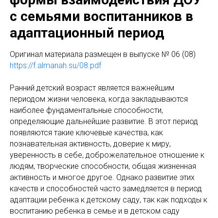
с семьями воспитанников в
адаптационный период
Оригинaл материала размещен в выпуске № 06 (08)
https://f.almanah.su/08.pdf
Ранний детский возраст является важнейшим
периодом жизни человека, когда закладываются
наиболее фундаментальные способности,
определяющие дальнейшие развитие. В этот период
появляются такие ключевые качества, как
познавательная активность, доверие к миру,
уверенность в себе, доброжелательное отношение к
людям, творческие способности, общая жизненная
активность и многое другое. Однако развитие этих
качеств и способностей часто замедляется в период
адаптации ребенка к детскому саду, так как подходы к
воспитанию ребенка в семье и в детском саду