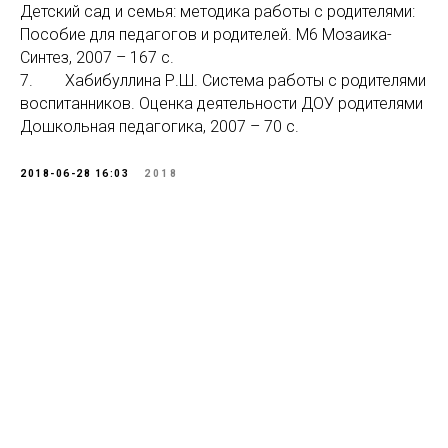
Детский сад и семья: методика работы с родителями:
Пособие для педагогов и родителей. М6 Мозаика-
Синтез, 2007 – 167 с.
7. Хабибуллина Р.Ш. Система работы с родителями
воспитанников. Оценка деятельности ДОУ родителями
Дошкольная педагогика, 2007 – 70 с.
2018-06-28 16:03
2018