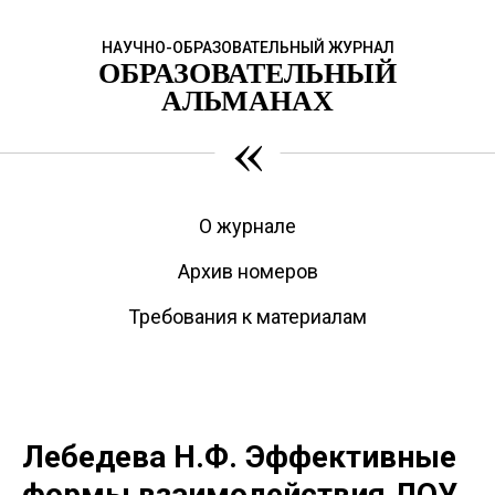
НАУЧНО-ОБРАЗОВАТЕЛЬНЫЙ ЖУРНАЛ
ОБРАЗОВАТЕЛЬНЫЙ
АЛЬМАНАХ
«
О журнале
Архив номеров
Требования к материалам
Лебедева Н.Ф. Эффективные
формы взаимодействия ДОУ