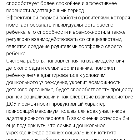
способствует более спокойнее и эффективнее
перенести адаптационный период.
Эффективной формой работы с родителями, которая
помогает осознать индивидуальность своего
ребенка, его способности и возможности, а также
регулярно взаимодействовать со специалистами,
является создание родителями портфолио своего
ребенка.
Система работы, направленная на взаимодействия
детского сада и семьи воспитанника, поможет
ребенку легче адаптироваться к условиям
дошкольного учреждения, укрепит возможности
детского организма, будет способствовать процессу
ранней социализации и как следствие взаимодействие
ДОУ и семьи носит продуктивный характер,
приносящий максимум пользы для всех участников
адаптационного периода. В заключении хотелось бы
еще подчеркнуть, что семья и дошкольное
учреждение-два важных социальных института
социализации ребенка. Без родительского участия