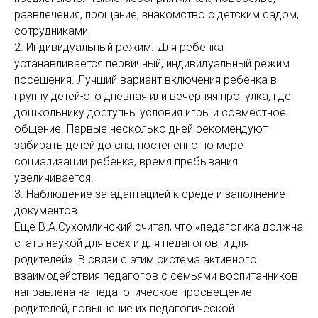
развлечения, прощание, знакомство с детским садом,
сотрудниками.
2. Индивидуальный режим. Для ребенка
устанавливается первичный, индивидуальный режим
посещения. Лучший вариант включения ребенка в
группу детей-это дневная или вечерняя прогулка, где
дошкольнику доступны условия игры и совместное
общение. Первые несколько дней рекомендуют
забирать детей до сна, постепенно по мере
социализации ребенка, время пребывания
увеличивается.
3. Наблюдение за адаптацией к среде и заполнение
документов.
Еще В.А.Сухомлинский считал, что «педагогика должна
стать наукой для всех и для педагогов, и для
родителей». В связи с этим система активного
взаимодействия педагогов с семьями воспитанников
направлена на педагогическое просвещение
родителей, повышение их педагогической