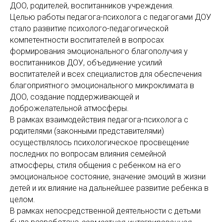
ДОО, родителей, воспитанников учреждения.
Целью работы педагога-психолога с педагогами ДОУ
стало развитие психолого-педагогической
компетентности воспитателей в вопросах
формирования эмоционального благополучия у
воспитанников ДОУ, объединение усилий
воспитателей и всех специалистов для обеспечения
благоприятного эмоционального микроклимата в
ДОО, создание поддерживающей и
доброжелательной атмосферы.
В рамках взаимодействия педагога-психолога с
родителями (законными представителями)
осуществлялось психологическое просвещение
последних по вопросам влияния семейной
атмосферы, стиля общения с ребенком на его
эмоциональное состояние, значение эмоций в жизни
детей и их влияние на дальнейшее развитие ребенка в
целом.
В рамках непосредственной деятельности с детьми