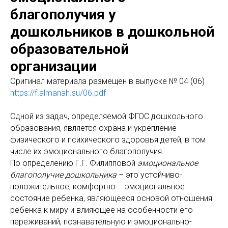
благополучия у
дошкольников в дошкольной
образовательной
организации
Оригинaл материала размещен в выпуске № 04 (06)
https://f.almanah.su/06.pdf
Одной из задач, определяемой ФГОС дошкольного
образования, является охрана и укрепление
физического и психического здоровья детей, в том
числе их эмоционального благополучия.
По определению Г.Г. Филипповой
эмоциональное
благополучие дошкольника
– это устойчиво-
положительное, комфортно – эмоциональное
состояние ребенка, являющееся основой отношения
ребенка к миру и влияющее на особенности его
переживаний, познавательную и эмоционально-