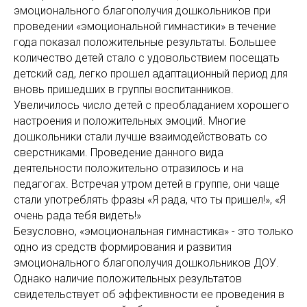
эмоционального благополучия дошкольников при
проведении «эмоциональной гимнастики» в течение
года показал положительные результаты. Большее
количество детей стало с удовольствием посещать
детский сад, легко прошел адаптационный период для
вновь пришедших в группы воспитанников.
Увеличилось число детей с преобладанием хорошего
настроения и положительных эмоций. Многие
дошкольники стали лучше взаимодействовать со
сверстниками. Проведение данного вида
деятельности положительно отразилось и на
педагогах. Встречая утром детей в группе, они чаще
стали употреблять фразы «Я рада, что ты пришел!», «Я
очень рада тебя видеть!»
Безусловно, «эмоциональная гимнастика» - это только
одно из средств формирования и развития
эмоционального благополучия дошкольников ДОУ.
Однако наличие положительных результатов
свидетельствует об эффективности ее проведения в