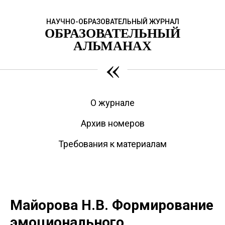
НАУЧНО-ОБРАЗОВАТЕЛЬНЫЙ ЖУРНАЛ
ОБРАЗОВАТЕЛЬНЫЙ
АЛЬМАНАХ
«
О журнале
Архив номеров
Требования к материалам
Майорова Н.В. Формирование
эмоционального