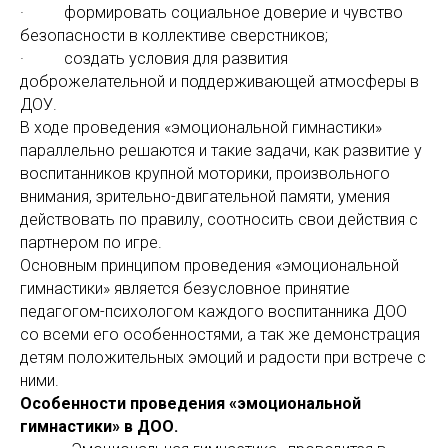
· формировать социальное доверие и чувство
безопасности в коллективе сверстников;
· создать условия для развития
доброжелательной и поддерживающей атмосферы в
ДОУ.
В ходе проведения «эмоциональной гимнастики»
параллельно решаются и такие задачи, как развитие у
воспитанников крупной моторики, произвольного
внимания, зрительно-двигательной памяти, умения
действовать по правилу, соотносить свои действия с
партнером по игре.
Основным принципом проведения «эмоциональной
гимнастики» является безусловное принятие
педагогом-психологом каждого воспитанника ДОО
со всеми его особенностями, а так же демонстрация
детям положительных эмоций и радости при встрече с
ними.
Особенности проведения «эмоциональной
гимнастики» в ДОО.