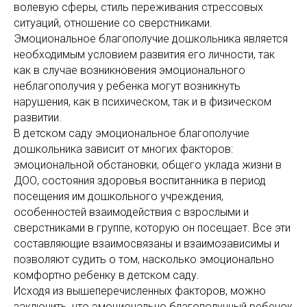
волевую сферы, стиль переживания стрессовых
ситуаций, отношение со сверстниками.
Эмоциональное благополучие дошкольника является
необходимым условием развития его личности, так
как в случае возникновения эмоционального
неблагополучия у ребенка могут возникнуть
нарушения, как в психическом, так и в физическом
развитии.
В детском саду эмоциональное благополучие
дошкольника зависит от многих факторов:
эмоциональной обстановки, общего уклада жизни в
ДОО, состояния здоровья воспитанника в период
посещения им дошкольного учреждения,
особенностей взаимодействия с взрослыми и
сверстниками в группе, которую он посещает. Все эти
составляющие взаимосвязаны и взаимозависимы и
позволяют судить о том, насколько эмоционально
комфортно ребенку в детском саду.
Исходя из вышеперечисленных факторов, можно
заключить, что эмоционально благополучный ребенок