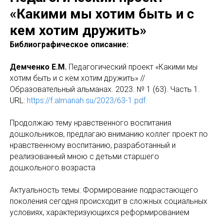
«Какими мы хотим быть и с
кем хотим дружить»
Библиографическое описание:
Демченко Е.М.
Педагогический проект «Какими мы
хотим быть и с кем хотим дружить» //
Образовательный альманах. 2023. № 1 (63). Часть 1.
URL:
https://f.almanah.su/2023/63-1.pdf.
Продолжаю тему нравственного воспитания
дошкольников, предлагаю вниманию коллег проект по
нравственному воспитанию, разработанный и
реализованный мною с детьми старшего
дошкольного возраста
Актуальность темы: Формирование подрастающего
поколения сегодня происходит в сложных социальных
условиях, характеризующихся реформированием