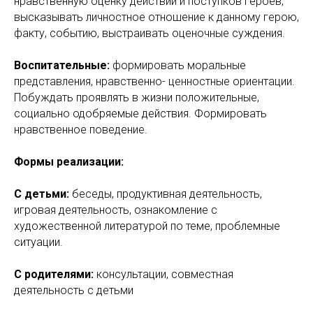
нравственную оценку действий и поступков героев,
высказывать личностное отношение к данному герою,
факту, событию, выстраивать оценочные суждения.
Воспитательные:
формировать моральные
представления, нравственно- ценностные ориентации.
Побуждать проявлять в жизни положительные,
социально одобряемые действия. Формировать
нравственное поведение.
Формы реализации:
С детьми:
беседы, продуктивная деятельность,
игровая деятельность, ознакомление с
художественной литературой по теме, проблемные
ситуации.
С родителями:
консультации, совместная
деятельность с детьми