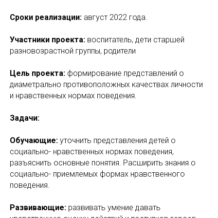
Сроки реализации:
август 2022 года.
Участники проекта:
воспитатель, дети старшей
разновозрастной группы, родители
Цель проекта:
формирование представлений о
диаметрально противоположных качествах личности
и нравственных нормах поведения.
Задачи:
Обучающие:
уточнить представления детей о
социально- нравственных нормах поведения,
разъяснить основные понятия. Расширить знания о
социально- приемлемых формах нравственного
поведения.
Развивающие:
развивать умение давать