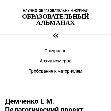
НАУЧНО-ОБРАЗОВАТЕЛЬНЫЙ ЖУРНАЛ
ОБРАЗОВАТЕЛЬНЫЙ
АЛЬМАНАХ
«
О журнале
Архив номеров
Требования к материалам
Демченко Е.М.
Педагогический проект