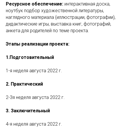
Ресурсное обеспечение:
интерактивная доска,
ноутбук подбор художественной литературы,
наглядного материала (иллюстрации, фотографии),
дидактические игры, выставка книг, фотографий,
анкета для родителей по теме проекта.
Этапы реализации проекта:
1.Подготовительный
1-я неделя августа 2022 г.
2. Практический
2-3я неделя августа 2022 г.
3. Заключительный
4-я неделя августа 2022 г.