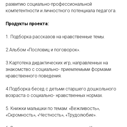
развитию социально-профессиональной
компетентности и личностного потенциала педагога.
Продукты проекта:
1. Подборка рассказов на нравственные темы.
2.Альбом «Пословиц и поговорок».
3.Картотека дидактических игр, направленных на
знакомство с социально- приемлемыми формами
нравственного поведения.
4.Подборка бесед с детьми старшего дошкольного
возраста о социально- нравственных нормах.
5. Книжки малышки по темам: «Вежливость»,
«Скромность», «Честность», «Трудолюбие».