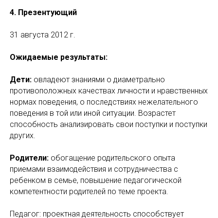
4. Презентующий
31 августа 2012 г.
Ожидаемые результаты:
Дети:
овладеют знаниями о диаметрально
противоположных качествах личности и нравственных
нормах поведения, о последствиях нежелательного
поведения в той или иной ситуации. Возрастет
способность анализировать свои поступки и поступки
других.
Родители:
обогащение родительского опыта
приемами взаимодействия и сотрудничества с
ребенком в семье, повышение педагогической
компетентности родителей по теме проекта.
Педагог: проектная деятельность способствует