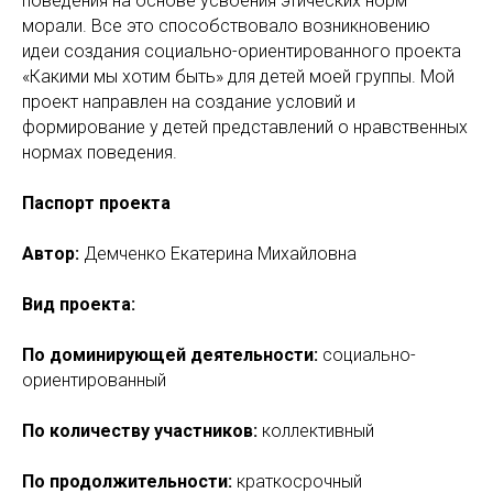
поведения на основе усвоения этических норм
морали. Все это способствовало возникновению
идеи создания социально-ориентированного проекта
«Какими мы хотим быть» для детей моей группы. Мой
проект направлен на создание условий и
формирование у детей представлений о нравственных
нормах поведения.
Паспорт проекта
Автор:
Демченко Екатерина Михайловна
Вид проекта:
По доминирующей деятельности:
социально-
ориентированный
По количеству участников:
коллективный
По продолжительности:
краткосрочный