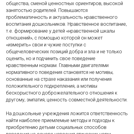
общества, сменой ценностных ориентиров, высокой
занятостью родителей. Повышаются
проблематичность и актуальность нравственного
воспитания дошкольников. Нравственное воспитание,
т.е. формирование у детей «нравственной шкалы
отношений», с помощью которой он может
«измерить» свои и чужие поступки с
общечеловеческих позиций добра и зла и не только
оценить, но и подчинить свое поведение
нравственным нормам. Главными двигателями
нормативного поведения становятся не мотивы,
основанные на страхе наказания или получения
положительного подкрепления, а мотивы
бескорыстного доброжелательного отношения к
другому, эмпатия, ценность совместной деятельности.
На дошкольные учреждения ложится ответственность
найти наиболее приемлемые методы и подходы к
приобретению детьми социальных способов