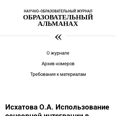
НАУЧНО-ОБРАЗОВАТЕЛЬНЫЙ ЖУРНАЛ
ОБРАЗОВАТЕЛЬНЫЙ
АЛЬМАНАХ
«
О журнале
Архив номеров
Требования к материалам
Исхатова О.А. Использование
сенсорной интеграции в