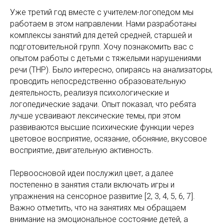
Уже третий год вместе с учителем-логопедом мы
работаем в этом направлении. Нами разработаны
комплексы занятий для детей средней, старшей и
подготовительной групп. Хочу познакомить вас с
опытом работы с детьми с тяжелыми нарушениями
речи (ТНР). Было интересно, опираясь на анализаторы,
проводить непосредственно образовательную
деятельность, реализуя психологические и
логопедические задачи. Опыт показал, что ребята
лучше усваивают лексические темы, при этом
развиваются высшие психические функции через
цветовое восприятие, осязание, обоняние, вкусовое
восприятие, двигательную активность.
Первоосновой идеи послужил цвет, а далее
постепенно в занятия стали включать игры и
упражнения на сенсорное развитие [2, 3, 4, 5, 6, 7].
Важно отметить, что на занятиях мы обращаем
внимание на эмоциональное состояние детей, а