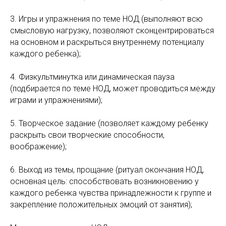
3. Игры и упражнения по теме НОД (выполняют всю
смысловую нагрузку, позволяют сконцентрироваться
на основном и раскрыться внутреннему потенциалу
каждого ребенка);
4. Физкультминутка или динамическая пауза
(подбирается по теме НОД, может проводиться между
играми и упражнениями);
5. Творческое задание (позволяет каждому ребенку
раскрыть свои творческие способности,
воображение);
6. Выход из темы, прощание (ритуал окончания НОД,
основная цель: способствовать возникновению у
каждого ребенка чувства принадлежности к группе и
закрепление положительных эмоций от занятия);