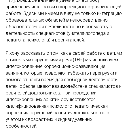
117]. Большое внимание уделяется вопросу
применения интеграции в коррекционно-развивающей
работе. Здесь мы имеем в виду не только интеграцию
образовательных областей в непосредственно
образовательной деятельности, но и совместную
деятельность специалистов (учителя-логопеда и
педагога-психолога) и воспитателей.
Я хочу рассказать о том, как в своей работе с детьми
с тяжелыми нарушениями речи (ТНР) мы используем
интегрированные коррекционно-развивающие
занятия, которые позволяют избежать перегрузки и
помогают найти время для свободной деятельности
детей, обеспечивают взаимодействие специалистов и
родителей дошкольников. При проведении
интегрированных занятий осуществляется
квалифицированная психолого-педагогическая
коррекция нарушений развития дошкольников с
учетом их возрастных и индивидуальных
особенностей.