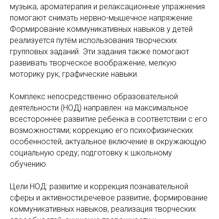
музыка, ароматерапия и релаксационные упражнения
помогают снимать нервно-мышечное напряжение.
Формирование коммуникативных навыков у детей
реализуется путём использования творческих
групповых заданий. Эти задания также помогают
развивать творческое воображение, мелкую
моторику рук, графические навыки.
Комплекс непосредственно образовательной
деятельности (НОД) направлен: на максимальное
всестороннее развитие ребенка в соответствии с его
возможностями; коррекцию его психофизических
особенностей; актуальное включение в окружающую
социальную среду; подготовку к школьному
обучению.
Цели НОД: развитие и коррекция познавательной
сферы и активности,речевое развитие, формирование
коммуникативных навыков, реализация творческих