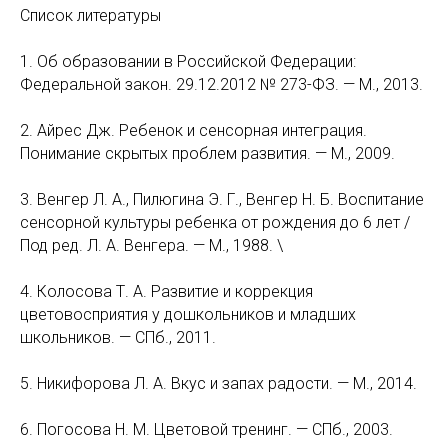
Список литературы
1. Об образовании в Российской Федерации:
Федеральной закон. 29.12.2012 № 273-ФЗ. — М., 2013.
2. Айрес Дж. Ребенок и сенсорная интеграция.
Понимание скрытых проблем развития. — М., 2009.
3. Венгер Л. А., Пилюгина Э. Г., Венгер Н. Б. Воспитание
сенсорной культуры ребенка от рождения до 6 лет /
Под ред. Л. А. Венгера. — М., 1988. \
4. Колосова Т. А. Развитие и коррекция
цветовосприятия у дошкольников и младших
школьников. — СПб., 2011.
5. Никифорова Л. А. Вкус и запах радости. — М., 2014.
6. Погосова Н. М. Цветовой тренинг. — СПб., 2003.