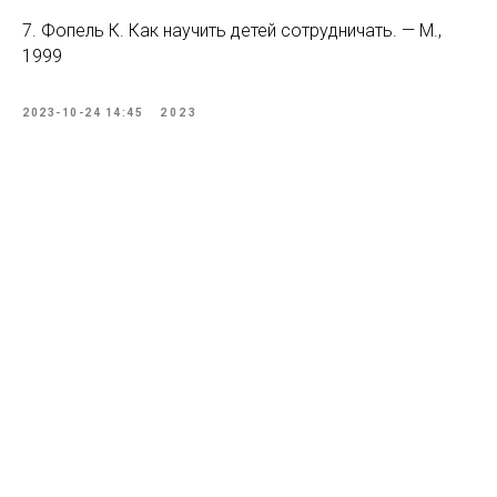
7. Фопель К. Как научить детей сотрудничать. — М.,
1999
2023-10-24 14:45
2023