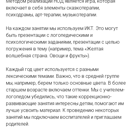
Методом реализации НОД является игра, которая
включает в себя элементы сказкотерапии,
психодрамы, арт-терапии, музыкотерапии.
На каждом занятии мы используем ИКТ. Это могут
быть презентации с логопедическими и
психологическими заданиями, презентации с целью
погружения в тему (например, тема «Желтая
волшебная страна. Овощи и фрукты»).
Каждый год цвет используется с разными
лексическими темами. Важно, что в средней группе
мы, например, берем только основные цвета. В более
старшем возрасте включаем оттенки. Мы с учителем-
логопедом убедились, что такие коррекционно-
развивающие занятия интересны детям, помогают им
лучше усвоить материал. К проведению некоторых
занятий мы подключаем воспитателей и приглашаем
родителей.