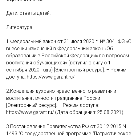
Дети: ответы детей.
Литература:
1.Федеральный закон от 31 июля 2020 г. № 304–ФЗ «О
внесении изменений в Федеральный закон «Об
образовании в Российской Федерации» по вопросам
воспитания обучающихся» (вступил в силу с 1
сентября 2020 года) [Электронный ресурс]. – Режим
доступа: https://www.garant.ru/
2.Концепция духовно-нравственного развития и
воспитания личности гражданина России
[Электронный ресурс]. – Режим доступа:
https://www.garant.ru/ (Дата обращения: 25.08.2021).
3.Постановление Правительства РФ от 30.12.2015 N
1493 "О государственной программе "Патриотическое