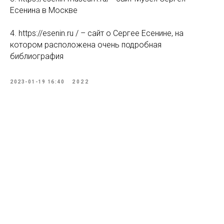
Есенина в Москве
4. https://esenin.ru / – сайт о Сергее Есенине, на
котором расположена очень подробная
библиография
2023-01-19 16:40
2022