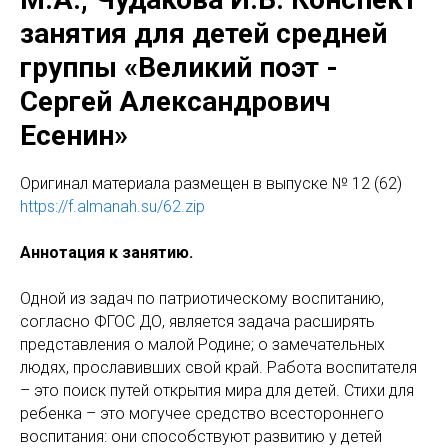
занятия для детей средней
группы «Великий поэт -
Сергей Александрович
Есенин»
Оригинaл материала размещен в выпуске № 12 (62)
https://f.almanah.su/62.zip
Аннотация к занятию.
Одной из задач по патриотическому воспитанию,
согласно ФГОС ДО, является задача расширять
представления о малой Родине; о замечательных
людях, прославивших свой край. Работа воспитателя
– это поиск путей открытия мира для детей. Стихи для
ребенка – это могучее средство всестороннего
воспитания: они способствуют развитию у детей