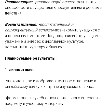
Развивающие: -
развивающий аспект
-
развивать
способности осуществлять продуктивные и речевые
действия.
Воспитательные: -
воспитательный и
социокультурный аспекты
-
познакомить учащихся с
интересными местами Лондона, прививать учащимся
уважение и интерес к иноязычной культуре,
воспитывать культуру общения.
Планируемые результаты:
1.
личностные:
-уважительное и доброжелательное отношение к
английскому языку и к стране изучаемого языка,
-формирование учебно-познавательного интереса к
предмету и учебному материалу;