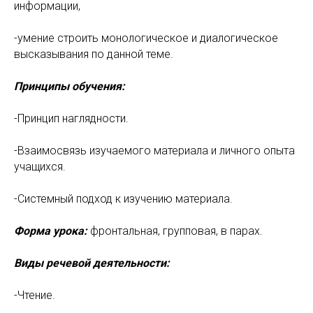
информации,
-умение строить монологическое и диалогическое
высказывания по данной теме.
Принципы обучения:
-Принцип наглядности.
-Взаимосвязь изучаемого материала и личного опыта
учащихся.
-Системный подход к изучению материала.
Форма урока:
фронтальная, групповая, в парах.
Виды речевой деятельности:
-Чтение.