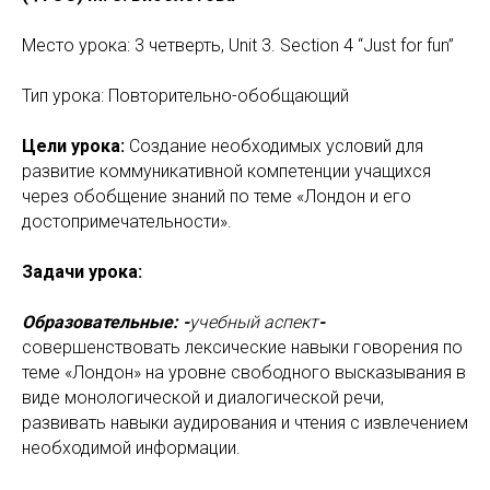
Место урока: 3 четверть, Unit 3. Section 4 “Just for fun”
Тип урока: Повторительно-обобщающий
Цели урока:
Создание необходимых условий для
развитие коммуникативной компетенции учащихся
через обобщение знаний по теме «Лондон и его
достопримечательности».
Задачи урока:
Образовательные: -
учебный аспект
-
совершенствовать лексические навыки говорения по
теме «Лондон» на уровне свободного высказывания в
виде монологической и диалогической речи,
развивать навыки аудирования и чтения с извлечением
необходимой информации.