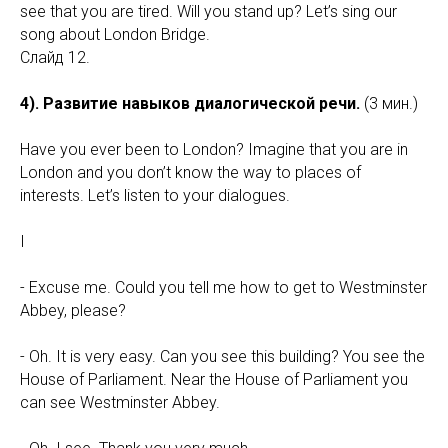
see that you are tired. Will you stand up? Let’s sing our
song about London Bridge.
Слайд 12.
4). Развитие навыков диалогической речи.
(3 мин.)
Have you ever been to London? Imagine that you are in
London and you don’t know the way to places of
interests. Let’s listen to your dialogues.
I
- Excuse me. Could you tell me how to get to Westminster
Abbey, please?
- Oh. It is very easy. Can you see this building? You see the
House of Parliament. Near the House of Parliament you
can see Westminster Abbey.