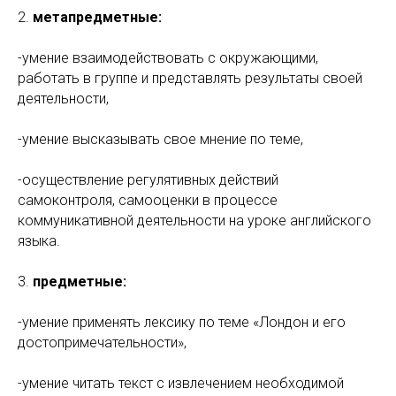
2.
метапредметные:
-умение взаимодействовать с окружающими,
работать в группе и представлять результаты своей
деятельности,
-умение высказывать свое мнение по теме,
-осуществление регулятивных действий
самоконтроля, самооценки в процессе
коммуникативной деятельности на уроке английского
языка.
3.
предметные:
-умение применять лексику по теме «Лондон и его
достопримечательности»,
-умение читать текст с извлечением необходимой