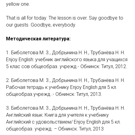
yellow one.
That is all for today. The lesson is over. Say goodbye to
our guests. Goodbye, everybody.
Методическая литература:
1. Биболетова М. 3., Добрынина Н. Н., Трубанёва Н. Н.
Enjoy English: учебник английского языка для учащихся
5 клас сов общеобраз. учрежд.- Обнинск: Титул, 2012.
2. Биболетова М. 3., Добрынина Н. Н., Трубанёва Н. Н.
Рабочая тетрадь к учебнику Enjoy English для 5 кл.
общеобраз.учрежд..- Обнинск: Титул, 2013.
3. Биболетова М. 3., Добрынина Н. Н., Трубанёва Н. Н.
Английский язык: Книга для учителя к учебнику
Английский с удовольствием/ Enjoy English для 5 кл.
общеобраз. учрежд. – Обнинск: Титул, 2013