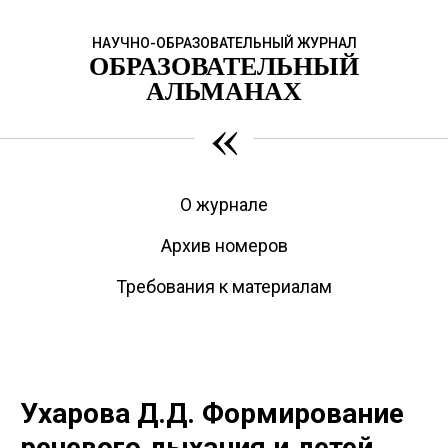
НАУЧНО-ОБРАЗОВАТЕЛЬНЫЙ ЖУРНАЛ
ОБРАЗОВАТЕЛЬНЫЙ
АЛЬМАНАХ
«
О журнале
Архив номеров
Требования к материалам
Ухарова Д.Д. Формирование
речевого дыхания и детей