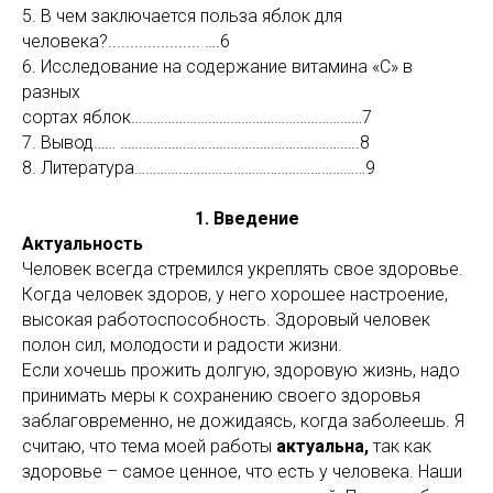
5. В чем заключается польза яблок для
человека?..................... ….6
6. Исследование на содержание витамина «С» в
разных
сортах яблок………………………………………………………7
7. Вывод…… ………………………………………………………..8
8. Литература………………………………………………………9
1. Введение
Актуальность
Человек
всегда стремился укреплять свое здоровье.
Когда человек здоров, у него хорошее настроение,
высокая работоспособность. Здоровый человек
полон сил, молодости и радости жизни.
Если
хочешь прожить долгую, здоровую жизнь, надо
принимать меры к сохранению своего здоровья
заблаговременно, не дожидаясь, когда заболеешь. Я
считаю, что тема моей работы
актуальна,
так как
здоровье – самое ценное, что есть у человека. Наши