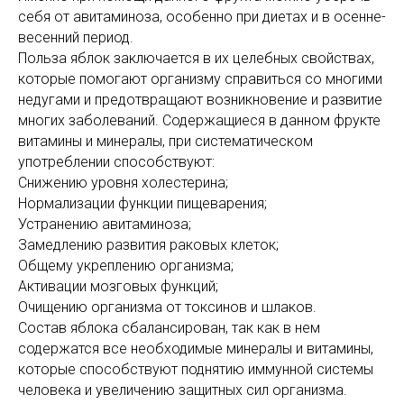
себя от авитаминоза, особенно при диетах и в осенне-
весенний период.
Польза яблок заключается в их целебных свойствах,
которые помогают организму справиться со многими
недугами и предотвращают возникновение и развитие
многих заболеваний. Содержащиеся в данном фрукте
витамины и минералы, при систематическом
употреблении способствуют:
Снижению уровня холестерина;
Нормализации функции пищеварения;
Устранению авитаминоза;
Замедлению развития раковых клеток;
Общему укреплению организма;
Активации мозговых функций;
Очищению организма от токсинов и шлаков.
Состав яблока сбалансирован, так как в нем
содержатся все необходимые минералы и витамины,
которые способствуют поднятию иммунной системы
человека и увеличению защитных сил организма.