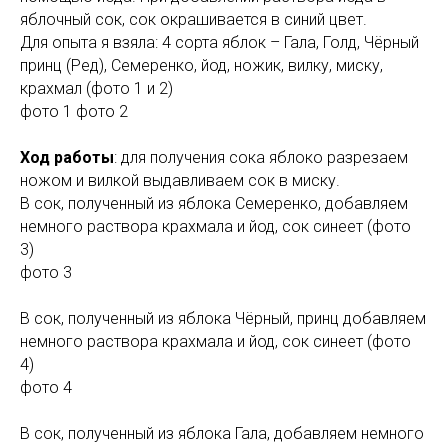
яблочный сок, сок окрашивается в синий цвет.
Для опыта я взяла: 4 сорта яблок – Гала, Голд, Чёрный
принц (Ред), Семеренко, йод, ножик, вилку, миску,
крахмал (фото 1 и 2)
фото 1 фото 2
Ход работы
: для получения сока яблоко разрезаем
ножом и вилкой выдавливаем сок в миску.
В сок, полученный из яблока Семеренко, добавляем
немного раствора крахмала и йод, сок синеет (фото
3)
фото 3
В сок, полученный из яблока Чёрный, принц добавляем
немного раствора крахмала и йод, сок синеет (фото
4)
фото 4
В сок, полученный из яблока Гала, добавляем немного