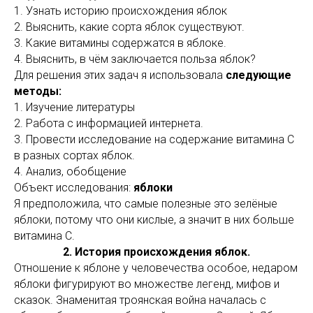
1. Узнать историю происхождения яблок
2. Выяснить, какие сорта яблок существуют.
3. Какие витамины содержатся в яблоке.
4. Выяснить, в чём заключается польза яблок?
Для решения этих задач я использовала
следующие
методы:
1. Изучение литературы
2. Работа с информацией интернета.
3. Провести исследование на содержание витамина С
в разных сортах яблок.
4. Анализ, обобщение
Объект исследования:
яблоки
Я предположила, что самые полезные это зелёные
яблоки, потому что они кислые, а значит в них больше
витамина С.
2. История происхождения яблок.
Отношение к яблоне у человечества особое, недаром
яблоки фигурируют во множестве легенд, мифов и
сказок. Знаменитая троянская война началась с