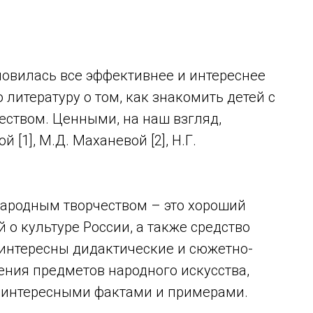
новилась все эффективнее и интереснее
литературу о том, как знакомить детей с
еством. Ценными, на наш взгляд,
 [1], М.Д. Маханевой [2], Н.Г.
народным творчеством – это хороший
 о культуре России, а также средство
 интересны дидактические и сюжетно-
ения предметов народного искусства,
 интересными фактами и примерами.