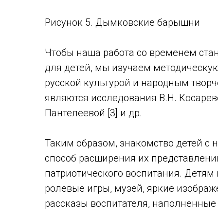
Рисунок 5. Дымковские барышни
Чтобы наша работа со временем ста
для детей, мы изучаем методическую 
русской культурой и народным творч
являются исследования В.Н. Косаревой
Пантелеевой [3] и др.
Таким образом, знакомство детей с 
способ расширения их представлений
патриотического воспитания. Детям
ролевые игры, музей, яркие изображ
рассказы воспитателя, наполненные