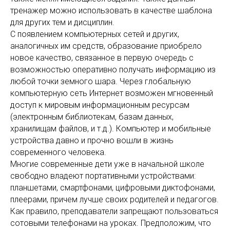
тренажер можно использовать в качестве шаблона
для других тем и дисциплин.
С появлением компьютерных сетей и других,
аналогичных им средств, образование приобрело
новое качество, связанное в первую очередь с
возможностью оперативно получать информацию из
любой точки земного шара. Через глобальную
компьютерную сеть Интернет возможен мгновенный
доступ к мировым информационным ресурсам
(электронным библиотекам, базам данных,
хранилищам файлов, и т.д.). Компьютер и мобильные
устройства давно и прочно вошли в жизнь
современного человека.
Многие современные дети уже в начальной школе
свободно владеют портативными устройствами:
планшетами, смартфонами, цифровыми диктофонами,
плеерами, причем лучше своих родителей и педагогов.
Как правило, преподаватели запрещают пользоваться
сотовыми телефонами на уроках. Предположим, что