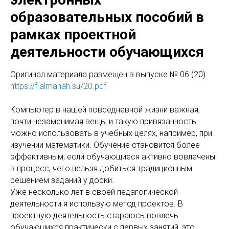
образовательных пособий в
рамках проектной
деятельности обучающихся
Оригинал материала размещен в выпуске № 06 (20)
https://f.almanah.su/20.pdf
Компьютер в нашей повседневной жизни важная,
почти незаменимая вещь, и такую привязанность
можно использовать в учебных целях, например, при
изучении математики. Обучение становится более
эффективным, если обучающиеся активно вовлечены
в процесс, чего нельзя добиться традиционным
решением заданий у доски.
Уже несколько лет в своей педагогической
деятельности я использую метод проектов. В
проектную деятельность стараюсь вовлечь
обучающихся практически с первых занятий, это