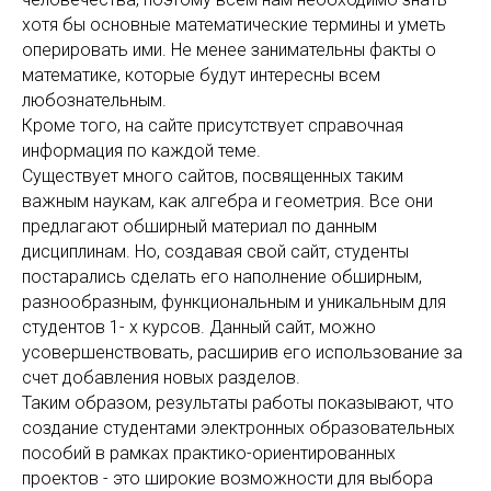
хотя бы основные математические термины и уметь
оперировать ими. Не менее занимательны факты о
математике, которые будут интересны всем
любознательным.
Кроме того, на сайте присутствует справочная
информация по каждой теме.
Существует много сайтов, посвященных таким
важным наукам, как алгебра и геометрия. Все они
предлагают обширный материал по данным
дисциплинам. Но, создавая свой сайт, студенты
постарались сделать его наполнение обширным,
разнообразным, функциональным и уникальным для
студентов 1- х курсов. Данный сайт, можно
усовершенствовать, расширив его использование за
счет добавления новых разделов.
Таким образом, результаты работы показывают, что
создание студентами электронных образовательных
пособий в рамках практико-ориентированных
проектов - это широкие возможности для выбора