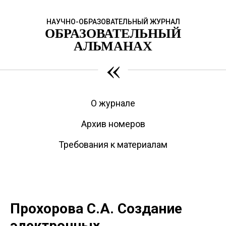
НАУЧНО-ОБРАЗОВАТЕЛЬНЫЙ ЖУРНАЛ
ОБРАЗОВАТЕЛЬНЫЙ
АЛЬМАНАХ
«
О журнале
Архив номеров
Требования к материалам
Прохорова С.А. Создание
электронных