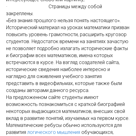
· Страницы между собой
закреплены.
«Без знания прошлого нельзя понять настоящего».
Исторический материал на уроках математики призван
повысить уровень грамотности, расширить кругозор
студентов. Недостаток времени на занятиях зачастую
не позволяет подробно излагать исторические факты
и биографии всех математиков, имена которых
встречаются в курсе. На взгляд создателей сайта,
исторические сведения наиболее интересно и
наглядно для оживления учебного занятия
представить в видеофильмах, которые также были
созданы авторами данного ресурса.
На предложенном сайте студенты имеют
возможность познакомиться с краткой биографией
некоторых выдающихся математиков, внесших свой
вклад в развитие понятий, изучаемых на первом курсе.
Математические ребусы обычно используются для
развития
логического мышления
обучающихся,