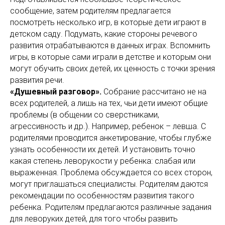
сообщение, затем родителям предлагается
посмотреть несколько игр, в которые дети играют в
детском саду. Подумать, какие стороны речевого
развития отрабатываются в данных играх. Вспомнить
игры, в которые сами играли в детстве и которым они
могут обучить своих детей, их ценность с точки зрения
развития речи.
«Душевный разговор».
Собрание рассчитано не на
всех родителей, а лишь на тех, чьи дети имеют общие
проблемы (в общении со сверстниками,
агрессивность и др.). Например, ребенок – левша. С
родителями проводится анкетирование, чтобы глубже
узнать особенности их детей. И установить точно
какая степень леворукости у ребенка: слабая или
выраженная. Проблема обсуждается со всех сторон,
могут приглашаться специалисты. Родителям даются
рекомендации по особенностям развития такого
ребенка. Родителям предлагаются различные задания
для леворуких детей, для того чтобы развить