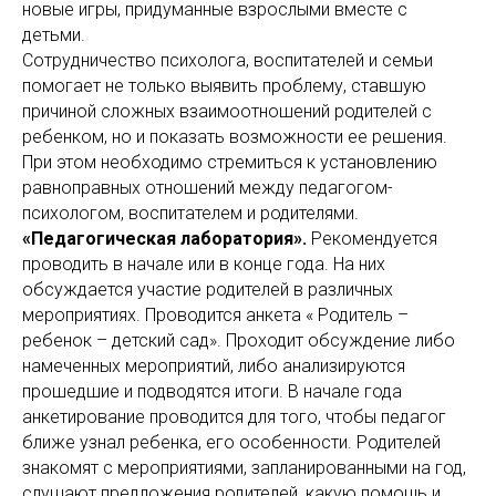
новые игры, придуманные взрослыми вместе с
детьми.
Сотрудничество психолога, воспитателей и семьи
помогает не только выявить проблему, ставшую
причиной сложных взаимоотношений родителей с
ребенком, но и показать возможности ее решения.
При этом необходимо стремиться к установлению
равноправных отношений между педагогом-
психологом, воспитателем и родителями.
«Педагогическая лаборатория».
Рекомендуется
проводить в начале или в конце года. На них
обсуждается участие родителей в различных
мероприятиях. Проводится анкета « Родитель –
ребенок – детский сад». Проходит обсуждение либо
намеченных мероприятий, либо анализируются
прошедшие и подводятся итоги. В начале года
анкетирование проводится для того, чтобы педагог
ближе узнал ребенка, его особенности. Родителей
знакомят с мероприятиями, запланированными на год,
слушают предложения родителей, какую помощь и