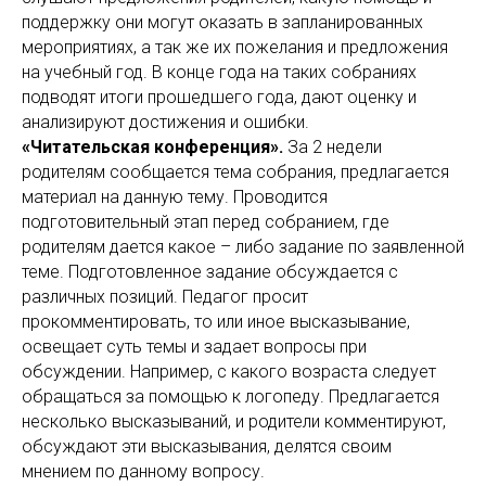
поддержку они могут оказать в запланированных
мероприятиях, а так же их пожелания и предложения
на учебный год. В конце года на таких собраниях
подводят итоги прошедшего года, дают оценку и
анализируют достижения и ошибки.
«Читательская конференция».
За 2 недели
родителям сообщается тема собрания, предлагается
материал на данную тему. Проводится
подготовительный этап перед собранием, где
родителям дается какое – либо задание по заявленной
теме. Подготовленное задание обсуждается с
различных позиций. Педагог просит
прокомментировать, то или иное высказывание,
освещает суть темы и задает вопросы при
обсуждении. Например, с какого возраста следует
обращаться за помощью к логопеду. Предлагается
несколько высказываний, и родители комментируют,
обсуждают эти высказывания, делятся своим
мнением по данному вопросу.