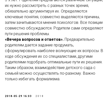
их нужно рассмотреть с разных точек зрения,
обязательно аргументируя их. Определяются
ключевые понятия, совместно выделяются причины,
затем зачитываются мнения психологов. Все позиции
совместно обсуждаются. Родители сами определяют
пути решения проблемы.
«Вечера вопросов и ответов».
Предварительно
родителям дается задание продумать,
сформулировать наиболее волнующие их вопросы. В
ходе обсуждения их со специалистами, другими
родителями подобрать оптимальные пути их решения.
Таким образом, взаимодействие детского сада с
семьей можно осуществлять по-разному. Важно
только избегать формализма.
2018-05-29 16:03
2018