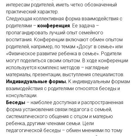
интересам родителей, иметь четко обозначенный
практический характер.
Следующая коллективная форма взаимодействия с
родителями –
конференция
. Ее задача –
пропагандировать лучший опыт семейного
воспитания. Конференции включают обмен опытом
родителей, например, по темам «Досуг в семье» или
«Физическое развитие ребенка в семье». Родители
могут поделиться своим опытом. В ходе конференции
используется комплекс методов – наглядные
материалы, презентации, выступления специалистов.
Индивидуальные формы.
К индивидуальным формам
взаимодействия с родителями относятся беседы и
консультации.
Беседы
– наиболее доступная и распространенная
форма установления связи педагога с семьей,
систематического общения с отцом и матерью
ребенка, другими членами семьи. Цели
педагогической беседы – обмен мнениями по тому