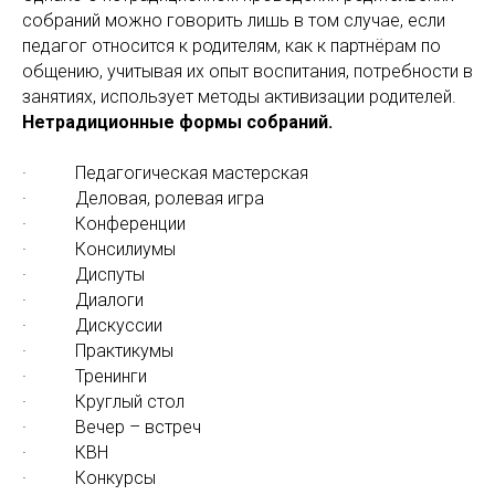
собраний можно говорить лишь в том случае, если
педагог относится к родителям, как к партнёрам по
общению, учитывая их опыт воспитания, потребности в
занятиях, использует методы активизации родителей.
Нетрадиционные формы собраний.
· Педагогическая мастерская
· Деловая, ролевая игра
· Конференции
· Консилиумы
· Диспуты
· Диалоги
· Дискуссии
· Практикумы
· Тренинги
· Круглый стол
· Вечер – встреч
· КВН
· Конкурсы