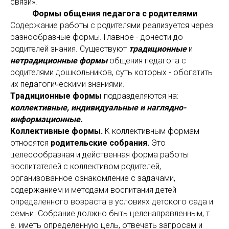
связи».
Формы общения педагога с родителями
Содержание работы с родителями реализуется через
разнообразные формы. Главное - донести до
родителей знания. Существуют
традиционные
и
нетрадиционные формы
общения педагога с
родителями дошкольников, суть которых - обогатить
их педагогическими знаниями.
Традиционные формы
подразделяются на:
коллективные, индивидуальные и наглядно-
информационные.
Коллективные формы.
К коллективным формам
относятся
родительские собрания.
Это
целесообразная и действенная форма работы
воспитателей с коллективом родителей,
организованное ознакомление с задачами,
содержанием и методами воспитания детей
определенного возраста в условиях детского сада и
семьи. Собрание должно быть целенаправленным, т.
е. иметь определенную цель, отвечать запросам и