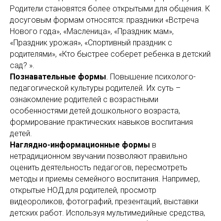
Родители становятся более открытыми для общения. К
досуговым формам относятся: праздники «Встреча
Нового года», «Масленица», «Праздник мам»,
«Праздник урожая», «Спортивный праздник с
родителями», «Кто быстрее соберет ребенка в детский
сад? ».
Познавательные формы
.
Повышение психолого-
педагогической культуры родителей. Их суть –
ознакомление родителей с возрастными
особенностями детей дошкольного возраста,
формирование практических навыков воспитания
детей.
Наглядно-информационные формы
в
нетрадиционном звучании позволяют правильно
оценить деятельность педагогов, пересмотреть
методы и приемы семейного воспитания. Например,
открытые НОД для родителей, просмотр
видеороликов, фотографий, презентаций, выставки
детских работ. Используя мультимедийные средства,