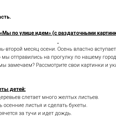
сть.
 «Мы по улице идем» (с раздаточными картинк
ь-второй месяц осени. Осень властно вступает 
о мы отправились на прогулку по нашему город
мы замечаем? Рассмотрите свои картинки и ук
ты детей:
 деревьев слетает много желтых листьев.
 осенние листья и сделать букеты.
рячется за тучи и идет дождь.