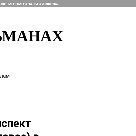
ОВРЕМЕННАЯ НАЧАЛЬНАЯ ШКОЛА»
ЬМАНАХ
алам
нспект