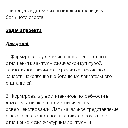
Приобщение детей и их родителей к традициям
большого спорта.
Задачи проекта
Для детей:
1. Формировать у детей интерес и ценностного
отношения к занятиям физической культурой,
гармоничное физическое развитие физических
качеств, накопление и обогащение двигательного
опыта детей;
2. Формировать у воспитанников потребности в
двигательной активности и физическом
совершенствовании. Дать начальное представление
о некоторых видах спорта, а также осознанное
отношение к физкультурным занятиям, и