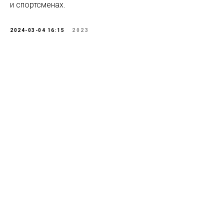
и спортсменах.
2024-03-04 16:15
2023