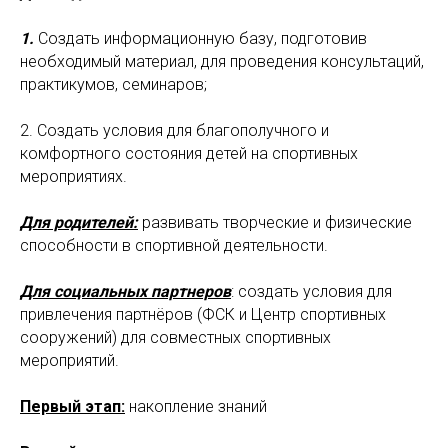
1.
Создать информационную базу, подготовив
необходимый материал, для проведения консультаций,
практикумов, семинаров;
2. Создать условия для благополучного и
комфортного состояния детей на спортивных
мероприятиях.
Для родителей:
развивать творческие и физические
способности в спортивной деятельности.
Для социальных партнеров
: создать условия для
привлечения партнёров (ФСК и Центр спортивных
сооружений) для совместных спортивных
мероприятий.
Первый этап:
накопление знаний