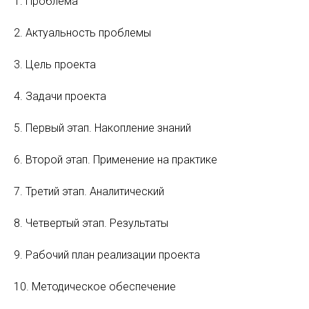
1. Проблема
2. Актуальность проблемы
3. Цель проекта
4. Задачи проекта
5. Первый этап. Накопление знаний
6. Второй этап. Применение на практике
7. Третий этап. Аналитический
8. Четвертый этап. Результаты
9. Рабочий план реализации проекта
10. Методическое обеспечение