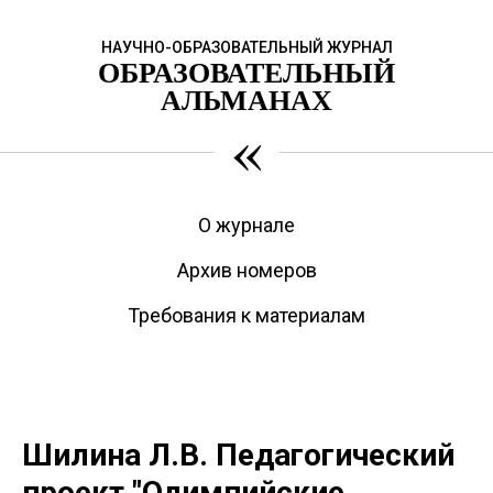
НАУЧНО-ОБРАЗОВАТЕЛЬНЫЙ ЖУРНАЛ
ОБРАЗОВАТЕЛЬНЫЙ
АЛЬМАНАХ
«
О журнале
Архив номеров
Требования к материалам
Шилина Л.В. Педагогический
проект "Олимпийские