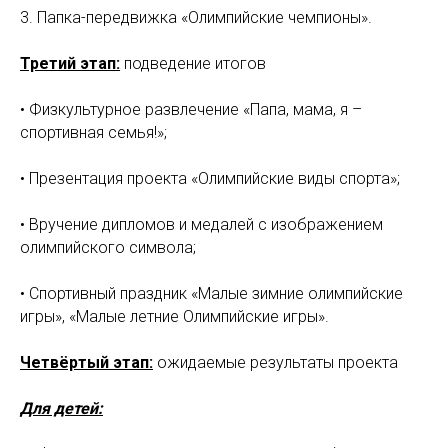
3. Папка-передвижка «Олимпийские чемпионы».
Третий этап:
подведение итогов
• Физкультурное развлечение «Папа, мама, я –
спортивная семья!»;
• Презентация проекта «Олимпийские виды спорта»;
• Вручение дипломов и медалей с изображением
олимпийского символа;
• Спортивный праздник «Малые зимние олимпийские
игры», «Малые летние Олимпийские игры».
Четвёртый этап:
ожидаемые результаты проекта
Для детей: