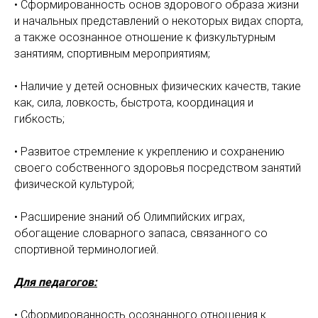
• Сформированность основ здорового образа жизни
и начальных представлений о некоторых видах спорта,
а также осознанное отношение к физкультурным
занятиям, спортивным мероприятиям;
• Наличие у детей основных физических качеств, такие
как, сила, ловкость, быстрота, координация и
гибкость;
• Развитое стремление к укреплению и сохранению
своего собственного здоровья посредством занятий
физической культурой;
• Расширение знаний об Олимпийских играх,
обогащение словарного запаса, связанного со
спортивной терминологией.
Для педагогов:
• Сформированность осознанного отношения к