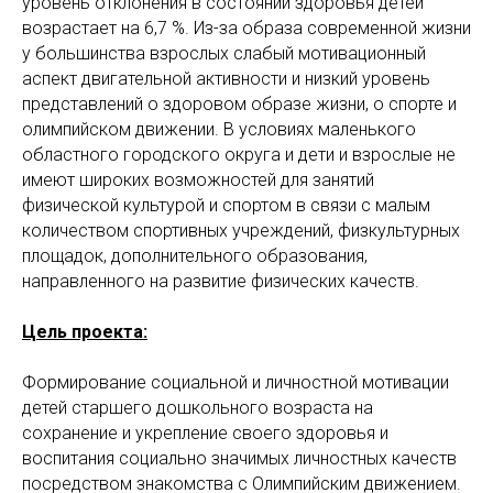
уровень отклонения в состоянии здоровья детей
возрастает на 6,7 %. Из-за образа современной жизни
у большинства взрослых слабый мотивационный
аспект двигательной активности и низкий уровень
представлений о здоровом образе жизни, о спорте и
олимпийском движении. В условиях маленького
областного городского округа и дети и взрослые не
имеют широких возможностей для занятий
физической культурой и спортом в связи с малым
количеством спортивных учреждений, физкультурных
площадок, дополнительного образования,
направленного на развитие физических качеств.
Цель проекта:
Формирование социальной и личностной мотивации
детей старшего дошкольного возраста на
сохранение и укрепление своего здоровья и
воспитания социально значимых личностных качеств
посредством знакомства с Олимпийским движением.