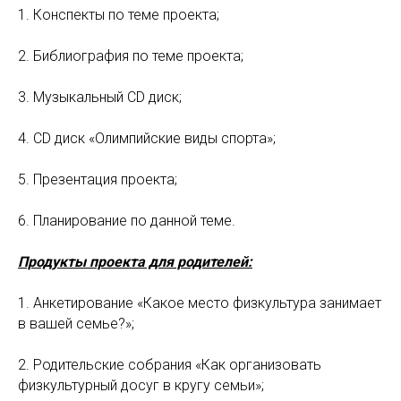
1. Конспекты по теме проекта;
2. Библиография по теме проекта;
3. Музыкальный CD диск;
4. CD диск «Олимпийские виды спорта»;
5. Презентация проекта;
6. Планирование по данной теме.
Продукты проекта для родителей:
1. Анкетирование «Какое место физкультура занимает
в вашей семье?»;
2. Родительские собрания «Как организовать
физкультурный досуг в кругу семьи»;