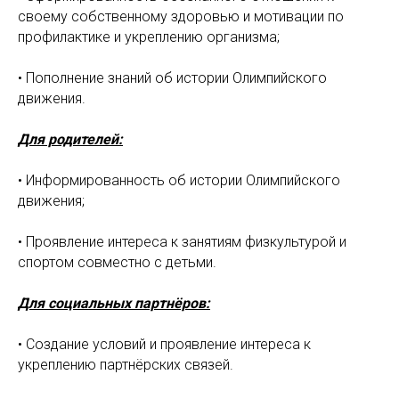
своему собственному здоровью и мотивации по
профилактике и укреплению организма;
• Пополнение знаний об истории Олимпийского
движения.
Для родителей:
• Информированность об истории Олимпийского
движения;
• Проявление интереса к занятиям физкультурой и
спортом совместно с детьми.
Для социальных партнёров:
• Создание условий и проявление интереса к
укреплению партнёрских связей.