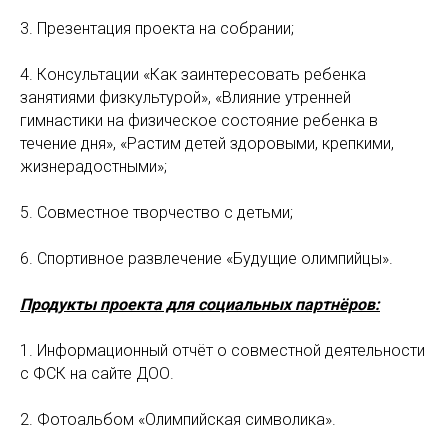
3. Презентация проекта на собрании;
4. Консультации «Как заинтересовать ребенка
занятиями физкультурой», «Влияние утренней
гимнастики на физическое состояние ребенка в
течение дня», «Растим детей здоровыми, крепкими,
жизнерадостными»;
5. Совместное творчество с детьми;
6. Спортивное развлечение «Будущие олимпийцы».
Продукты проекта для социальных партнёров:
1. Информационный отчёт о совместной деятельности
с ФСК на сайте ДОО.
2. Фотоальбом «Олимпийская символика».