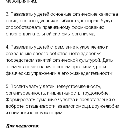
мероприятиям;
3. Развивать у детей основные физические качества
такие, как координация и гибкость, которые будут
способствовать правильному формированию
опорно-двигательной системы организма;
4. Развивать у детей стремление к укреплению и
сохранению своего собственного здоровья
посредством занятий физической культурой. Дать
элементарные знания о своем организме, роли
физических упражнений в его жизнедеятельности;
5. Воспитывать у детей целеустремленность,
организованность, инициативность, трудолюбие.
Формировать гуманные чувства и представления о
доброте, отзывчивости, взаимопомощи, дружелюбии
и внимании к окружающим.
Для педагогов: