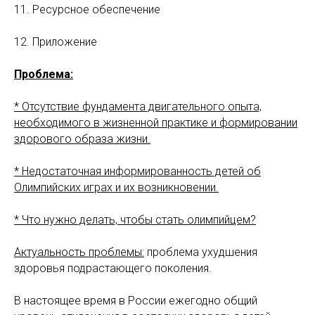
11. Ресурсное обеспечение
12. Приложение
Проблема:
* Отсутствие фундамента двигательного опыта,
необходимого в жизненной практике и формировании
здорового образа жизни.
* Недостаточная информированность детей об
Олимпийских играх и их возникновении.
* Что нужно делать, чтобы стать олимпийцем?
Актуальность проблемы:
проблема ухудшения
здоровья подрастающего поколения.
В настоящее время в России ежегодно общий