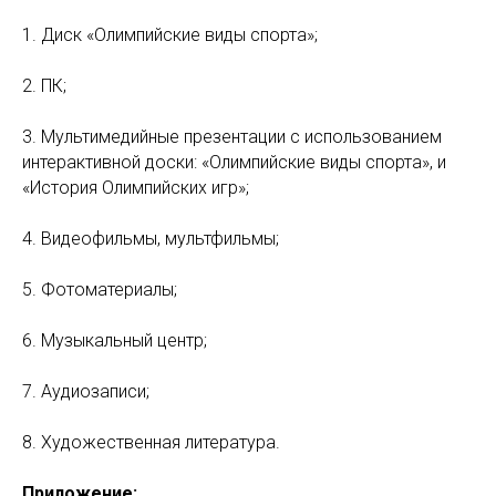
1. Диск «Олимпийские виды спорта»;
2. ПК;
3. Мультимедийные презентации с использованием
интерактивной доски: «Олимпийские виды спорта», и
«История Олимпийских игр»;
4. Видеофильмы, мультфильмы;
5. Фотоматериалы;
6. Музыкальный центр;
7. Аудиозаписи;
8. Художественная литература.
Приложение: