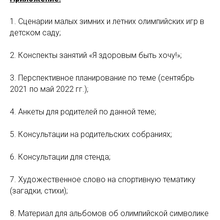
1. Сценарии малых зимних и летних олимпийских игр в
детском саду;
2. Конспекты занятий «Я здоровым быть хочу!»;
3. Перспективное планирование по теме (сентябрь
2021 по май 2022 гг.);
4. Анкеты для родителей по данной теме;
5. Консультации на родительских собраниях;
6. Консультации для стенда;
7. Художественное слово на спортивную тематику
(загадки, стихи);
8. Материал для альбомов об олимпийской символике