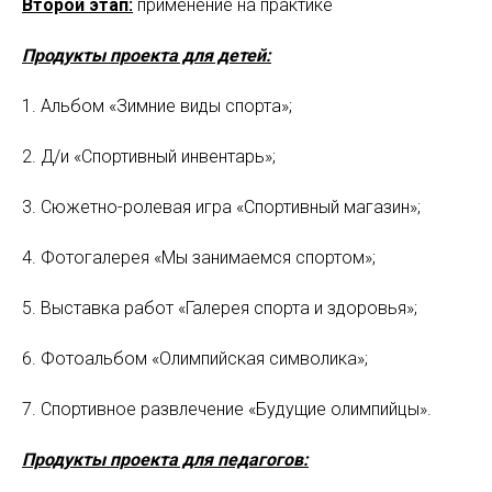
Второй этап:
применение на практике
Продукты проекта для детей:
1. Альбом «Зимние виды спорта»;
2. Д/и «Спортивный инвентарь»;
3. Сюжетно-ролевая игра «Спортивный магазин»;
4. Фотогалерея «Мы занимаемся спортом»;
5. Выставка работ «Галерея спорта и здоровья»;
6. Фотоальбом «Олимпийская символика»;
7. Спортивное развлечение «Будущие олимпийцы».
Продукты проекта для педагогов: