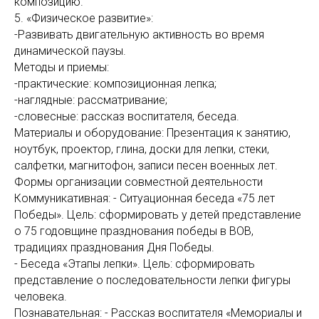
композицию.
5. «Физическое развитие»:
-Развивать двигательную активность во время
динамической паузы.
Методы и приемы:
-практические: композиционная лепка;
-наглядные: рассматривание;
-словесные: рассказ воспитателя, беседа.
Материалы и оборудование: Презентация к занятию,
ноутбук, проектор, глина, доски для лепки, стеки,
салфетки, магнитофон, записи песен военных лет.
Формы организации совместной деятельности
Коммуникативная: - Ситуационная беседа «75 лет
Победы». Цель: сформировать у детей представление
о 75 годовщине празднования победы в ВОВ,
традициях празднования Дня Победы.
- Беседа «Этапы лепки». Цель: сформировать
представление о последовательности лепки фигуры
человека.
Познавательная: - Рассказ воспитателя «Мемориалы и