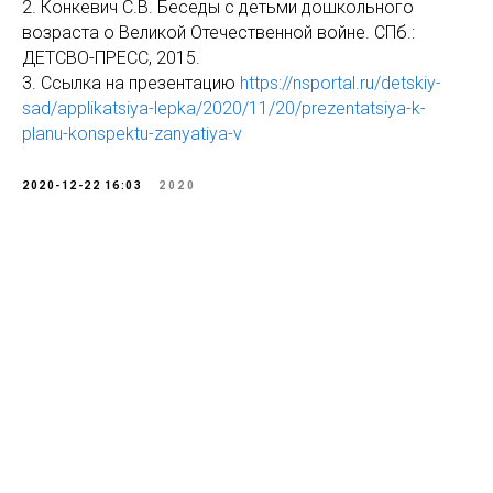
2. Конкевич С.В. Беседы с детьми дошкольного
возраста о Великой Отечественной войне. СПб.:
ДЕТСВО-ПРЕСС, 2015.
3. Ссылка на презентацию
https://nsportal.ru/detskiy-
sad/applikatsiya-lepka/2020/11/20/prezentatsiya-k-
planu-konspektu-zanyatiya-v
2020-12-22 16:03
2020