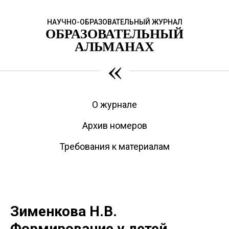
НАУЧНО-ОБРАЗОВАТЕЛЬНЫЙ ЖУРНАЛ
ОБРАЗОВАТЕЛЬНЫЙ
АЛЬМАНАХ
«
О журнале
Архив номеров
Требования к материалам
Зименкова Н.В.
Формирование у детей