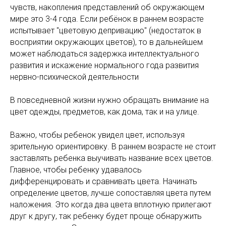
чувств, накопления представлений об окружающем
мире это 3-4 года. Если ребёнок в раннем возрасте
испытывает "цветовую депривацию" (недостаток в
восприятии окружающих цветов), то в дальнейшем
может наблюдаться задержка интеллектуального
развития и искажение нормального года развития
нервно-психической деятельности
В повседневной жизни нужно обращать внимание на
цвет одежды, предметов, как дома, так и на улице.
Важно, чтобы ребенок увидел цвет, используя
зрительную ориентировку. В раннем возрасте не стоит
заставлять ребенка выучивать название всех цветов.
Главное, чтобы ребенку удавалось
дифференцировать и сравнивать цвета. Начинать
определение цветов, лучше сопоставляя цвета путем
наложения. Это когда два цвета вплотную прилегают
друг к другу, так ребенку будет проще обнаружить