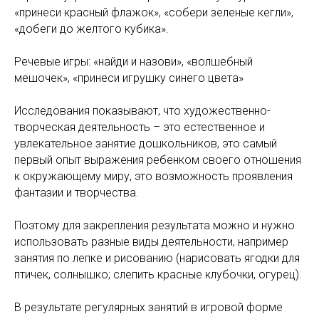
«принеси красный флажок», «собери зеленые кегли»,
«добеги до желтого кубика».
Речевые игры: «найди и назови», «волшебный
мешочек», «принеси игрушку синего цвета»
Исследования показывают, что художественно-
творческая деятельность – это естественное и
увлекательное занятие дошкольников, это самый
первый опыт выражения ребенком своего отношения
к окружающему миру, это возможность проявления
фантазии и творчества.
Поэтому для закрепления результата можно и нужно
использовать разные виды деятельности, например
занятия по лепке и рисованию (нарисовать ягодки для
птичек, солнышко; слепить красные клубочки, огурец).
В результате регулярных занятий в игровой форме