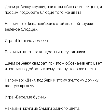
Даем ребенку кружку, при этом обозначив ее цвет, и
просим подобрать блюдце того же цвета.
Например: «Лиза, подбери к этой зеленой кружке
зеленое блюдце».
Игра «Цветные домики»
Реквизит: цветные квадраты и треугольники.
Даем ребенку квадрат, при этом обозначив его цвет,
и просим подобрать к нему крышу, того же цвета
Например: «Даня, подбери к этому желтому домику
желтую крышу».
Игра «Веселые бусины»
Реквизит: круги из бумаги разного цвета.