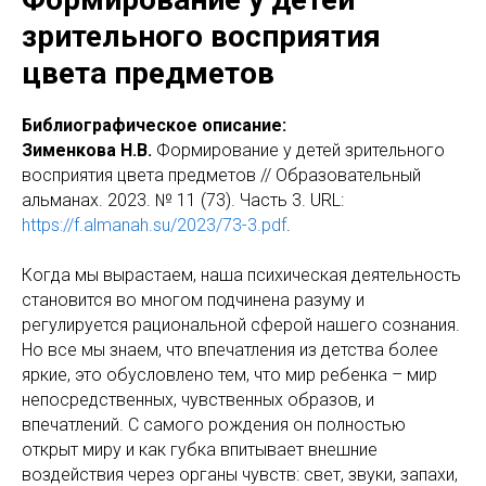
зрительного восприятия
цвета предметов
Библиографическое описание:
Зименкова Н.В.
Формирование у детей зрительного
восприятия цвета предметов // Образовательный
альманах. 2023. № 11 (73). Часть 3. URL:
https://f.almanah.su/2023/73-3.pdf
.
Когда мы вырастаем, наша психическая деятельность
становится во многом подчинена разуму и
регулируется рациональной сферой нашего сознания.
Но все мы знаем, что впечатления из детства более
яркие, это обусловлено тем, что мир ребенка – мир
непосредственных, чувственных образов, и
впечатлений. С самого рождения он полностью
открыт миру и как губка впитывает внешние
воздействия через органы чувств: свет, звуки, запахи,