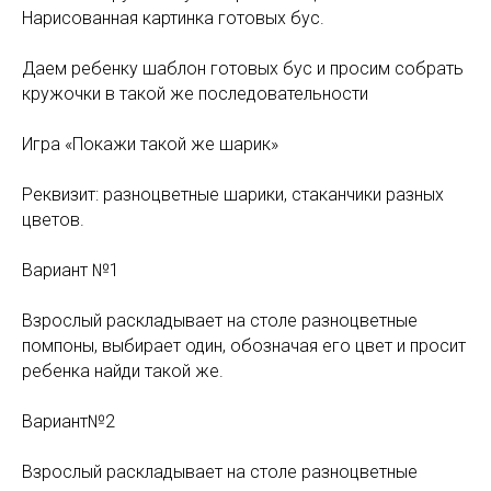
Нарисованная картинка готовых бус.
Даем ребенку шаблон готовых бус и просим собрать
кружочки в такой же последовательности
Игра «Покажи такой же шарик»
Реквизит: разноцветные шарики, стаканчики разных
цветов.
Вариант №1
Взрослый раскладывает на столе разноцветные
помпоны, выбирает один, обозначая его цвет и просит
ребенка найди такой же.
Вариант№2
Взрослый раскладывает на столе разноцветные