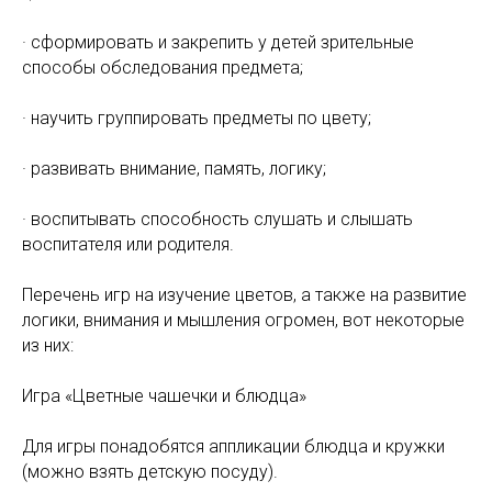
· сформировать и закрепить у детей зрительные
способы обследования предмета;
· научить группировать предметы по цвету;
· развивать внимание, память, логику;
· воспитывать способность слушать и слышать
воспитателя или родителя.
Перечень игр на изучение цветов, а также на развитие
логики, внимания и мышления огромен, вот некоторые
из них:
Игра «Цветные чашечки и блюдца»
Для игры понадобятся аппликации блюдца и кружки
(можно взять детскую посуду).