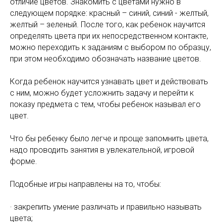
отличие цветов. Знакомить с цветами нужно в
следующем порядке: красный – синий, синий - желтый,
желтый – зеленый. После того, как ребенок научится
определять цвета при их непосредственном контакте,
можно переходить к заданиям с выбором по образцу,
при этом необходимо обозначать название цветов.
Когда ребенок научится узнавать цвет и действовать
с ним, можно будет усложнить задачу и перейти к
показу предмета с тем, чтобы ребенок называл его
цвет.
Что бы ребенку было легче и проще запомнить цвета,
надо проводить занятия в увлекательной, игровой
форме.
Подобные игры направлены на то, чтобы:
· закрепить умение различать и правильно называть
цвета;