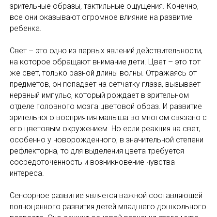
зрительные образы, тактильные ощущения. Конечно,
все они оказывают огромное влияние на развитие
ребенка.
Свет – это одно из первых явлений действительности,
на которое обращают внимание дети. Цвет – это тот
же свет, только разной длины волны. Отражаясь от
предметов, он попадает на сетчатку глаза, вызывает
нервный импульс, который рождает в зрительном
отделе головного мозга цветовой образ. И развитие
зрительного восприятия малыша во многом связано с
его цветовым окружением. Но если реакция на свет,
особенно у новорожденного, в значительной степени
рефлекторна, то для выделения цвета требуется
сосредоточенность и возникновение чувства
интереса.
Сенсорное развитие является важной составляющей
полноценного развития детей младшего дошкольного