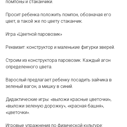
помпоны и стаканчики.
Просит ребенка положить помпон, обозначая его
цвет, в такой же по цвету стаканчик.
Игра «Цветной паровозик»
Реквизит: конструктор и маленькие фигурки зверей.
Строим из конструктора паровозик. Каждый агон
определенного цвета.
Взрослый предлагает ребенку посадить зайчика в
зеленый вагон, а мишку в синий.
Дидактические игры: «выложи красные цветочки»,
«выложи зеленую дорожку», «красная башня»,
«цветочки».
Игровые упражнения по физической культуре: