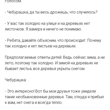
голосом.
- Чебурашка, да ты весь дрожишь, что случилось?
- У вас так холодно на улице и на деревьях нет
листочков. Я замерз и ничего не понимаю.
- Ребята, давайте объясним, что происходит. Почему
так холодно и нет листьев на деревьях.
Предполагаемые ответы детей: Ведь сейчас зима, а ни
лето, поэтому так холодно. И зимой на деревьях не
бывает листья, все деревья укрыты снегом.
Чебурашка:
- Это интересно! Вот бы мои друзья тоже увидели
такие необыкновенные деревья. Там, откуда я прибыл
к вам, нет снега и всегда тепло.