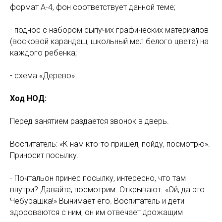
формат А-4, фон соответствует данной теме;
- поднос с набором сыпучих графических материалов
(восковой карандаш, школьный мел белого цвета) на
каждого ребенка;
- схема «Дерево».
Ход НОД:
Перед занятием раздается звонок в дверь.
Воспитатель: «К нам кто-то пришел, пойду, посмотрю».
Приносит посылку.
- Почтальон принес посылку, интересно, что там
внутри? Давайте, посмотрим. Открывают. «Ой, да это
Чебурашка!» Вынимает его. Воспитатель и дети
здороваются с ним, он им отвечает дрожащим