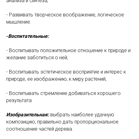
анализа и синтеза;
- Развивать творческое воображение, логическое
мышление.
-
Воспитательные:
- Воспитывать положительное отношение к природе и
желание заботиться о ней;
- Воспитывать эстетическое восприятие и интерес к
природе, ее изображению, к миру растений;
- Воспитывать стремление добиваться хорошего
результата.
Изобразительная:
выбрать наиболее удачную
композицию, правильно дать пропорциональное
соотношение частей дерева.