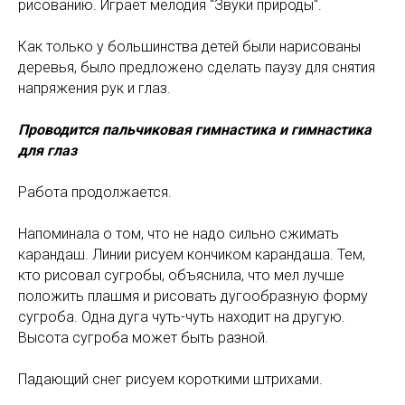
рисованию. Играет мелодия "Звуки природы".
Как только у большинства детей были нарисованы
деревья, было предложено сделать паузу для снятия
напряжения рук и глаз.
Проводится пальчиковая гимнастика и гимнастика
для глаз
Работа продолжается.
Напоминала о том, что не надо сильно сжимать
карандаш. Линии рисуем кончиком карандаша. Тем,
кто рисовал сугробы, объяснила, что мел лучше
положить плашмя и рисовать дугообразную форму
сугроба. Одна дуга чуть-чуть находит на другую.
Высота сугроба может быть разной.
Падающий снег рисуем короткими штрихами.