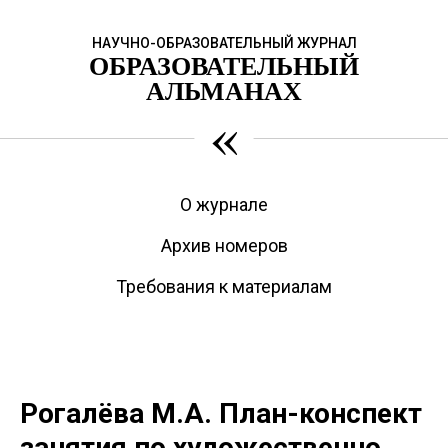
НАУЧНО-ОБРАЗОВАТЕЛЬНЫЙ ЖУРНАЛ
ОБРАЗОВАТЕЛЬНЫЙ
АЛЬМАНАХ
«
О журнале
Архив номеров
Требования к материалам
Рогалёва М.А. План-конспект
занятия по художественно