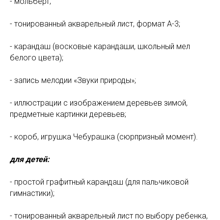
- мольберт;
- тонированный акварельный лист, формат А-3;
- карандаш (восковые карандаши, школьный мел
белого цвета);
- запись мелодии «Звуки природы»;
- иллюстрации с изображением деревьев зимой,
предметные картинки деревьев;
- короб, игрушка Чебурашка (сюрпризный момент).
для детей:
- простой графитный карандаш (для пальчиковой
гимнастики);
- тонированный акварельный лист по выбору ребенка,