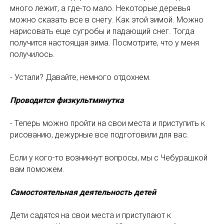
много лежит, а где-то мало. Некоторые деревья
можно сказать все в снегу. Как этой зимой. Можно
нарисовать еще сугробы и падающий снег. Тогда
получится настоящая зима. Посмотрите, что у меня
получилось.
- Устали? Давайте, немного отдохнем.
Проводится физкультминутка
- Теперь можно пройти на свои места и приступить к
рисованию, дежурные все подготовили для вас.
Если у кого-то возникнут вопросы, мы с Чебурашкой
вам поможем.
Самостоятельная деятельность детей
Дети садятся на свои места и приступают к