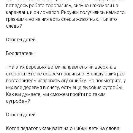
вот здесь ребята торопились, сильно нажимали на
карандаш, и он ломался. Рисунки получились немного
грязными, но на них есть следы животных. Чьи это
следы?
Ответы детей.
Воспитатель:
- На этих деревьях ветви направлены ни вверх, а в
стороны. Это не совсем правильно. В следующий раз
постарайтесь исправить эту ошибку. Но посмотрите, у
них все деревья в снегу, есть еще высокие сугробы.
Как вы думаете, мы сможем пройти по таким
сугробам?
Ответы детей.
Когда педагог указывает на ошибки, дети на слова