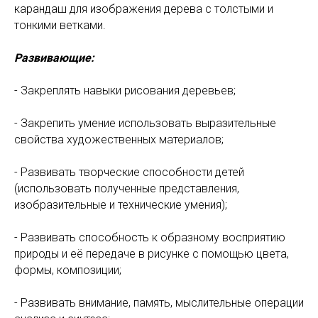
карандаш для изображения дерева с толстыми и
тонкими ветками.
Развивающие:
- Закреплять навыки рисования деревьев;
- Закрепить умение использовать выразительные
свойства художественных материалов;
- Развивать творческие способности детей
(использовать полученные представления,
изобразительные и технические умения);
- Развивать способность к образному восприятию
природы и её передаче в рисунке с помощью цвета,
формы, композиции;
- Развивать внимание, память, мыслительные операции