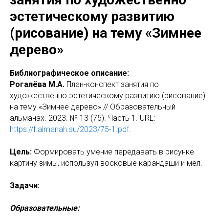
эстетическому развитию
(рисование) на тему «Зимнее
дерево»
Библиографическое описание:
Рогалёва М.А.
План-конспект занятия по
художественно эстетическому развитию (рисование)
на тему «Зимнее дерево» // Образовательный
альманах. 2023. № 13 (75). Часть 1. URL:
https://f.almanah.su/2023/75-1.pdf
.
Цель:
Формировать умение передавать в рисунке
картину зимы, используя восковые карандаши и мел.
Задачи:
Образовательные: