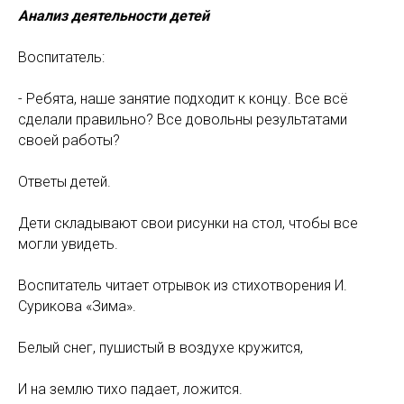
Анализ деятельности детей
Воспитатель:
- Ребята, наше занятие подходит к концу. Все всё
сделали правильно? Все довольны результатами
своей работы?
Ответы детей.
Дети складывают свои рисунки на стол, чтобы все
могли увидеть.
Воспитатель читает отрывок из стихотворения И.
Сурикова «Зима».
Белый снег, пушистый в воздухе кружится,
И на землю тихо падает, ложится.