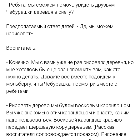
- Ребята, мы сможем помочь увидеть друзьям
Чебурашки деревья в снегу?
Предполагаемый ответ детей. - Да, мы можем
нарисовать.
Воспитатель:
- Конечно. Мы с вами уже не раз рисовали деревья, но
мне хотелось бы еще раз напомнить вам, как это
нужно делать. Давайте все вместе подойдем к
мольберту, и ты Чебурашка, посмотри вместе с
ребятами.
- Рисовать дерево мы будем восковым карандашом.
Вы уже знакомы с этим карандашом и знаете, как им
надо пользоваться. Восковой карандаш красиво
передает шершавую кору деревьев. (Рассказ
воспитателя сопровождается показом). Рисование