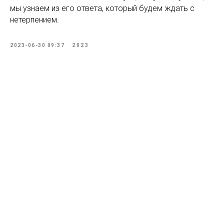
мы узнаем из его ответа, который будем ждать с
нетерпением.
2023-06-30 09:37
2023