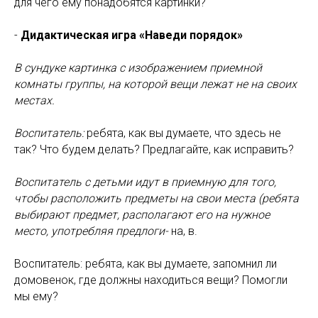
для чего ему понадобятся картинки?
-
Дидактическая игра «Наведи порядок»
В сундуке картинка с изображением приемной
комнаты группы, на которой вещи лежат не на своих
местах.
Воспитатель:
ребята, как вы думаете, что здесь не
так? Что будем делать? Предлагайте, как исправить?
Воспитатель с детьми идут в приемную для того,
чтобы расположить предметы на свои места (ребята
выбирают предмет, располагают его на нужное
место, употребляя предлоги-
на, в.
Воспитатель: ребята, как вы думаете, запомнил ли
домовенок, где должны находиться вещи? Помогли
мы ему?