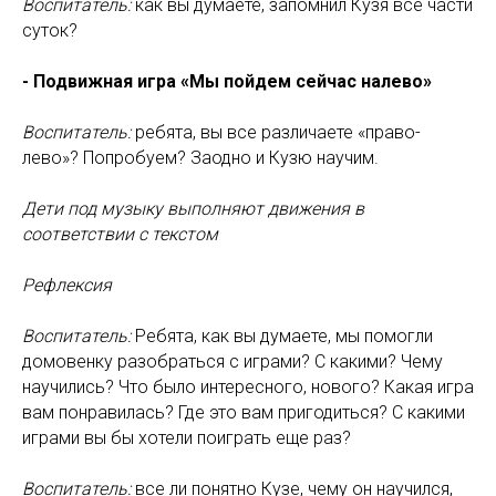
Воспитатель:
как вы думаете, запомнил Кузя все части
суток?
- Подвижная игра «Мы пойдем сейчас налево»
Воспитатель:
ребята, вы все различаете «право-
лево»? Попробуем? Заодно и Кузю научим.
Дети под музыку выполняют движения в
соответствии с текстом
Рефлексия
Воспитатель:
Ребята, как вы думаете, мы помогли
домовенку разобраться с играми? С какими? Чему
научились? Что было интересного, нового? Какая игра
вам понравилась? Где это вам пригодиться? С какими
играми вы бы хотели поиграть еще раз?
Воспитатель:
все ли понятно Кузе, чему он научился,