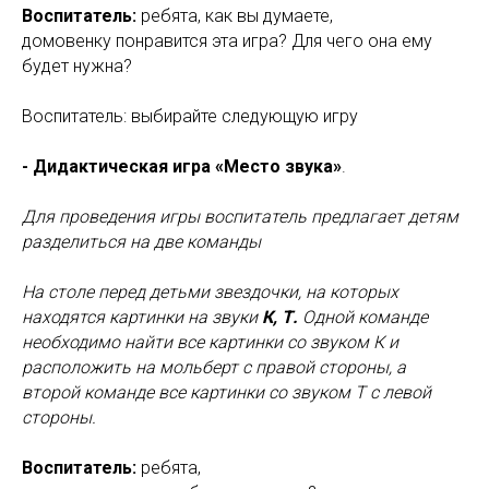
Воспитатель:
ребята, как вы думаете,
домовенку понравится эта игра? Для чего она ему
будет нужна?
Воспитатель: выбирайте следующую игру
- Дидактическая игра «Место звука»
.
Для проведения игры воспитатель предлагает детям
разделиться на две команды
На столе перед детьми звездочки, на которых
находятся картинки на звуки
К, Т.
Одной команде
необходимо найти все картинки со звуком К и
расположить на мольберт с правой стороны, а
второй команде все картинки со звуком Т с левой
стороны.
Воспитатель:
ребята,