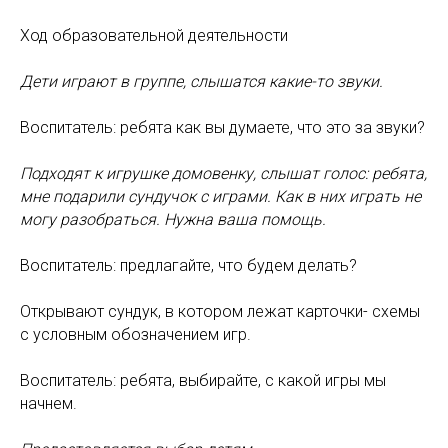
Ход образовательной деятельности
Дети играют в группе, слышатся какие-то звуки.
Воспитатель: ребята как вы думаете, что это за звуки?
Подходят к игрушке домовенку, слышат голос: ребята,
мне подарили сундучок с играми. Как в них играть не
могу разобраться. Нужна ваша помощь.
Воспитатель: предлагайте, что будем делать?
Открывают сундук, в котором лежат карточки- схемы
с условным обозначением игр.
Воспитатель: ребята, выбирайте, с какой игры мы
начнем.