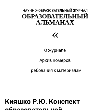
НАУЧНО-ОБРАЗОВАТЕЛЬНЫЙ ЖУРНАЛ
ОБРАЗОВАТЕЛЬНЫЙ
АЛЬМАНАХ
«
О журнале
Архив номеров
Требования к материалам
Кияшко Р.Ю. Конспект
образовательной