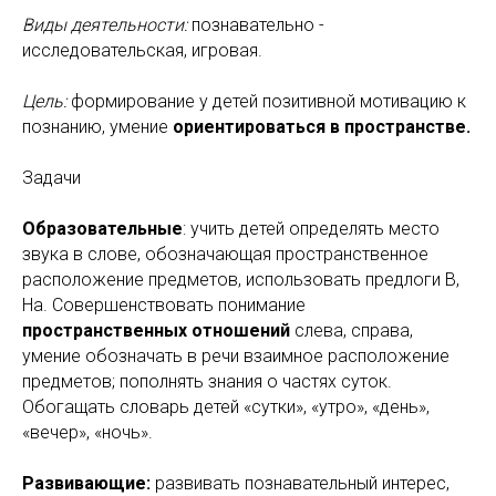
Виды деятельности:
познавательно -
исследовательская, игровая.
Цель:
формирование у детей позитивной мотивацию к
познанию, умение
ориентироваться в пространстве.
Задачи
Образовательные
: учить детей определять место
звука в слове, обозначающая пространственное
расположение предметов, использовать предлоги В,
На. Совершенствовать понимание
пространственных отношений
слева, справа,
умение обозначать в речи взаимное расположение
предметов; пополнять знания о частях суток.
Обогащать словарь детей «сутки», «утро», «день»,
«вечер», «ночь».
Развивающие:
развивать познавательный интерес,