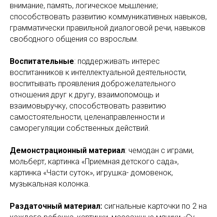
внимание, память, логическое мышление;
способствовать развитию коммуникативных навыков,
грамматически правильной диалоговой речи, навыков
свободного общения со взрослым.
Воспитательные
: поддерживать интерес
воспитанников к интеллектуальной деятельности,
воспитывать проявления доброжелательного
отношения друг к другу, взаимопомощь и
взаимовыручку, способствовать развитию
самостоятельности, целенаправленности и
саморегуляции собственных действий.
Демонстрационный материал
: чемодан с играми,
мольберт, картинка «Приемная детского сада»,
картинка «Части суток», игрушка- домовенок,
музыкальная колонка.
Раздаточный материал:
сигнальные карточки по 2 на