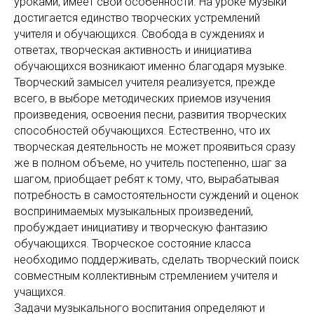
уроками, имеет свои особенности. На уроке музыки
достигается единство творческих устремлений
учителя и обучающихся. Свобода в суждениях и
ответах, творческая активность и инициатива
обучающихся возникают именно благодаря музыке.
Творческий замысел учителя реализуется, прежде
всего, в выборе методических приемов изучения
произведения, освоения песни, развития творческих
способностей обучающихся. Естественно, что их
творческая деятельность не может проявиться сразу
же в полном объеме, но учитель постепенно, шаг за
шагом, приобщает ребят к тому, что, вырабатывая
потребность в самостоятельности суждений и оценок
воспринимаемых музыкальных произведений,
пробуждает инициативу и творческую фантазию
обучающихся. Творческое состояние класса
необходимо поддерживать, сделать творческий поиск
совместным коллективным стремлением учителя и
учащихся.
Задачи музыкального воспитания определяют и