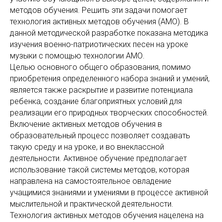
методов обучения. Решить эти задачи помогает
технология активных методов обучения (АМО). В
данной методической разработке показана методика
изучения военно-патриотических песен на уроке
музыки с помощью технологии АМО.
Целью основного общего образования, помимо
приобретения определенного набора знаний и умений,
является также раскрытие и развитие потенциала
ребенка, создание благоприятных условий для
реализации его природных творческих способностей.
Включение активных методов обучения в
образовательный процесс позволяет создавать
такую среду и на уроке, и во внеклассной
деятельности. Активное обучение предполагает
использование такой системы методов, которая
направлена на самостоятельное овладение
учащимися знаниями и умениями в процессе активной
мыслительной и практической деятельности.
Технология активных методов обучения нацелена на