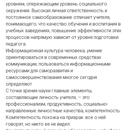
уровнем, опережающим уровень социального
окружения. Высокая личная ответственность и
постоянное самообразование отличает учителя,
понимающего, что качество обучения и воспитания в
учебных заведениях, повышение эффективности этих
процессов напрямую зависит от уровня подготовки
педагога.
Информационная культура человека, умение
ориентироваться в современных средствах
коммуникации, пользоваться информационными
ресурсами для саморазвития и
самосовершенствования многое сегодня
определяют.
С точки зрения науки главные элементы,
составляющие личность учителя, — это
профессионализм, продуктивность, социально-
направленные личностные качества, компетентность.
Компетентность похожа на призрак: все о ней
говорят, но никто ее не видел.