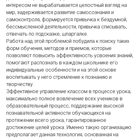
интересом не вырабатывается целостный взгляд на
мир, задерживается развитие самосознания и
самоконтроля, формируется привычка к бездумной,
бессмысленной деятельности, привычка списывать,
отвечать по подсказке, шпаргалке.
Работа над этой проблемой побудила к поиску таких
форм обучения, методов и приемов, которые
позволяют повысить эффективность усвоения знаний,
помогают распознать в каждом школьнике его
индивидуальные особенности и на этой основе
воспитывать у него стремление к познанию и
творчеству.
Эффективное управление классом в процессе урока,
максимально полное вовлечение всех учеников в
образовательный процесс, поддержание высокой
познавательной активности обучающихся на
протяжении всего урока, гарантированное
достижение целей урока. Именно такую организацию
предполагает данная технология, основанная на