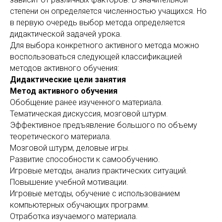
степени он определяется численностью учащихся. Но
в первую очередь выбор метода определяется
дидактической задачей урока.
Для выбора конкретного активного метода можно
воспользоваться следующей классификацией
методов активного обучения:
Дидактические цели занятия
Метод активного обучения
Обобщение ранее изученного материала.
Тематическая дискуссия, мозговой штурм.
Эффективное предъявление большого по объему
теоретического материала.
Мозговой штурм, деловые игры.
Развитие способности к самообучению.
Игровые методы, анализ практических ситуаций.
Повышение учебной мотивации.
Игровые методы, обучение с использованием
компьютерных обучающих программ.
Отработка изучаемого материала.