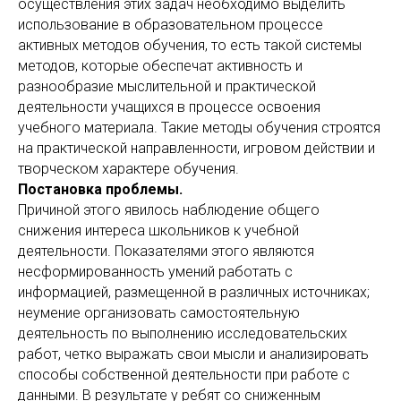
осуществления этих задач необходимо выделить
использование в образовательном процессе
активных методов обучения, то есть такой системы
методов, которые обеспечат активность и
разнообразие мыслительной и практической
деятельности учащихся в процессе освоения
учебного материала. Такие методы обучения строятся
на практической направленности, игровом действии и
творческом характере обучения.
Постановка проблемы.
Причиной этого явилось наблюдение общего
снижения интереса школьников к учебной
деятельности. Показателями этого являются
несформированность умений работать с
информацией, размещенной в различных источниках;
неумение организовать самостоятельную
деятельность по выполнению исследовательских
работ, четко выражать свои мысли и анализировать
способы собственной деятельности при работе с
данными. В результате у ребят со сниженным