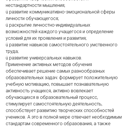
нестандартности мышления;
ü развитие коммуникативно-эмоциональной сферы
личности обучающегося;
ü раскрытие личностно-индивидуальных
возможностей каждого учащегося и определение
условий для их проявления и развития;
ü развитие навыков самостоятельного умственного
труда;
ü развитие универсальных навыков.
Применение активных методов обучения
обеспечивает решение самых разнообразных
образовательных задач: формирует положительную
учебную мотивацию, повышает познавательную
активность учащихся, активно вовлекает
обучающихся в образовательный процесс,
стимулирует самостоятельную деятельность,
способствует развитию творческих способностей
учеников. А это в полной мере отвечает необходимым
стандартам современного образования, а также