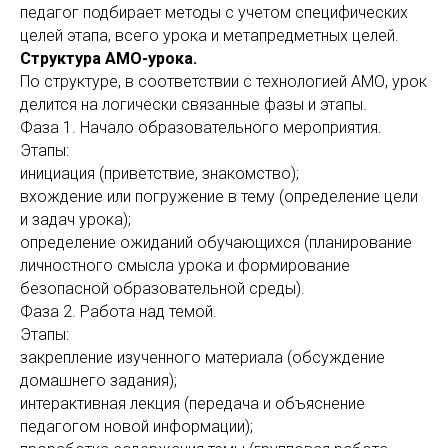
педагог подбирает методы с учетом специфических
целей этапа, всего урока и метапредметных целей.
Структура АМО-урока.
По структуре, в соответствии с технологией АМО, урок
делится на логически связанные фазы и этапы.
Фаза 1. Начало образовательного мероприятия.
Этапы:
инициация (приветствие, знакомство);
вхождение или погружение в тему (определение цели
и задач урока);
определение ожиданий обучающихся (планирование
личностного смысла урока и формирование
безопасной образовательной среды).
Фаза 2. Работа над темой.
Этапы:
закрепление изученного материала (обсуждение
домашнего задания);
интерактивная лекция (передача и объяснение
педагогом новой информации);