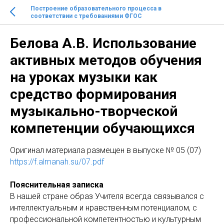
Построение образовательного процесса в
соответствии с требованиями ФГОС
Белова А.В. Использование
активных методов обучения
на уроках музыки как
средство формирования
музыкально-творческой
компетенции обучающихся
Оригинaл материала размещен в выпуске № 05 (07)
https://f.almanah.su/07.pdf
Пояснительная записка
В нашей стране образ Учителя всегда связывался с
интеллектуальным и нравственным потенциалом, с
профессиональной компетентностью и культурным