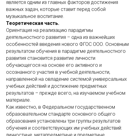
является одним из главных факторов достижения
важных задач, которые ставит перед собой
музыкальное воспитание.
Теоретическая часть.
Ориентация на реализацию парадигмы
деятельностного развития – одна из важнейших
особенностей введения нового ФГОС ООО. Основным
результатом обучения в парадигме деятельностного
развития становится развитие личности
обучающегося на основе его активного и
осознанного участия в учебной деятельности,
направленной на овладение системой универсальных
учебных действий и достижение предметных
результатов – прежде всего, на изучаемом учебном
материале.
Как известно, в Федеральном государственном
образовательном стандарте основного общего
образования установлены три группы результатов
обучения и соответствующих им учебных действий:
личностные, метапредметные и предметные.