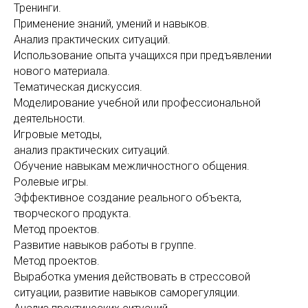
Тренинги.
Применение знаний, умений и навыков.
Анализ практических ситуаций.
Использование опыта учащихся при предъявлении
нового материала.
Тематическая дискуссия.
Моделирование учебной или профессиональной
деятельности.
Игровые методы,
анализ практических ситуаций.
Обучение навыкам межличностного общения.
Ролевые игры.
Эффективное создание реального объекта,
творческого продукта.
Метод проектов.
Развитие навыков работы в группе.
Метод проектов.
Выработка умения действовать в стрессовой
ситуации, развитие навыков саморегуляции.