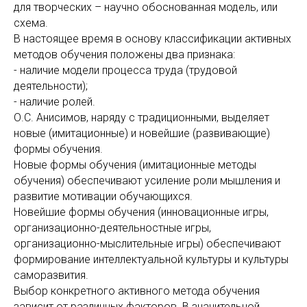
для творческих – научно обоснованная модель, или
схема.
В настоящее время в основу классификации активных
методов обучения положены два признака:
- наличие модели процесса труда (трудовой
деятельности);
- наличие ролей.
О.С. Анисимов, наряду с традиционными, выделяет
новые (имитационные) и новейшие (развивающие)
формы обучения.
Новые формы обучения (имитационные методы
обучения) обеспечивают усиление роли мышления и
развитие мотивации обучающихся.
Новейшие формы обучения (инновационные игры,
организационно-деятельностные игры,
организационно-мыслительные игры) обеспечивают
формирование интеллектуальной культуры и культуры
саморазвития.
Выбор конкретного активного метода обучения
зависит от различных факторов. В значительной