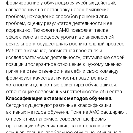
формирование у обучающихся учебных действий,
направленных на постановку целей, выявление
проблем, нахождение способов решения этих
проблем, оценку результатов деятельности и ее
коррекцию. Технология АМО позволяет также
эффективно в процессе урока и во внеклассной
деятельности осуществлять воспитательный процесс.
Работа в команде, совместная проектная и
исследовательская деятельность, отстаивание своей
позиции и толерантное отношение к чужому мнению,
принятие ответственности за себя и свою команду
формируют качества личности, нравственные
установки и ценностные ориентиры обучающихся,
отвечающие современным потребностям общества.
Классификация активных методов обучения.
Сегодня существуют различные классификации
активных методов обучения. Понятие АМО расширяют,
относя к ним, например, современные формы
организации обучения такие, как интерактивный
семинар, тренинг, проблемное обучение, обучение в