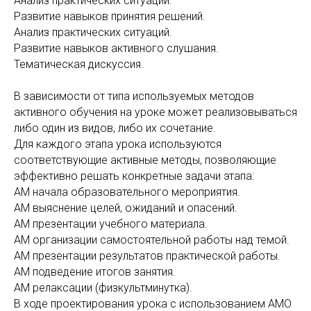
Анализ практических ситуаций.
Развитие навыков принятия решений.
Анализ практических ситуаций.
Развитие навыков активного слушания.
Тематическая дискуссия.
В зависимости от типа используемых методов
активного обучения на уроке может реализовываться
либо один из видов, либо их сочетание.
Для каждого этапа урока используются
соответствующие активные методы, позволяющие
эффективно решать конкретные задачи этапа:
АМ начала образовательного мероприятия.
АМ выяснение целей, ожиданий и опасений.
АМ презентации учебного материала.
АМ организации самостоятельной работы над темой.
АМ презентации результатов практической работы.
АМ подведение итогов занятия.
АМ релаксации (физкультминутка).
В ходе проектирования урока с использованием АМО