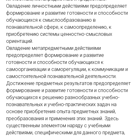
Овладение личностными действиями предопределяет
формирование и развитие готовности и способности
обучающихся к смыслообразованию в
познавательной сфере, к самоопределению, к
приобретению системы ценностно-смысловых
ориентаций.
Овладение метапредметными действиями
предопределяет формирование и развитие
готовности и способности обучающихся к
самоорганизации и саморегуляции, к коммуникации и
самостоятельной познавательной деятельности.
Достижение предметных результатов предопределяет
формирование и развитие готовности и способности
обучающихся к решению разнообразных учебно-
познавательных и учебно-практических задач на
основе приобретения опыта предметных знаний,
преобразования и применения этих знаний. Здесь
существенным элементом наряду с учебными
действиями, специфическими для данного предмета,