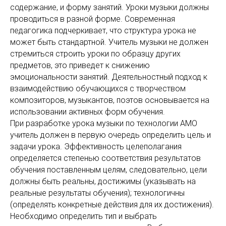
содержание, и форму занятий. Уроки музыки должны
проводиться в разной форме. Современная
педагогика подчеркивает, что структура урока не
может быть стандартной. Учитель музыки не должен
стремиться строить уроки по образцу других
предметов, это приведет к снижению
эмоциональности занятий. Деятельностный подход к
взаимодействию обучающихся с творчеством
композиторов, музыкантов, поэтов основывается на
использовании активных форм обучения.
При разработке урока музыки по технологии АМО
учитель должен в первую очередь определить цель и
задачи урока. Эффективность целеполагания
определяется степенью соответствия результатов
обучения поставленным целям, следовательно, цели
должны быть реальны, достижимы (указывать на
реальные результаты обучения); технологичны
(определять конкретные действия для их достижения).
Необходимо определить тип и выбрать