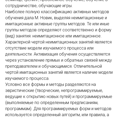
сотрудничестве, обучающие игры.
Наиболее полную классификацию активных методов
обучения дала М. Новик, выделяя неимитационные и
имитационные активные группы методов. Те или иные
группы методов определяют соответственно и форму
(вид) занятия: неимитационное или имитационное.
Характерной чертой неимитационных занятий является
отсутствие модели изучаемого процесса или
деятельности. Активизация обучения осуществляется
через установление прямых и обратных связей между
преподавателем и обучающимися. Отличительной
чертой имитационных занятий является наличие модели
изучаемого процесса.
Условно все формы и методы разделяются на
эвристические (творческие, непрограммируемые,
ведущие к открытию новых путей) и программируемые
(выполняемые по определенным предписаниям,
программам). Для программируемых форм и методов
используется определенный алгоритм, или правила, а