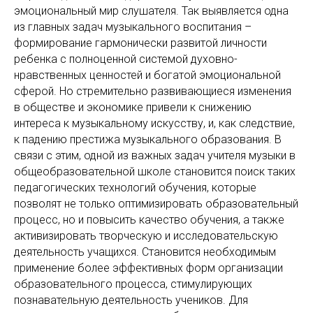
эмоциональный мир слушателя. Так выявляется одна
из главных задач музыкального воспитания –
формирование гармонически развитой личности
ребенка с полноценной системой духовно-
нравственных ценностей и богатой эмоциональной
сферой. Но стремительно развивающиеся изменения
в обществе и экономике привели к снижению
интереса к музыкальному искусству, и, как следствие,
к падению престижа музыкального образования. В
связи с этим, одной из важных задач учителя музыки в
общеобразовательной школе становится поиск таких
педагогических технологий обучения, которые
позволят не только оптимизировать образовательный
процесс, но и повысить качество обучения, а также
активизировать творческую и исследовательскую
деятельность учащихся. Становится необходимым
применение более эффективных форм организации
образовательного процесса, стимулирующих
познавательную деятельность учеников. Для