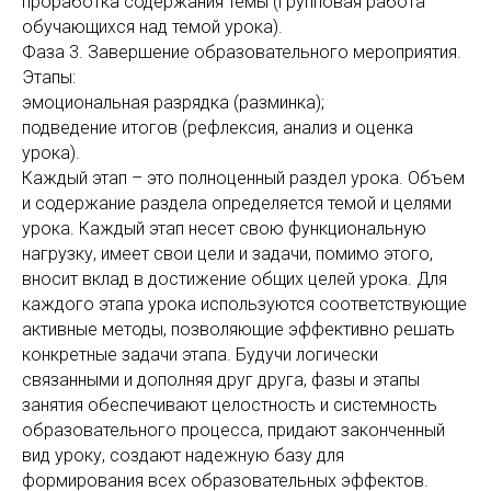
проработка содержания темы (групповая работа
обучающихся над темой урока).
Фаза 3. Завершение образовательного мероприятия.
Этапы:
эмоциональная разрядка (разминка);
подведение итогов (рефлексия, анализ и оценка
урока).
Каждый этап – это полноценный раздел урока. Объем
и содержание раздела определяется темой и целями
урока. Каждый этап несет свою функциональную
нагрузку, имеет свои цели и задачи, помимо этого,
вносит вклад в достижение общих целей урока. Для
каждого этапа урока используются соответствующие
активные методы, позволяющие эффективно решать
конкретные задачи этапа. Будучи логически
связанными и дополняя друг друга, фазы и этапы
занятия обеспечивают целостность и системность
образовательного процесса, придают законченный
вид уроку, создают надежную базу для
формирования всех образовательных эффектов.