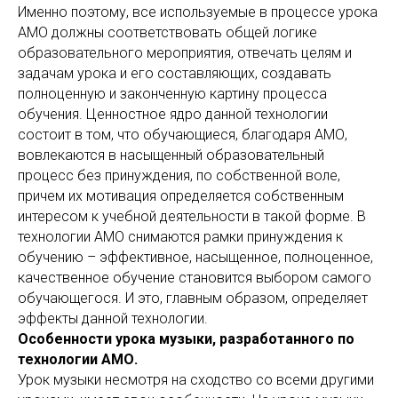
Именно поэтому, все используемые в процессе урока
АМО должны соответствовать общей логике
образовательного мероприятия, отвечать целям и
задачам урока и его составляющих, создавать
полноценную и законченную картину процесса
обучения. Ценностное ядро данной технологии
состоит в том, что обучающиеся, благодаря АМО,
вовлекаются в насыщенный образовательный
процесс без принуждения, по собственной воле,
причем их мотивация определяется собственным
интересом к учебной деятельности в такой форме. В
технологии АМО снимаются рамки принуждения к
обучению – эффективное, насыщенное, полноценное,
качественное обучение становится выбором самого
обучающегося. И это, главным образом, определяет
эффекты данной технологии.
Особенности урока музыки, разработанного по
технологии АМО.
Урок музыки несмотря на сходство со всеми другими