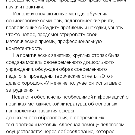
науки и практики.
Используются активные методы обучения:
социоигровые семинары, педагогические ринги,
позволяющие обсудить проблемы и находки, узнать
что-то новое, продемонстрировать свои
методические приемы, профессиональную
компетентность.
На практических занятиях, круглых столах была
создана модель своевременного дошкольного
учреждения, обсужден образ современного
педагога, проведены творческие отчеты: «Это я
делаю хорошо», «У меня не получается, испытываю
затруднения…»
Педагоги обеспечены необходимой информацией о
новинках методической литературы, об основных
направлениях развития сферы
дошкольного образования, о современных
технологиях и методик. Адресная помощь педагогам
осуществляется через собеседование, которое