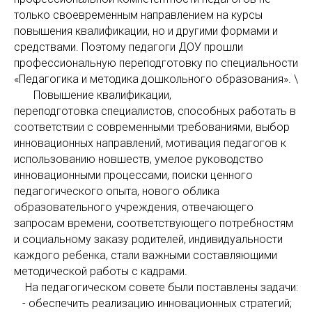
только своевременным направлением на курсы
повышения квалификации, но и другими формами и
средствами. Поэтому педагоги ДОУ прошли
профессиональную переподготовку по специальности
«Педагогика и методика дошкольного образования». \
Повышение квалификации,
переподготовка специалистов, способных работать в
соответствии с современными требованиями, выбор
инновационных направлений, мотивация педагогов к
использованию новшеств, умелое руководство
инновационными процессами, поиски ценного
педагогического опыта, нового облика
образовательного учреждения, отвечающего
запросам времени, соответствующего потребностям
и социальному заказу родителей, индивидуальности
каждого ребенка, стали важными составляющими
методической работы с кадрами.
На педагогическом совете были поставлены задачи:
- обеспечить реализацию инновационных стратегий;