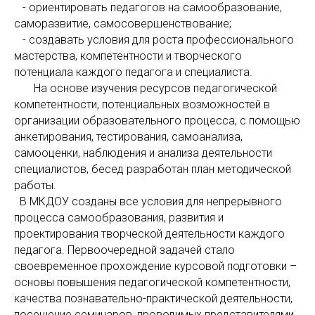
- ориентировать педагогов на самообразование,
саморазвитие, самосовершенствование;
- создавать условия для роста профессионального
мастерства, компетентности и творческого
потенциала каждого педагога и специалиста.
На основе изучения ресурсов педагогической
компетентности, потенциальных возможностей в
организации образовательного процесса, с помощью
анкетирования, тестирования, самоанализа,
самооценки, наблюдения и анализа деятельности
специалистов, бесед разработан план методической
работы.
В МКДОУ созданы все условия для непрерывного
процесса самообразования, развития и
проектирования творческой деятельности каждого
педагога. Первоочередной задачей стало
своевременное прохождение курсовой подготовки –
основы повышения педагогической компетентности,
качества познавательно-практической деятельности,
посещение семинаров, проводимых представителями