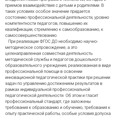
приемов взаимодействия с детьми и родителями. В
таких условиях особое значение придается
состоянию профессиональной деятельности, уровню
компетентности педагогов, повышению их
квалификации, стремлению к самообразованию, к
самосовершенствованию.
При реализации ФГОС ДО необходимо научно-
методическое сопровождение, а это
целенаправленная совместная деятельность
методической службы и педагогов дошкольного
образовательного учреждения, реализованная в виде
профессиональной помощи в освоении
инновационной педагогической практики при решении
задач по управлению достижением результатов в
рамках индивидуальной профессиональной
педагогической деятельности. Об этом и гласит
профессиональный стандарт, где заложены
требования к образованию и обучению, требования к
опыту практической работы, особые условия допуска