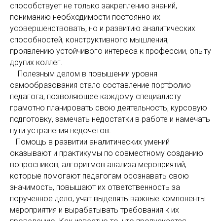
способствует не только закреплению знаний,
пониманию необходимости постоянно их
усовершенствовать, но и развитию аналитических
способностей, конструктивного мышления,
проявлению устойчивого интереса к профессии, опыту
других коллег.
Полезным делом в повышении уровня
самообразования стало составление портфолио
педагога, позволяющее каждому специалисту
грамотно планировать свою деятельность, курсовую
подготовку, замечать недостатки в работе и намечать
пути устранения недочетов.
Помощь в развитии аналитических умений
оказывают и практикумы по совместному созданию
вопросников, алгоритмов анализа мероприятий,
которые помогают педагогам осознавать свою
значимость, повышают их ответственность за
порученное дело, учат выделять важные компоненты
мероприятия и вырабатывать требования к их