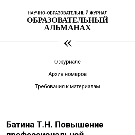
НАУЧНО-ОБРАЗОВАТЕЛЬНЫЙ ЖУРНАЛ
ОБРАЗОВАТЕЛЬНЫЙ
АЛЬМАНАХ
«
О журнале
Архив номеров
Требования к материалам
Батина Т.Н. Повышение
профессиональной