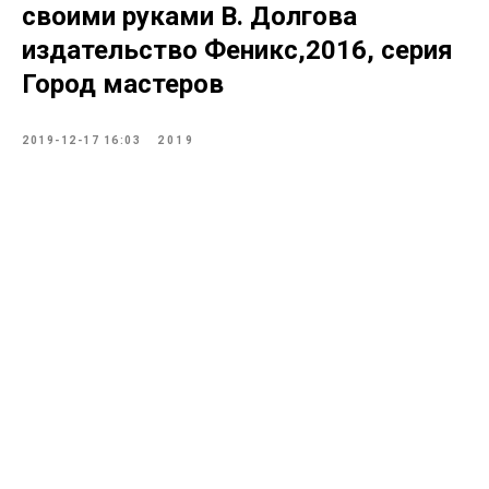
своими руками В. Долгова
издательство Феникс,2016, серия
Город мастеров
2019-12-17 16:03
2019