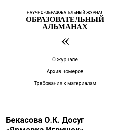
НАУЧНО-ОБРАЗОВАТЕЛЬНЫЙ ЖУРНАЛ
ОБРАЗОВАТЕЛЬНЫЙ
АЛЬМАНАХ
«
О журнале
Архив номеров
Требования к материалам
Бекасова О.К. Досуг
«Ярмарка Игрушек»