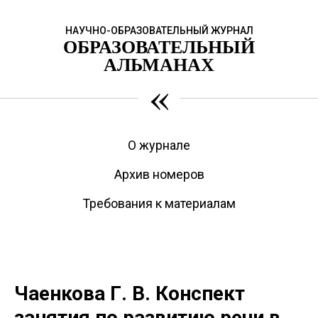
НАУЧНО-ОБРАЗОВАТЕЛЬНЫЙ ЖУРНАЛ
ОБРАЗОВАТЕЛЬНЫЙ
АЛЬМАНАХ
«
О журнале
Архив номеров
Требования к материалам
Чаенкова Г. В. Конспект
занятия по развитию речи в