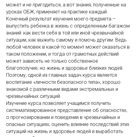
может и не пригодиться, а вот знания, полученные на
уроках ОБЖ, применяет на практике каждый.
Конечный результат изучения моего предмета –
выпустить ребенка в жизнь с определенным багажом
знаний: как вести себя в той или иной чрезвычайной
ситуации, как выжить самому и помочь другим. Ведь
любой человек в какой-то момент может оказаться в
таком положении, и тогда от грамотных действий
может зависеть не только собственное
благополучие, но жизнь и здоровье близких людей.
Поэтому, одной из главных задач курса является
воспитание «личности безопасного типа», хорошо
знакомой с различными видами экстремальных и
чрезвычайных ситуаций.
Изучение курса позволяет учащимся получить
систематизированное представление об опасностях,
о прогнозировании и поведении в чрезвычайных и
опасных ситуациях, оценить влияние последствий этих
ситуаций на жизнь и здоровье людей и выработать