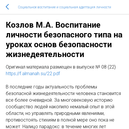
Социальное воспитание и социальная адаптация личности
Козлов М.А. Воспитание
личности безопасного типа на
уроках основ безопасности
жизнедеятельности
Оригинал материала размещен в выпуске № 08 (22)
https://f.almanah.su/22.pdf
В последние годы актуальность проблемы
безопасной жизнедеятельности человека становится
все более очевидной. За многовековую историю
сообщество людей накопило немалый опыт в этой
области, но управлять природными явлениями,
противостоять стихиям в полной мере оно пока не
может. Налицо парадокс: в течение многих лет