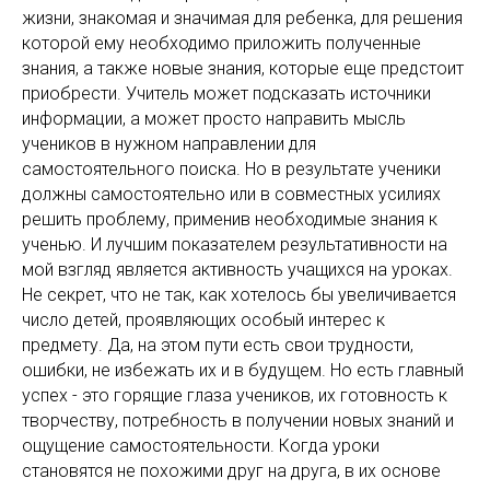
жизни, знакомая и значимая для ребенка, для решения
которой ему необходимо приложить полученные
знания, а также новые знания, которые еще предстоит
приобрести. Учитель может подсказать источники
информации, а может просто направить мысль
учеников в нужном направлении для
самостоятельного поиска. Но в результате ученики
должны самостоятельно или в совместных усилиях
решить проблему, применив необходимые знания к
ученью. И лучшим показателем результативности на
мой взгляд является активность учащихся на уроках.
Не секрет, что не так, как хотелось бы увеличивается
число детей, проявляющих особый интерес к
предмету. Да, на этом пути есть свои трудности,
ошибки, не избежать их и в будущем. Но есть главный
успех - это горящие глаза учеников, их готовность к
творчеству, потребность в получении новых знаний и
ощущение самостоятельности. Когда уроки
становятся не похожими друг на друга, в их основе