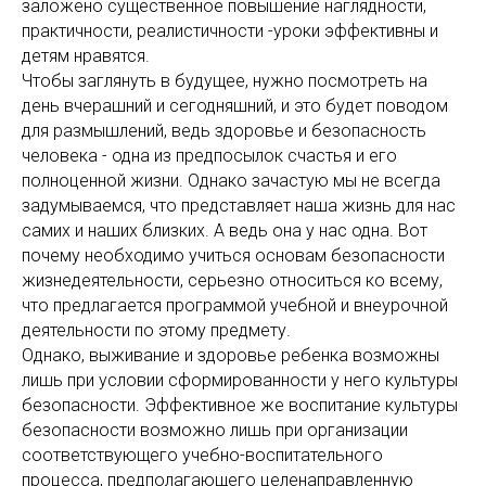
заложено существенное повышение наглядности,
практичности, реалистичности -уроки эффективны и
детям нравятся.
Чтобы заглянуть в будущее, нужно посмотреть на
день вчерашний и сегодняшний, и это будет поводом
для размышлений, ведь здоровье и безопасность
человека - одна из предпосылок счастья и его
полноценной жизни. Однако зачастую мы не всегда
задумываемся, что представляет наша жизнь для нас
самих и наших близких. А ведь она у нас одна. Вот
почему необходимо учиться основам безопасности
жизнедеятельности, серьезно относиться ко всему,
что предлагается программой учебной и внеурочной
деятельности по этому предмету.
Однако, выживание и здоровье ребенка возможны
лишь при условии сформированности у него культуры
безопасности. Эффективное же воспитание культуры
безопасности возможно лишь при организации
соответствующего учебно-воспитательного
процесса, предполагающего целенаправленную