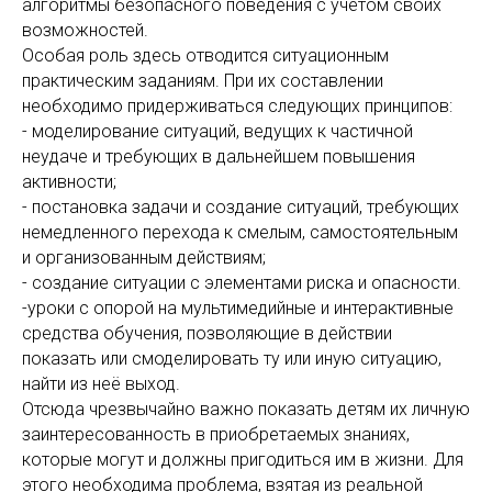
алгоритмы безопасного поведения с учетом своих
возможностей.
Особая роль здесь отводится ситуационным
практическим заданиям. При их составлении
необходимо придерживаться следующих принципов:
- моделирование ситуаций, ведущих к частичной
неудаче и требующих в дальнейшем повышения
активности;
- постановка задачи и создание ситуаций, требующих
немедленного перехода к смелым, самостоятельным
и организованным действиям;
- создание ситуации с элементами риска и опасности.
-уроки с опорой на мультимедийные и интерактивные
средства обучения, позволяющие в действии
показать или смоделировать ту или иную ситуацию,
найти из неё выход.
Отсюда чрезвычайно важно показать детям их личную
заинтересованность в приобретаемых знаниях,
которые могут и должны пригодиться им в жизни. Для
этого необходима проблема, взятая из реальной