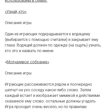
использованы в семье.
«Узнай, кто»
Описание игры:
Один из играющих подкрадывается к водящему
(выбирается с помощью считалки) и закрывает ему
глаза. Водящий должен по одежде (на ощупь) узнать,
кто это и назвать по имени.
«
Молчаливое собрание»
Описание игры:
Играющие рассаживаются рядом и поочередно
шепчут на ухо соседу какое-либо слово. Затем
каждый встает и изображает мимикой и действиями
сказанное ему слово. остальные должны угадать.
Игра проходит очень весело, но по правилам