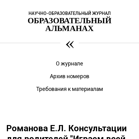
НАУЧНО-ОБРАЗОВАТЕЛЬНЫЙ ЖУРНАЛ
ОБРАЗОВАТЕЛЬНЫЙ
АЛЬМАНАХ
«
О журнале
Архив номеров
Требования к материалам
Романова Е.Л. Консультации
для родителей "Играем всей