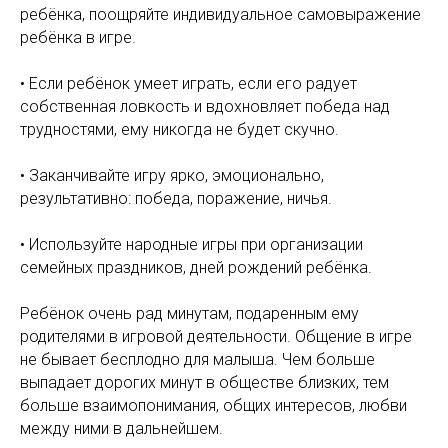
ребёнка, поощряйте индивидуальное самовыражение
ребёнка в игре.
• Если ребёнок умеет играть, если его радует
собственная ловкость и вдохновляет победа над
трудностями, ему никогда не будет скучно.
• Заканчивайте игру ярко, эмоционально,
результативно: победа, поражение, ничья.
• Используйте народные игры при организации
семейных праздников, дней рождений ребёнка.
Ребёнок очень рад минутам, подаренным ему
родителями в игровой деятельности. Общение в игре
не бывает бесплодно для малыша. Чем больше
выпадает дорогих минут в обществе близких, тем
больше взаимопонимания, общих интересов, любви
между ними в дальнейшем.