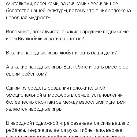
считалками, песенками, закличками - величайшее
богатство нашей культуры, потому что в них заложена
народная мудрость.
Вспомните, пожалуйста, в какие народные подвижные
игры Вы любили играть в детстве?
В какие народные игры любят играть ваши дети?
А в какие народные игры Вы любите играть вместе со
своим ребёнком?
Одним из средств создания положительной
эмоциональной атмосферы в семье, установления
более тесных контактов между взрослыми и детьми
являются народные игры.
В народной подвижной игре развивается сила вашего
ребёнка, твёрже делается рука, гибче тело, вернее