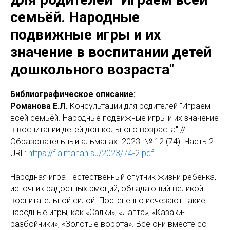
семьёй. Народные
подвижные игры и их
значение в воспитании детей
дошкольного возраста"
Библиографическое описание:
Романова Е.Л.
Консультации для родителей "Играем
всей семьёй. Народные подвижные игры и их значение
в воспитании детей дошкольного возраста" //
Образовательный альманах. 2023. № 12 (74). Часть 2.
URL:
https://f.almanah.su/2023/74-2.pdf
.
Народная игра - естественный спутник жизни ребёнка,
источник радостных эмоций, обладающий великой
воспитательной силой. Постепенно исчезают такие
народные игры, как «Салки», «Лапта», «Казаки-
разбойники», «Золотые ворота». Все они вместе со