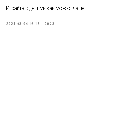
Играйте с детьми как можно чаще!
2024-03-04 16:13
2023