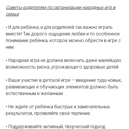
Советы родителям по организации народных игр в
семье
• И для ребёнка, и для родителей так важно играть
вместе! Так дорого ощущение любви и то особенное
понимание ребёнка, которое можно обрести в игре с
ним.
• Народная игра не должна включать даже малейшую
возможность риска, угрожающего здоровью детей.
• Ваше участие в детской игре – введение туда новых,
развивающих и обучающих элементов должно быть
естественным и желанным.
• Не ждите от ребёнка быстрых и замечательных
результатов, проявляйте своё терпение.
• Поддерживайте активный, творческий подход