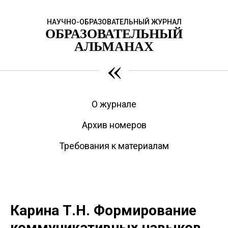
НАУЧНО-ОБРАЗОВАТЕЛЬНЫЙ ЖУРНАЛ
ОБРАЗОВАТЕЛЬНЫЙ
АЛЬМАНАХ
«
О журнале
Архив номеров
Требования к материалам
Карина Т.Н. Формирование
коммуникативных навыков