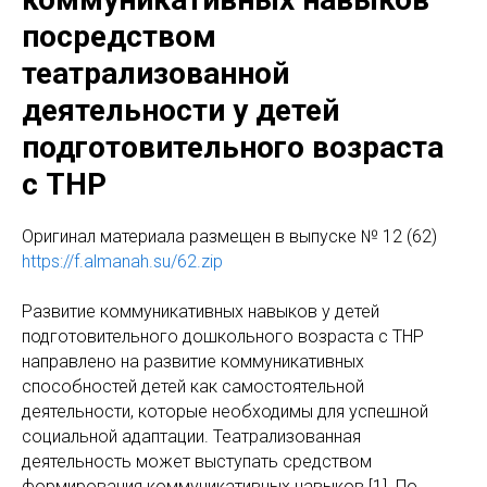
посредством
театрализованной
деятельности у детей
подготовительного возраста
с ТНР
Оригинaл материала размещен в выпуске № 12 (62)
https://f.almanah.su/62.zip
Развитие коммуникативных навыков у детей
подготовительного дошкольного возраста с ТНР
направлено на развитие коммуникативных
способностей детей как самостоятельной
деятельности, которые необходимы для успешной
социальной адаптации. Театрализованная
деятельность может выступать средством
формирования коммуникативных навыков [1]. По