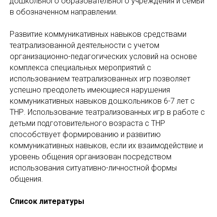
дошкольного образовательного учреждения и семьи
в обозначенном направлении.
Развитие коммуникативных навыков средствами
театрализованной деятельности с учетом
организационно-педагогических условий на основе
комплекса специальных мероприятий с
использованием театрализованных игр позволяет
успешно преодолеть имеющиеся нарушения
коммуникативных навыков дошкольников 6-7 лет с
ТНР. Использование театрализованных игр в работе с
детьми подготовительного возраста с ТНР
способствует формированию и развитию
коммуникативных навыков, если их взаимодействие и
уровень общения организован посредством
использования ситуативно-личностной формы
общения.
Список литературы