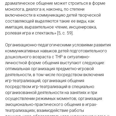
драматическое общение может строиться в форме
монолога, диалога и, наконец, по степени
включенности в коммуникацию детей творческой
составляющей выделяются такие ее виды, как
имитация, выразительное чтение, инсценировка,
ролевая игра и спектакль» [5, c. 59].
Организационно-педагогическими условиями развития
коммуникативных навыков детей подготовительного
дошкольного возраста с ТНР в ситуативно-
личностной форме общения выступают следующие:
оптимальная организация предметно-игровой
деятельности, в том числе посредством включения
игр-театрализаций; организация общения
посредством игр-театрализаций в специально
организованной деятельности на занятиях и при
осуществлении режимных моментов; организация
эмоционально-практического общения в играх-
театрализациях; взаимодействие работы