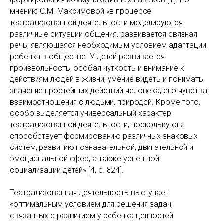
мнению С.М. Максимовой «в процессе
театрализованной деятельности моделируются
различные ситуации общения, развивается связная
речь, являющаяся необходимым условием адаптации
ребенка в обществе. У детей развивается
произвольность, особая чуткость и внимание к
действиям людей в жизни, умение видеть и понимать
значение простейших действий человека, его чувства,
взаимоотношения с людьми, природой. Кроме того,
особо выделяется универсальный характер
театрализованной деятельности, поскольку она
способствует формированию различных знаковых
систем, развитию познавательной, двигательной и
эмоциональной сфер, а также успешной
социализации детей» [4, с. 824].
Театрализованная деятельность выступает
«оптимальным условием для решения задач,
связанных с развитием у ребенка ценностей