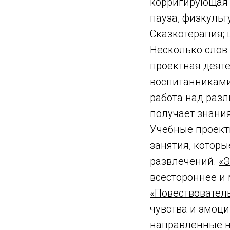
корригирующая 
пауза, физкульт
Сказкотерапия; 
Несколько слов
проектная деяте
воспитанниками
работа над разл
получает знания
Учебные проект
занятия, которы
развлечений.
«
всестороннее и
«Повествовател
чувства и эмоци
направленные н