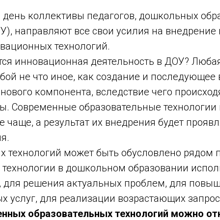
 день коллективы педагогов, дошкольных обр
), направляют все свои усилия на внедрение 
вационных технологий.
тся инновационная деятельность в ДОУ? Люба
бой не что иное, как создание и последующее
нового компонента, вследствие чего происход
ы. Современные образовательные технологии
 чаще, а результат их внедрения будет проявл
я.
х технологий может быть обусловлено рядом 
технологии в дошкольном образовании исполь
, для решения актуальных проблем, для повы
х услуг, для реализации возрастающих запрос
енных образовательных технологий можно от