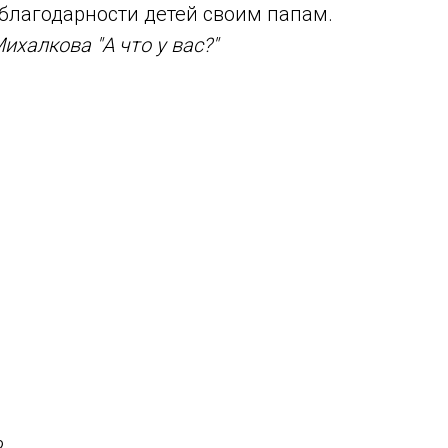
благодарности детей своим папам.
ихалкова "А что у вас?"