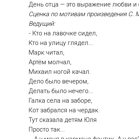
День отца — это выражение любви и 
Сценка по мотивам произведения С. М
Ведущий:
- Кто на лавочке сидел,
Кто на улицу глядел...
Марк читал,
Артём молчал,
Михаил ногой качал.
Дело было вечером,
Делать было нечего...
Галка села на заборе,
Кот забрался на чердак.
Тут сказала детям Юля
Просто так...