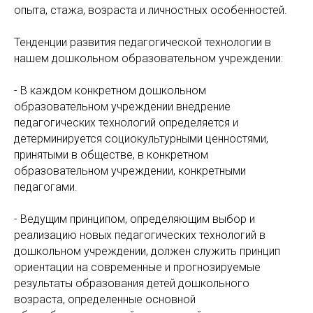
опыта, стажа, возраста и личностных особенностей.
Тенденции развития педагогической технологии в
нашем дошкольном образовательном учреждении:
- В каждом конкретном дошкольном
образовательном учреждении внедрение
педагогических технологий определяется и
детерминируется социокультурными ценностями,
принятыми в обществе, в конкретном
образовательном учреждении, конкретными
педагогами.
- Ведущим принципом, определяющим выбор и
реализацию новых педагогических технологий в
дошкольном учреждении, должен служить принцип
ориентации на современные и прогнозируемые
результаты образования детей дошкольного
возраста, определенные основной