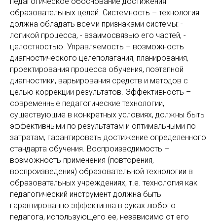
педагогическое обоснование достижения
образовательных целей. Системность – технология
должна обладать всеми признаками системы: -
логикой процесса, - взаимосвязью его частей, -
целостностью. Управляемость – возможность
диагностического целеполагания, планирования,
проектирования процесса обучения, поэтапной
диагностики, варьирования средств и методов с
целью коррекции результатов. Эффективность –
современные педагогические технологии,
существующие в конкретных условиях, должны быть
эффективными по результатам и оптимальными по
затратам, гарантировать достижение определенного
стандарта обучения. Воспроизводимость –
возможность применения (повторения,
воспроизведения) образовательной технологии в
образовательных учреждениях, т.е. технология как
педагогический инструмент должна быть
гарантированно эффективна в руках любого
педагога, использующего ее, независимо от его