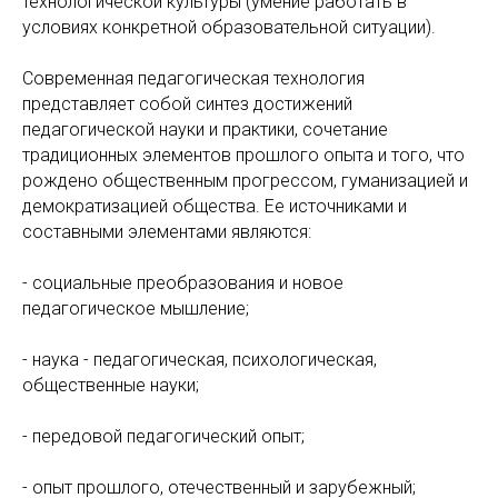
технологической культуры (умение работать в
условиях конкретной образовательной ситуации).
Современная педагогическая технология
представляет собой синтез достижений
педагогической науки и практики, сочетание
традиционных элементов прошлого опыта и того, что
рождено общественным прогрессом, гуманизацией и
демократизацией общества. Ее источниками и
составными элементами являются:
- социальные преобразования и новое
педагогическое мышление;
- наука - педагогическая, психологическая,
общественные науки;
- передовой педагогический опыт;
- опыт прошлого, отечественный и зарубежный;