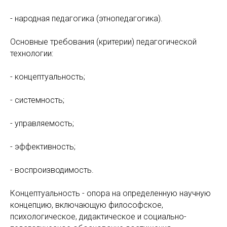
- народная педагогика (этнопедагогика).
Основные требования (критерии) педагогической
технологии:
- концептуальность;
- системность;
- управляемость;
- эффективность;
- воспроизводимость.
Концептуальность - опора на определенную научную
концепцию, включающую философское,
психологическое, дидактическое и социально-