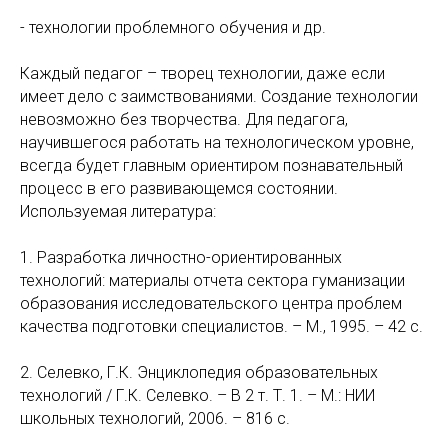
- технологии проблемного обучения и др.
Каждый педагог – творец технологии, даже если
имеет дело с заимствованиями. Создание технологии
невозможно без творчества. Для педагога,
научившегося работать на технологическом уровне,
всегда будет главным ориентиром познавательный
процесс в его развивающемся состоянии.
Используемая литература:
1. Разработка личностно-ориентированных
технологий: материалы отчета сектора гуманизации
образования исследовательского центра проблем
качества подготовки специалистов. – М., 1995. – 42 с.
2. Селевко, Г.К. Энциклопедия образовательных
технологий / Г.К. Селевко. – В 2 т. Т. 1. – М.: НИИ
школьных технологий, 2006. – 816 с.