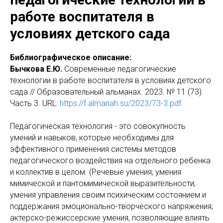
работе воспитателя в
условиях детского сада
Библиографическое описание:
Бычкова Е.Ю.
Современные педагогические
технологии в работе воспитателя в условиях детского
сада // Образовательный альманах. 2023. № 11 (73).
Часть 3. URL:
https://f.almanah.su/2023/73-3.pdf
.
Педагогическая технология - это совокупность
умений и навыков, которые необходимы для
эффективного применения системы методов
педагогического воздействия на отдельного ребенка
и коллектив в целом. (Речевые умения; умения
мимической и пантомимической выразительности;
умения управления своим психическим состоянием и
поддержания эмоционально-творческого напряжения;
актерско-режиссерские умения, позволяющие влиять