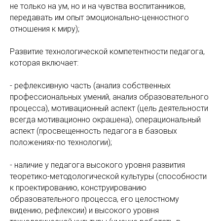
не только на ум, но и на чувства воспитанников,
передавать им опыт эмоционально-ценностного
отношения к миру);
Развитие технологической компетентности педагога,
которая включает:
- рефлексивную часть (анализ собственных
профессиональных умений, анализ образовательного
процесса), мотивационный аспект (цель деятельности
всегда мотивационно окрашена), операциональный
аспект (просвещенность педагога в базовых
положениях-по технологии);
- наличие у педагога высокого уровня развития
теоретико-методологической культуры (способности
к проектированию, конструированию
образовательного процесса, его целостному
видению, рефлексии) и высокого уровня