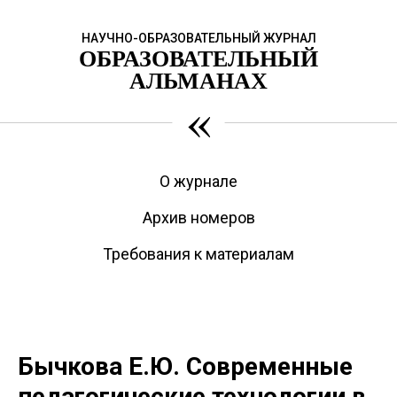
НАУЧНО-ОБРАЗОВАТЕЛЬНЫЙ ЖУРНАЛ
ОБРАЗОВАТЕЛЬНЫЙ
АЛЬМАНАХ
«
О журнале
Архив номеров
Требования к материалам
Бычкова Е.Ю. Современные
педагогические технологии в