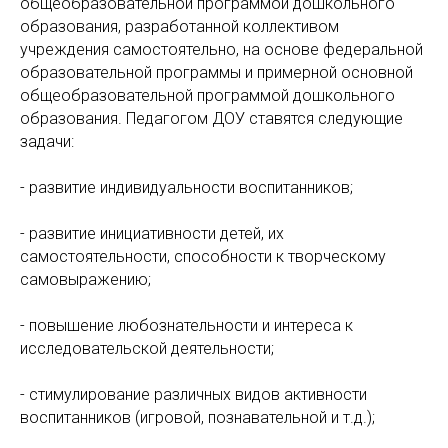
общеобразовательной программой дошкольного
образования, разработанной коллективом
учреждения самостоятельно, на основе федеральной
образовательной программы и примерной основной
общеобразовательной программой дошкольного
образования. Педагогом ДОУ ставятся следующие
задачи:
- развитие индивидуальности воспитанников;
- развитие инициативности детей, их
самостоятельности, способности к творческому
самовыражению;
- повышение любознательности и интереса к
исследовательской деятельности;
- стимулирование различных видов активности
воспитанников (игровой, познавательной и т.д.);