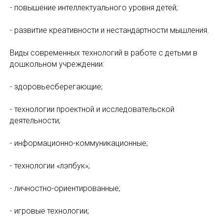
- повышение интеллектуального уровня детей;
- развитие креативности и нестандартности мышления.
Виды современных технологий в работе с детьми в
дошкольном учреждении:
- здоровьесберегающие;
- технологии проектной и исследовательской
деятельности;
- информационно-коммуникационные;
- технологии «лэпбук»;
- личностно-ориентированные;
- игровые технологии;