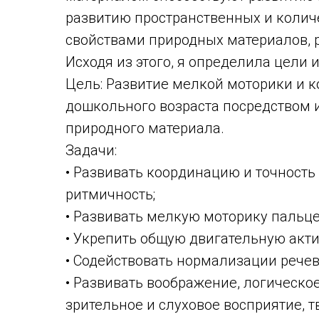
развитию пространственных и колич
свойствами природных материалов, 
Исходя из этого, я определила цели и
Цель: Развитие мелкой моторики и 
дошкольного возраста посредством 
природного материала.
Задачи:
• Развивать координацию и точность 
ритмичность;
• Развивать мелкую моторику пальцев
• Укрепить общую двигательную акти
• Содействовать нормализации речев
• Развивать воображение, логическ
зрительное и слуховое восприятие, т