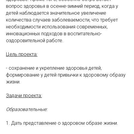
вопрос здоровья в осенне-зимний период, когда у
детей наблюдается значительное увеличение
количества случаев заболеваемости, что требует
необходимости использования современных,
инновационных подходов в воспитательно-
оздоровительной работе.
Цель проекта:
- сохранение и укрепление здоровья детей,
формирование у детей привычки к здоровому образу
жизни.
Задачи проекта:
Образовательные:
1. Дать представление о здоровом образе жизни.