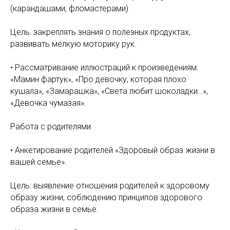
(карандашами, фломастерами)
Цель: закреплять знания о полезных продуктах,
развивать мелкую моторику рук.
• Рассматривание иллюстраций к произведениям:
«Мамин фартук», «Про девочку, которая плохо
кушала», «Замарашка», «Света любит шоколадки…»,
«Девочка чумазая».
Работа с родителями
• Анкетирование родителей «Здоровый образ жизни в
вашей семье».
Цель: выявление отношения родителей к здоровому
образу жизни, соблюдению принципов здорового
образа жизни в семье.