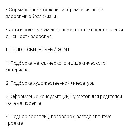
• Формирование желания и стремления вести
здоровый образ жизни.
• Дети и родители имеют элементарные представления
о ценности здоровья.
I. ПОДГОТОВИТЕЛЬНЫЙ ЭТАП
1. Подборка методического и дидактического
материала
2. Подборка художественной литературы
3. Оформление консультаций, буклетов для родителей
по теме проекта
4. Подбор пословиц, поговорок, загадок по теме
проекта