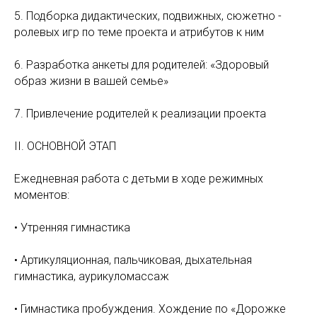
5. Подборка дидактических, подвижных, сюжетно -
ролевых игр по теме проекта и атрибутов к ним
6. Разработка анкеты для родителей: «Здоровый
образ жизни в вашей семье»
7. Привлечение родителей к реализации проекта
II. ОСНОВНОЙ ЭТАП
Ежедневная работа с детьми в ходе режимных
моментов:
• Утренняя гимнастика
• Артикуляционная, пальчиковая, дыхательная
гимнастика, аурикуломассаж
• Гимнастика пробуждения. Хождение по «Дорожке