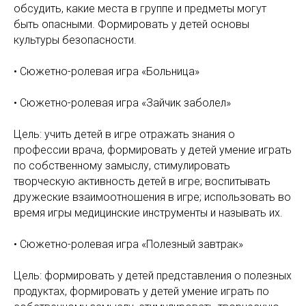
обсудить, какие места в группе и предметы могут
быть опасными. Формировать у детей основы
культуры безопасности.
• Сюжетно-ролевая игра «Больница»
• Сюжетно-ролевая игра «Зайчик заболел»
Цель: учить детей в игре отражать знания о
профессии врача, формировать у детей умение играть
по собственному замыслу, стимулировать
творческую активность детей в игре; воспитывать
дружеские взаимоотношения в игре; использовать во
время игры медицинские инструменты и называть их.
• Сюжетно-ролевая игра «Полезный завтрак»
Цель: формировать у детей представления о полезных
продуктах, формировать у детей умение играть по