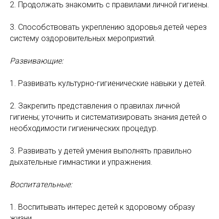
2. Продолжать знакомить с правилами личной гигиены.
3. Способствовать укреплению здоровья детей через
систему оздоровительных мероприятий.
Развивающие:
1. Развивать культурно-гигиенические навыки у детей.
2. Закрепить представления о правилах личной
гигиены; уточнить и систематизировать знания детей о
необходимости гигиенических процедур.
3. Развивать у детей умения выполнять правильно
дыхательные гимнастики и упражнения.
Воспитательные:
1. Воспитывать интерес детей к здоровому образу
жизни.