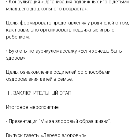
• Консультация «Организация подвижных игр с детьми
младшего дошкольного возраста».
Цель: формировать представления у родителей о том,
как правильно организовать подвижные игры с
ребенком.
• Буклеты по аурикуломассажу «Если хочешь быть
здоров»
Цель: ознакомление родителей со способами
оздоровления детей в семье.
III. ЗАКЛЮЧИТЕЛЬНЫЙ ЭТАП
Итоговое мероприятие
• Презентация "Мы за здоровый образ жизни".
Выпуск газеты «Дерево здоровья»