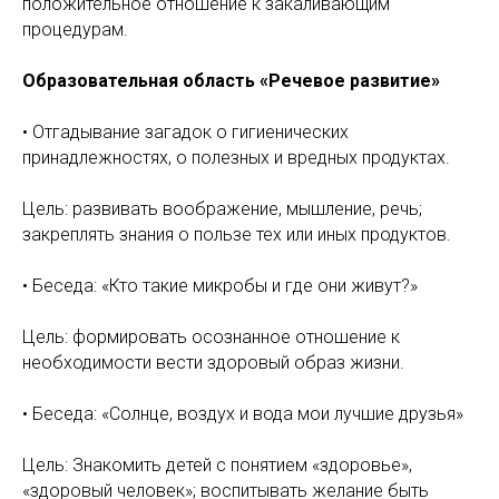
положительное отношение к закаливающим
процедурам.
Образовательная область «Речевое развитие»
• Отгадывание загадок о гигиенических
принадлежностях, о полезных и вредных продуктах.
Цель: развивать воображение, мышление, речь;
закреплять знания о пользе тех или иных продуктов.
• Беседа: «Кто такие микробы и где они живут?»
Цель: формировать осознанное отношение к
необходимости вести здоровый образ жизни.
• Беседа: «Солнце, воздух и вода мои лучшие друзья»
Цель: Знакомить детей с понятием «здоровье»,
«здоровый человек»; воспитывать желание быть