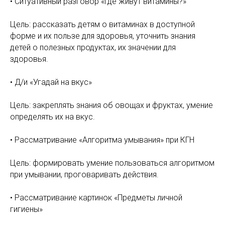
• Ситуативный разговор «Где живут витамины?»
Цель: рассказать детям о витаминах в доступной
форме и их пользе для здоровья, уточнить знания
детей о полезных продуктах, их значении для
здоровья.
• Д/и «Угадай на вкус»
Цель: закреплять знания об овощах и фруктах, умение
определять их на вкус.
• Рассматривание «Алгоритма умывания» при КГН
Цель: формировать умение пользоваться алгоритмом
при умывании, проговаривать действия.
• Рассматривание картинок «Предметы личной
гигиены»