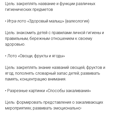
Цель: закреплять название и функции различных
гигиенических предметов
• Игра-лото «Здоровый малыш» (валеология)
Цель: знакомить детей с правилами личной гигиены и
правильным, бережным отношением к своему
здоровью.
• Лото «Овощи, фрукты и ягоды»
Цель: закреплять знание названий овощей, фруктов и
ягод; пополнять словарный запас детей; развивать
память, концентрацию внимания.
• Разрезные картинки «Способы закаливания»
Цель: формировать представления о закаливающих
мероприятиях; развивать эмоционально-