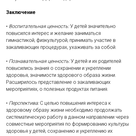
Заключение
•
Воспитательная ценность:
У детей значительно
повысился интерес и желание заниматься
гимнастикой, физкультурой, принимать участие в
закаливающих процедурах, ухаживать за собой.
•
Познавательная ценность:
У детей и их родителей
повысились знания о сохранении и укреплении
здоровья, значимости здорового образа жизни.
Расширилось представление о закаливающих
мероприятиях, о полезных продуктах питания.
•
Перспектива:
С целью повышения интереса к
здоровому образу жизни необходимо продолжать
систематическую работу в данном направлении через
совместные мероприятия по формированию культуры
здоровья у детей, сохранению и укреплению их