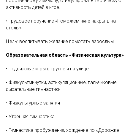
собственному замыслу, стимулировать творческую
активность детей в игре.
• Трудовое поручение «Поможем няне накрыть на
столы».
Цель: воспитывать желание помогать взрослым.
Образовательная область «Физическая культура»
• Подвижные игры в группе и на улице
• Физкультминутки, артикуляционные, пальчиковые,
дыхательные гимнастики
• Физкультурные занятия
• Утренняя гимнастика
• Гимнастика пробуждения, хождение по «Дорожке