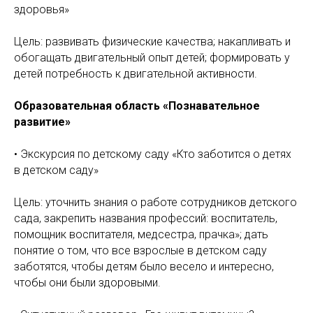
здоровья»
Цель: развивать физические качества; накапливать и
обогащать двигательный опыт детей; формировать у
детей потребность к двигательной активности.
Образовательная область «Познавательное
развитие»
• Экскурсия по детскому саду «Кто заботится о детях
в детском саду»
Цель: уточнить знания о работе сотрудников детского
сада, закрепить названия профессий: воспитатель,
помощник воспитателя, медсестра, прачка»; дать
понятие о том, что все взрослые в детском саду
заботятся, чтобы детям было весело и интересно,
чтобы они были здоровыми.