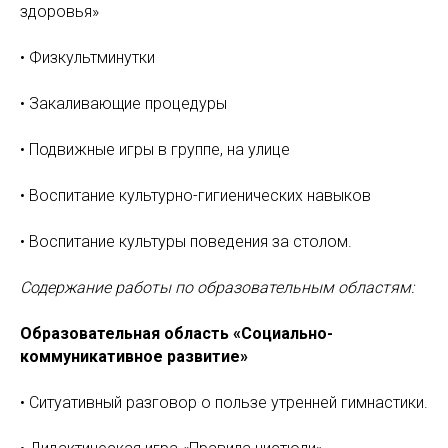
здоровья»
• Физкультминутки
• Закаливающие процедуры
• Подвижные игры в группе, на улице
• Воспитание культурно-гигиенических навыков
• Воспитание культуры поведения за столом.
Содержание работы по образовательным областям:
Образовательная область «Социально-
коммуникативное развитие»
• Ситуативный разговор о пользе утренней гимнастики.