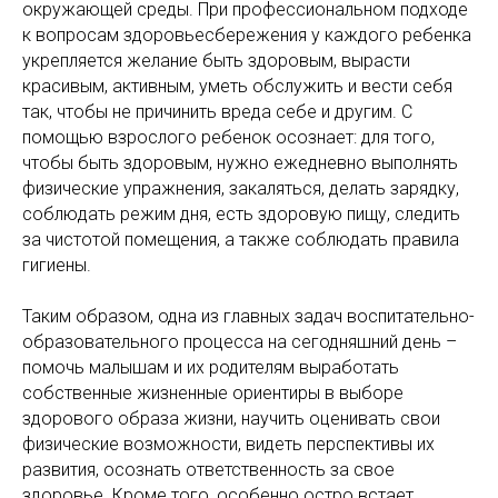
окружающей среды. При профессиональном подходе
к вопросам здоровьесбережения у каждого ребенка
укрепляется желание быть здоровым, вырасти
красивым, активным, уметь обслужить и вести себя
так, чтобы не причинить вреда себе и другим. С
помощью взрослого ребенок осознает: для того,
чтобы быть здоровым, нужно ежедневно выполнять
физические упражнения, закаляться, делать зарядку,
соблюдать режим дня, есть здоровую пищу, следить
за чистотой помещения, а также соблюдать правила
гигиены.
Таким образом, одна из главных задач воспитательно-
образовательного процесса на сегодняшний день –
помочь малышам и их родителям выработать
собственные жизненные ориентиры в выборе
здорового образа жизни, научить оценивать свои
физические возможности, видеть перспективы их
развития, осознать ответственность за свое
здоровье. Кроме того, особенно остро встает