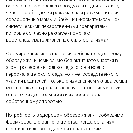
бесед о пользе свежего воздуха и подвижных игр,
четкого соблюдения режима дня и режима питания
сердобольные мамы и бабушки «кормят» малышей
синтетическими лекарственными препаратами,
которые согласно рекламе «помогают
восстанавливать жизненные силы организма».
Формирование же отношения ребенка к здоровому
образу жизни немыслимо без активного участия в
этом процессе не только педагогов и всего
персонала детского сада, но и непосредственного
участия родителей. Только с изменением уклада семьи
можно ожидать реальных результатов в изменении
отношения дошкольников и их родителей к
собственному здоровью.
Потребность в здоровом образе жизни необходимо
формировать с раннего детства, когда организм
пластичен и легко поддается воздействиям