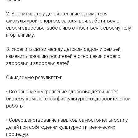
2. Воспитывать у детей желание заниматься
физкультурой, спортом, закаляться, заботиться о
своем здоровье, заботливо относиться к своему телу
и организму.
3. Укрепить связи между детским садом и семьей,
изменить позицию родителей в отношении своего
здоровья и здоровья детей.
Ожидаемые результаты:
• Сохранение и укрепление здоровья детей через
систему комплексной физкультурно-оздоровительной
работы.
• Совершенствование навыков самостоятельности у
детей при соблюдении культурно-гигиенических
процедур.