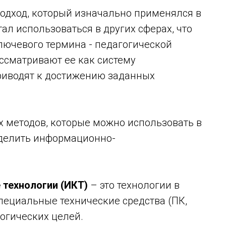
подход, который изначально применялся в
ал использоваться в других сферах, что
лючевого термина - педагогической
ссматривают ее как систему
риводят к достижению заданных
 методов, которые можно использовать в
ыделить информационно-
технологии (ИКТ)
– это технологии в
пециальные технические средства (ПК,
огических целей.