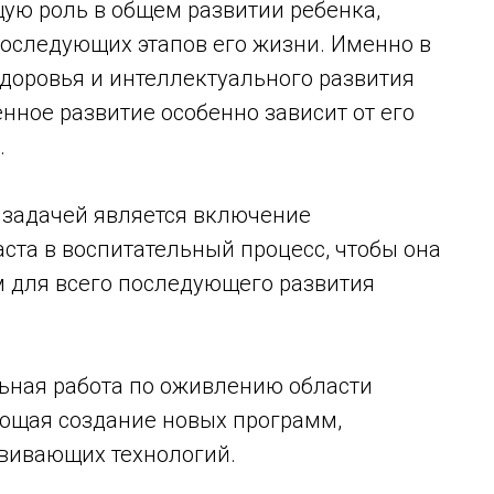
ую роль в общем развитии ребенка,
последующих этапов его жизни. Именно в
доровья и интеллектуального развития
енное развитие особенно зависит от его
.
 задачей является включение
ста в воспитательный процесс, чтобы она
 для всего последующего развития
льная работа по оживлению области
ающая создание новых программ,
звивающих технологий.