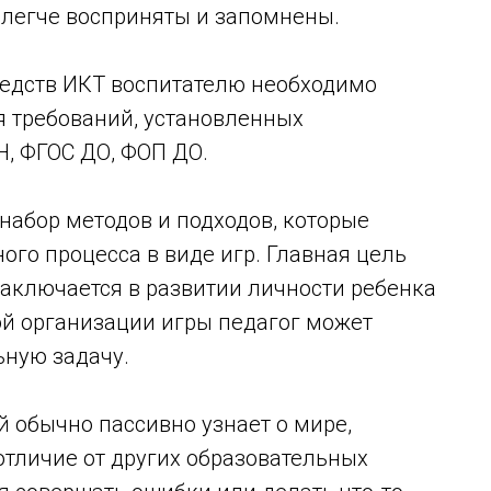
 легче восприняты и запомнены.
едств ИКТ воспитателю необходимо
я требований, установленных
, ФГОС ДО, ФОП ДО.
 набор методов и подходов, которые
ого процесса в виде игр. Главная цель
заключается в развитии личности ребенка
ой организации игры педагог может
ную задачу.
й обычно пассивно узнает о мире,
отличие от других образовательных