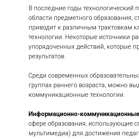
В последние годы технологический 
области предметного образования, ст
приводит к различным трактовкам к
технологии. Некоторые источники ра
упорядоченных действий, которые п
результатов.
Среди современных образовательных
группах раннего возраста, можно в
коммуникационные технологии.
Информационно-коммуникационные 
сфере образования, использующие с
мультимедиа) для достижения педаг