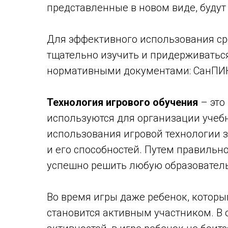
представленные в новом виде, будут
Для эффективного использования ср
тщательно изучить и придерживатьс
нормативными документами: СанПИН
Технология игрового обучения
– это
используются для организации учебн
использования игровой технологии 
и его способностей. Путем правильн
успешно решить любую образователь
Во время игры даже ребенок, которы
становится активным участником. В 