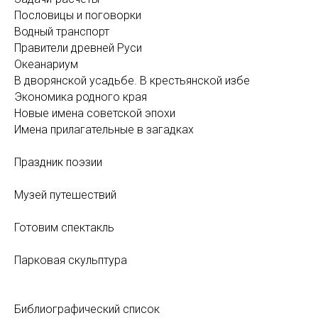
Пословицы и поговорки
Водный транспорт
Правители древней Руси
Океанариум
В дворянской усадьбе. В крестьянской избе
Экономика родного края
Новые имена советской эпохи
Имена прилагательные в загадках
Праздник поэзии
Музей путешествий
Готовим спектакль
Парковая скульптура
Библиографический список