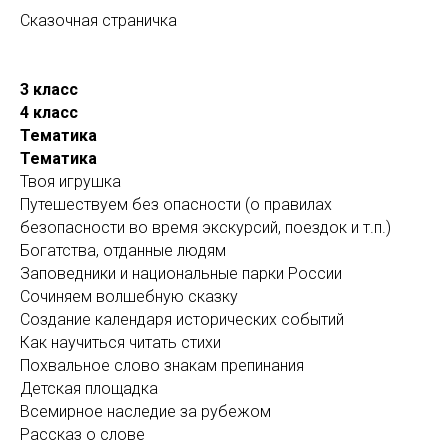
Сказочная страничка
3 класс
4 класс
Тематика
Тематика
Твоя игрушка
Путешествуем без опасности (о правилах
безопасности во время экскурсий, поездок и т.п.)
Богатства, отданные людям
Заповедники и национальные парки России
Сочиняем волшебную сказку
Создание календаря исторических событий
Как научиться читать стихи
Похвальное слово знакам препинания
Детская площадка
Всемирное наследие за рубежом
Рассказ о слове