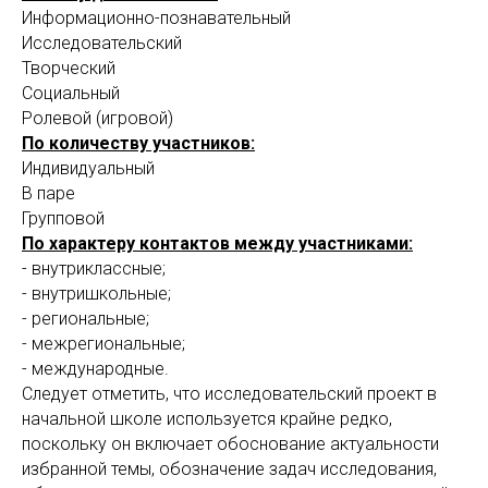
Информационно-познавательный
Исследовательский
Творческий
Социальный
Ролевой (игровой)
По количеству участников:
Индивидуальный
В паре
Групповой
По характеру контактов между участниками:
- внутриклассные;
- внутришкольные;
- региональные;
- межрегиональные;
- международные.
Следует отметить, что исследовательский проект в
начальной школе используется крайне редко,
поскольку он включает обоснование актуальности
избранной темы, обозначение задач исследования,