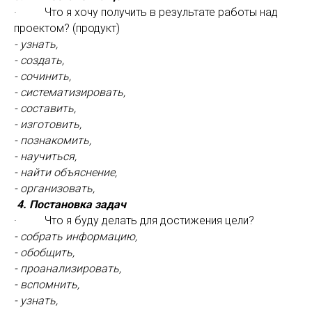
· Что я хочу получить в результате работы над
проектом? (продукт)
- узнать,
- создать,
- сочинить,
- систематизировать,
- составить,
- изготовить,
- познакомить,
- научиться,
- найти объяснение,
- организовать,
4. Постановка задач
· Что я буду делать для достижения цели?
- собрать информацию,
- обобщить,
- проанализировать,
- вспомнить,
- узнать,