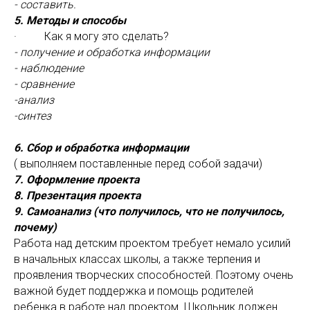
- составить.
5. Методы и способы
· Как я могу это сделать?
- получение и обработка информации
- наблюдение
- сравнение
-анализ
-синтез
6. Сбор и обработка информации
( выполняем поставленные перед собой задачи)
7. Оформление проекта
8. Презентация проекта
9. Самоанализ (что получилось, что не получилось,
почему)
Работа над детским проектом требует немало усилий
в начальных классах школы, а также терпения и
проявления творческих способностей. Поэтому очень
важной будет поддержка и помощь родителей
ребенка в работе над проектом. Школьник должен