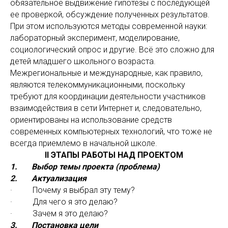
обязательное выдвижение гипотезы с последующей
ее проверкой, обсуждение полученных результатов.
При этом используются методы современной науки:
лабораторный эксперимент, моделирование,
социологический опрос и другие. Всё это сложно для
детей младшего школьного возраста.
Межрегиональные и международные, как правило,
являются телекоммуникационными, поскольку
требуют для координации деятельности участников
взаимодействия в сети Интернет и, следовательно,
ориентированы на использование средств
современных компьютерных технологий, что тоже не
всегда приемлемо в начальной школе.
II ЭТАПЫ РАБОТЫ НАД ПРОЕКТОМ
1. Выбор темы проекта (проблема)
2. Актуализация
· Почему я выбрал эту тему?
· Для чего я это делаю?
· Зачем я это делаю?
3. Постановка цели