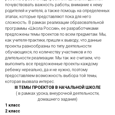
почувствовать важность работы, внимание к нему
родителей и учителя, а также помощь на определенных
этапах, которые представляют пока для него
сложность. В рамках реализации образовательной
программы «Школа России», ее разработчиками
предложены темы проектов по всем предметам. Мы,
как учителя-практики, пришли к выводу, что данные
проекты разнообразны по типу деятельности
обучающихся, по количеству участников и по
длительности реализации. Мы так же считаем, что
выполнить все предложенные проекты каждому
ребенку нереально, да и не нужно, поэтому
предоставляем возможность выбора той темы,
которая вызвала интерес.
III ТЕМЫ ПРОЕКТОВ В НАЧАЛЬНОЙ ШКОЛЕ
( в рамках урока, внеурочной деятельности,
домашнего задания)
1 класс
2 класс