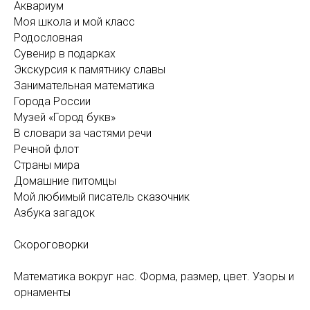
Аквариум
Моя школа и мой класс
Родословная
Сувенир в подарках
Экскурсия к памятнику славы
Занимательная математика
Города России
Музей «Город букв»
В словари за частями речи
Речной флот
Страны мира
Домашние питомцы
Мой любимый писатель сказочник
Азбука загадок
Скороговорки
Математика вокруг нас. Форма, размер, цвет. Узоры и
орнаменты