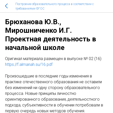
Построение образовательного процесса в соответствии с
требованиями ФГОС
Брюханова Ю.В.,
Мирошниченко И.Г.
Проектная деятельность в
начальной школе
Оригинал материала размещен в выпуске № 02 (16)
https://f.almanah.su/16.pdf
Произошедшие в последние годы изменения в
практике отечественного образования не оставили
без изменений ни одну сторону образовательного
процесса. Новые принципы личностно
ориентированного образования, деятельностного
подхода, субъективности в обучении потребовали в
первую очередь новых методов обучения.