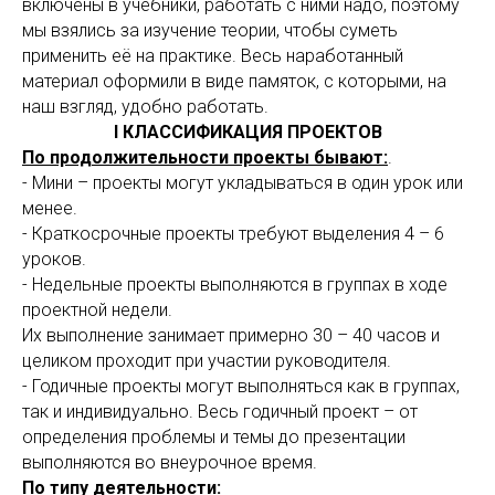
включены в учебники, работать с ними надо, поэтому
мы взялись за изучение теории, чтобы суметь
применить её на практике. Весь наработанный
материал оформили в виде памяток, с которыми, на
наш взгляд, удобно работать.
I КЛАССИФИКАЦИЯ ПРОЕКТОВ
По продолжительности проекты бывают:
.
- Мини – проекты могут укладываться в один урок или
менее.
- Краткосрочные проекты требуют выделения 4 – 6
уроков.
- Недельные проекты выполняются в группах в ходе
проектной недели.
Их выполнение занимает примерно 30 – 40 часов и
целиком проходит при участии руководителя.
- Годичные проекты могут выполняться как в группах,
так и индивидуально. Весь годичный проект – от
определения проблемы и темы до презентации
выполняются во внеурочное время.
По типу деятельности: