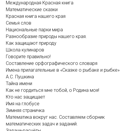
Международная Красная книга
Математические сказки
Красная книга нашего края
Семья слов
Национальные парки мира
Разнообразие природы нашего края.
Как защищают природу
Школа кулинаров
Говорите правильно!
Составление орфографического словаря
Имена прилагательные в «Сказке о рыбаке и рыбке»
А.С. Пушкина
Тайна имени
Как не гордиться мне тобой, о Родина моя!
Кто нас защищает
Имя на глобусе
Зимняя страничка
Математика вокруг нас. Составляем сборник
математических задач и заданий.
Задачи-расчёты