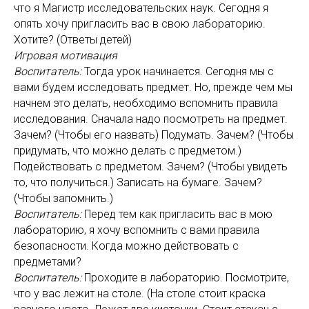
что я Магистр исследовательских наук. Сегодня я
опять хочу пригласить вас в свою лабораторию.
Хотите? (Ответы детей)
Игровая мотивация
Воспитатель:
Тогда урок начинается. Сегодня мы с
вами будем исследовать предмет. Но, прежде чем мы
начнем это делать, необходимо вспомнить правила
исследования. Сначала надо посмотреть на предмет.
Зачем? (Чтобы его назвать) Подумать. Зачем? (Чтобы
придумать, что можно делать с предметом.)
Подействовать с предметом. Зачем? (Чтобы увидеть
то, что получиться.) Записать на бумаге. Зачем?
(Чтобы запомнить.)
Воспитатель:
Перед тем как пригласить вас в мою
лабораторию, я хочу вспомнить с вами правила
безопасности. Когда можно действовать с
предметами?
Воспитатель:
Проходите в лабораторию.
Посмотрите,
что у вас лежит на столе. (На столе стоит краска