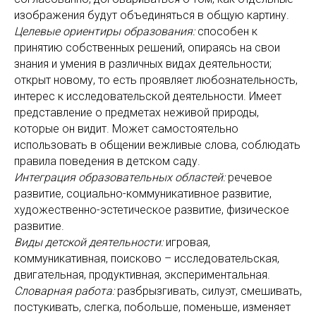
изображения будут объединяться в общую картину.
Целевые ориентиры образования:
способен к
принятию собственных решений, опираясь на свои
знания и умения в различных видах деятельности;
открыт новому, то есть проявляет любознательность,
интерес к исследовательской деятельности. Имеет
представление о предметах неживой природы,
которые он видит. Может самостоятельно
использовать в общении вежливые слова, соблюдать
правила поведения в детском саду.
Интеграция образовательных областей:
речевое
развитие, социально-коммуникативное развитие,
художественно-эстетическое развитие, физическое
развитие.
Виды детской деятельности:
игровая,
коммуникативная, поисково – исследовательская,
двигательная, продуктивная, экспериментальная.
Словарная работа:
разбрызгивать, силуэт, смешивать,
постукивать, слегка, побольше, поменьше, изменяет