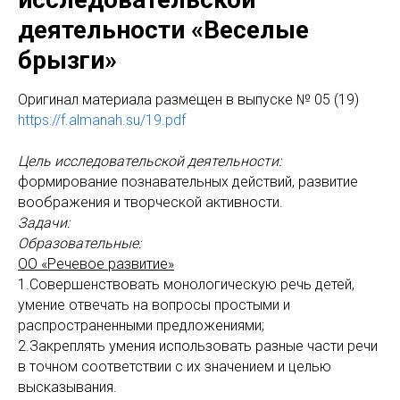
деятельности «Веселые
брызги»
Оригинал материала размещен в выпуске № 05 (19)
https://f.almanah.su/19.pdf
Цель исследовательской деятельности:
формирование познавательных действий, развитие
воображения и творческой активности.
Задачи:
Образовательные:
ОО «Речевое развитие»
1.Совершенствовать монологическую речь детей,
умение отвечать на вопросы простыми и
распространенными предложениями;
2.Закреплять умения использовать разные части речи
в точном соответствии с их значением и целью
высказывания.