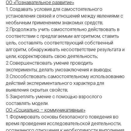
ОО «Познавательное развитие»
1.Создавать условия для самостоятельного
установления связей и отношений между явлениями с
необычным применением знакомых средств;
2.Продолжать учить самостоятельно действовать в
соответствии с предлагаемым алгоритмом; ставить
цель, составлять соответствующий собственный
алгоритм; обнаруживать несоответствие результата и
цели; корректировать свою деятельность;
2.Совершенствовать умение проводить
эксперименты; делать умозаключения и выводы;
3.Способствовать самостоятельному использованию
действий экспериментального характера для
выявления скрытых свойств;
5.Закреплять умение с помощью взрослого
составлять модели.
ОО «Социально – коммуникативные»
1.Формировать основы безопасного поведения во
время проведения исследовательской деятельности,
осознанного отношения к необходимости выполнения