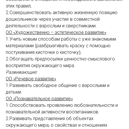
этих правил;
2.Совершенствовать активную жизненную позицию
дошкольников через участие в совместной
деятельности с взрослым и сверстниками.
ОО «Художественно – эстетическое развитие»
1.Учить новым способам работы с уже знакомыми
материалами (разбрызгивать краску с помощью
постукивания кисточки о кисточку);
2.Обогащать предпосылки ценностно-смыслового
восприятия окружающего мира.
Развивающие:
ОО «Речевое развитие»
1.Развивать свободное общение с взрослыми и
детьми.
ОО «Познавательное развитие»
1.Способствовать проявлению любознательности и
познавательной активности воспитанников.
2.Развивать представления об объектах
окружающего мира, о свойствах и отношениях