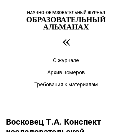
НАУЧНО-ОБРАЗОВАТЕЛЬНЫЙ ЖУРНАЛ
ОБРАЗОВАТЕЛЬНЫЙ
АЛЬМАНАХ
«
О журнале
Архив номеров
Требования к материалам
Восковец Т.А. Конспект
исследовательской