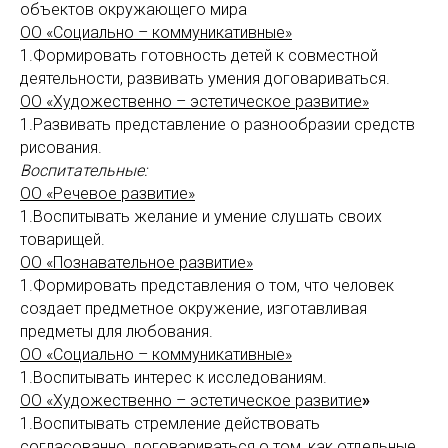
объектов окружающего мира
ОО «Социально – коммуникативные»
1.Формировать готовность детей к совместной
деятельности, развивать умения договариваться.
ОО «Художественно – эстетическое развитие»
1.Развивать представление о разнообразии средств
рисования.
Воспитательные:
ОО «Речевое развитие»
1.Воспитывать желание и умение слушать своих
товарищей.
ОО «Познавательное развитие»
1.Формировать представления о том, что человек
создает предметное окружение, изготавливая
предметы для любования.
ОО «Социально – коммуникативные»
1.Воспитывать интерес к исследованиям.
ОО «Художественно – эстетическое развитие
»
1.Воспитывать стремление действовать
согласованно, договариваться о том, как отдельные