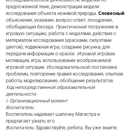
предложенной теме; демонстрация модели
исследования объекта неживой природы.
Словесный
:
объяснение, указание, вопрос-ответ, поощрение,
обобщающая беседа.
Практический:
погружение в
игровую ситуацию, работа с моделями, действия с
материалом исследования (красками, силуэтами
цветов), подвижная игра, создание рисунка, для
передачи информации о краске.
Игровой:
игровая
мотивация, игра, использование воображаемой
игровой ситуации.
Исследовательской:
постановка
проблемы, повторение правил исследования, опытная
работа, моделирование, обобщение результатов.
Ход непосредственной образовательной
деятельности:
I. Организационный момент
Воспитатель:
Воспитатель надевает шапочку Магистра и
предлагает узнать его.
Воспитатель:
Здравствуйте, ребята. Вы уже знаете,