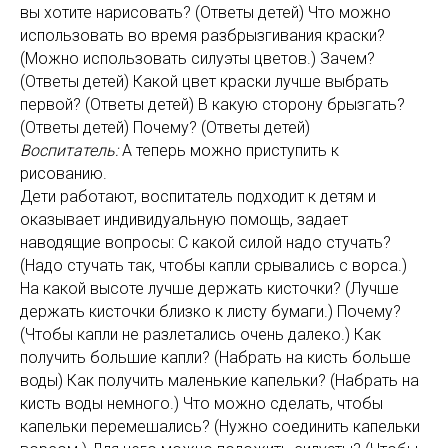
вы хотите нарисовать? (Ответы детей) Что можно
использовать во время разбрызгивания краски?
(Можно использовать силуэты цветов.) Зачем?
(Ответы детей) Какой цвет краски лучше выбрать
первой? (Ответы детей) В какую сторону брызгать?
(Ответы детей) Почему? (Ответы детей)
Воспитатель:
А теперь можно приступить к
рисованию.
Дети работают, воспитатель подходит к детям и
оказывает индивидуальную помощь, задает
наводящие вопросы: С какой силой надо стучать?
(Надо стучать так, чтобы капли срывались с ворса.)
На какой высоте лучше держать кисточки? (Лучше
держать кисточки близко к листу бумаги.) Почему?
(Чтобы капли не разлетались очень далеко.) Как
получить большие капли? (Набрать на кисть больше
воды) Как получить маленькие капельки? (Набрать на
кисть воды немного.) Что можно сделать, чтобы
капельки перемешались? (Нужно соединить капельки