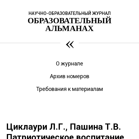
НАУЧНО-ОБРАЗОВАТЕЛЬНЫЙ ЖУРНАЛ
ОБРАЗОВАТЕЛЬНЫЙ
АЛЬМАНАХ
«
О журнале
Архив номеров
Требования к материалам
Циклаури Л.Г., Пашина Т.В.
Патриотическое воспитание