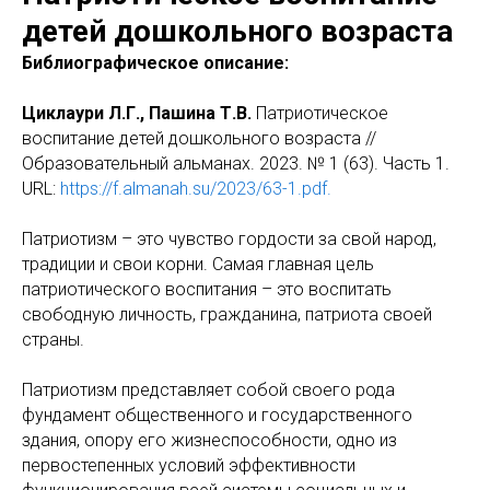
детей дошкольного возраста
Библиографическое описание:
Циклаури Л.Г., Пашина Т.В.
Патриотическое
воспитание детей дошкольного возраста //
Образовательный альманах. 2023. № 1 (63). Часть 1.
URL:
https://f.almanah.su/2023/63-1.pdf.
Патриотизм – это чувство гордости за свой народ,
традиции и свои корни. Самая главная цель
патриотического воспитания – это воспитать
свободную личность, гражданина, патриота своей
страны.
Патриотизм представляет собой своего рода
фундамент общественного и государственного
здания, опору его жизнеспособности, одно из
первостепенных условий эффективности