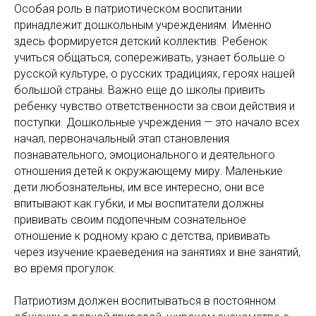
Особая роль в патриотическом воспитании
принадлежит дошкольным учреждениям. Именно
здесь формируется детский коллектив. Ребенок
учиться общаться, сопереживать, узнает больше о
русской культуре, о русских традициях, героях нашей
большой страны. Важно еще до школы привить
ребенку чувство ответственности за свои действия и
поступки. Дошкольные учреждения — это начало всех
начал, первоначальный этап становления
познавательного, эмоционального и деятельного
отношения детей к окружающему миру. Маленькие
дети любознательны, им все интересно, они все
впитывают как губки, и мы воспитатели должны
прививать своим подопечным сознательное
отношение к родному краю с детства, прививать
через изучение краеведения на занятиях и вне занятий,
во время прогулок.
Патриотизм должен воспитываться в постоянном