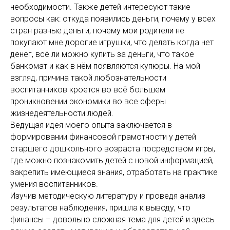
необходимости. Также детей интересуют такие
вопросы как: откуда появились деньги, почему у всех
стран разные деньги, почему мои родители не
покупают мне дорогие игрушки, что делать когда нет
денег, всё ли можно купить за деньги, что такое
банкомат и как в нём появляются купюры. На мой
взгляд, причина такой любознательности
воспитанников кроется во всё большем
проникновении экономики во все сферы
жизнедеятельности людей.
Ведущая идея моего опыта заключается в
формировании финансовой грамотности у детей
старшего дошкольного возраста посредством игры,
где можно познакомить детей с новой информацией,
закрепить имеющиеся знания, отработать на практике
умения воспитанников.
Изучив методическую литературу и проведя анализ
результатов наблюдения, пришла к выводу, что
финансы – довольно сложная тема для детей и здесь