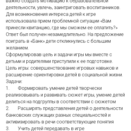
важно создать мотивацию к образовательной
деятельности, увлечь, заинтриговать воспитанников.
Для возникновения интереса детей к игре
использовала прием проблемной ситуации «Вам
принесли квитанцию, где мы сможем ее оплатить?»
Ответ был получен незамедлительно. На предложение
поиграть в «Банк» дети откликнулись с большим
желанием.
Сформулировав цель и задачи игры мы вместе с
детьми и родителями приступили к ее подготовке.
Цель игры: совершенствование игровых навыков и
расширение ориентировки детей в социальной жизни.
Задачи:
1. Формировать умение детей творчески
реализовывать и развивать сюжет игры, умение детей
делиться на подгруппы в соответствии с сюжетом
2. Расширять представления детей о деятельности
банковских служащих разных специальностей и
активизировать в речи соответствующие понятия
3. Учить детей передавать в игре