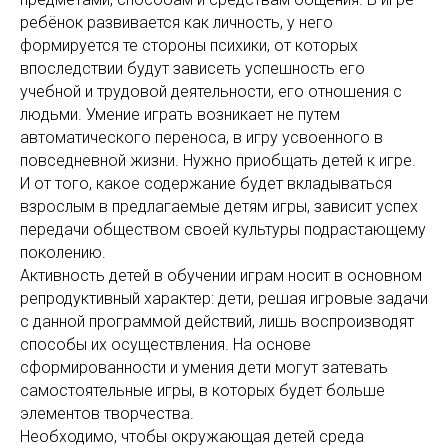
ребёнок развивается как личность, у него
формируется те стороны психики, от которых
впоследствии будут зависеть успешность его
учебной и трудовой деятельности, его отношения с
людьми. Умение играть возникает не путем
автоматического переноса, в игру усвоенного в
повседневной жизни. Нужно приобщать детей к игре.
И от того, какое содержание будет вкладываться
взрослым в предлагаемые детям игры, зависит успех
передачи обществом своей культуры подрастающему
поколению.
Активность детей в обучении играм носит в основном
репродуктивный характер: дети, решая игровые задачи
с данной программой действий, лишь воспроизводят
способы их осуществления. На основе
сформированности и умения дети могут затевать
самостоятельные игры, в которых будет больше
элементов творчества.
Необходимо, чтобы окружающая детей среда