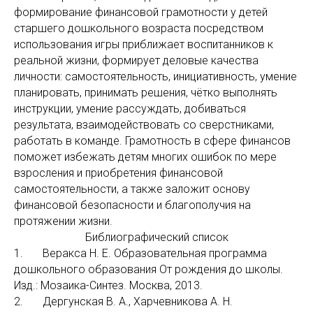
формирование финансовой грамотности у детей
старшего дошкольного возраста посредством
использования игры приближает воспитанников к
реальной жизни, формирует деловые качества
личности: самостоятельность, инициативность, умение
планировать, принимать решения, чётко выполнять
инструкции, умение рассуждать, добиваться
результата, взаимодействовать со сверстниками,
работать в команде. Грамотность в сфере финансов
поможет избежать детям многих ошибок по мере
взросления и приобретения финансовой
самостоятельности, а также заложит основу
финансовой безопасности и благополучия на
протяжении жизни.
Библиографический список
1. Веракса Н. Е. Образовательная программа
дошкольного образования От рождения до школы.
Изд.: Мозаика-Синтез. Москва, 2013.
2. Дергунская В. А., Харчевникова А. Н.