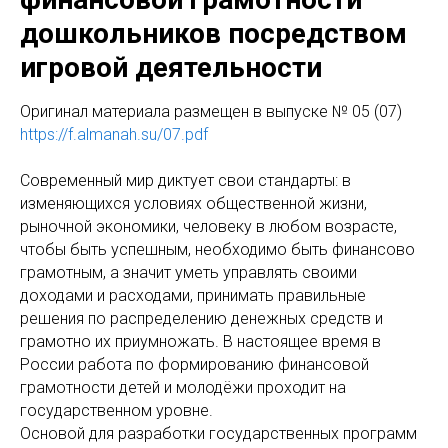
дошкольников посредством
игровой деятельности
Оригинaл материала размещен в выпуске № 05 (07)
https://f.almanah.su/07.pdf
Современный мир диктует свои стандарты: в
изменяющихся условиях общественной жизни,
рыночной экономики, человеку в любом возрасте,
чтобы быть успешным, необходимо быть финансово
грамотным, а значит уметь управлять своими
доходами и расходами, принимать правильные
решения по распределению денежных средств и
грамотно их приумножать. В настоящее время в
России работа по формированию финансовой
грамотности детей и молодёжи проходит на
государственном уровне.
Основой для разработки государственных программ