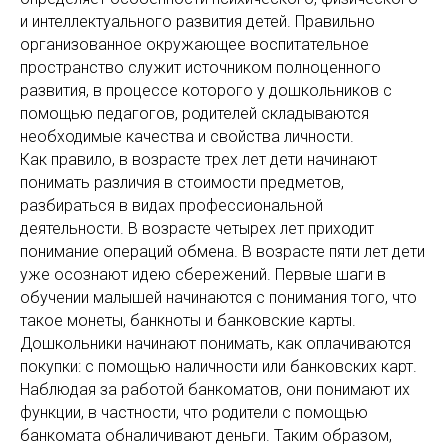
и интеллектуального развития детей. Правильно
организованное окружающее воспитательное
пространство служит источником полноценного
развития, в процессе которого у дошкольников с
помощью педагогов, родителей складываются
необходимые качества и свойства личности.
Как правило, в возрасте трех лет дети начинают
понимать различия в стоимости предметов,
разбираться в видах профессиональной
деятельности. В возрасте четырех лет приходит
понимание операций обмена. В возрасте пяти лет дети
уже осознают идею сбережений. Первые шаги в
обучении малышей начинаются с понимания того, что
такое монеты, банкноты и банковские карты.
Дошкольники начинают понимать, как оплачиваются
покупки: с помощью наличности или банковских карт.
Наблюдая за работой банкоматов, они понимают их
функции, в частности, что родители с помощью
банкомата обналичивают деньги. Таким образом,