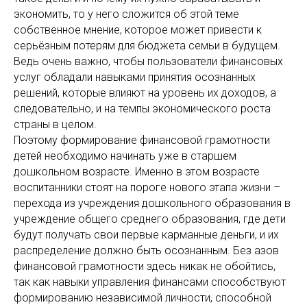
экономить, то у него сложится об этой теме
собственное мнение, которое может привести к
серьёзным потерям для бюджета семьи в будущем.
Ведь очень важно, чтобы пользователи финансовых
услуг обладали навыками принятия осознанных
решений, которые влияют на уровень их доходов, а
следовательно, и на темпы экономического роста
страны в целом.
Поэтому формирование финансовой грамотности
детей необходимо начинать уже в старшем
дошкольном возрасте. Именно в этом возрасте
воспитанники стоят на пороге нового этапа жизни –
перехода из учреждения дошкольного образования в
учреждение общего среднего образования, где дети
будут получать свои первые карманные деньги, и их
распределение должно быть осознанным. Без азов
финансовой грамотности здесь никак не обойтись,
так как навыки управления финансами способствуют
формированию независимой личности, способной