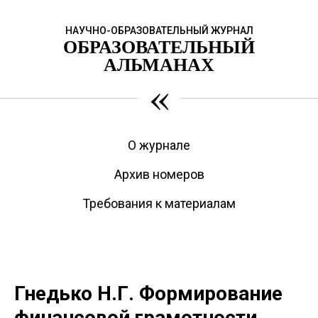
НАУЧНО-ОБРАЗОВАТЕЛЬНЫЙ ЖУРНАЛ
ОБРАЗОВАТЕЛЬНЫЙ
АЛЬМАНАХ
«
О журнале
Архив номеров
Требования к материалам
Гнедько Н.Г. Формирование
финансовой грамотности