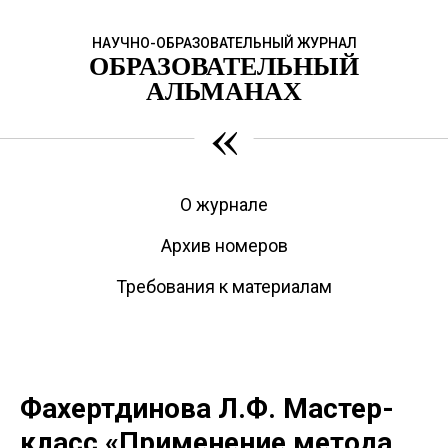
НАУЧНО-ОБРАЗОВАТЕЛЬНЫЙ ЖУРНАЛ
ОБРАЗОВАТЕЛЬНЫЙ
АЛЬМАНАХ
«
О журнале
Архив номеров
Требования к материалам
Фахертдинова Л.Ф. Мастер-
класс «Применение метода