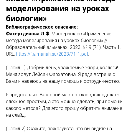
моделирования на уроках
биологии»
Библиографическое описание:
Фахертдинова Л.Ф.
Мастер-класс «Применение
метода моделирования на уроках биологии» //
Образовательный альманах. 2023. № 9 (71). Часть 1.
URL:
https://f.almanah.su/2023/71-1.pdf
.
(Слайд 1) Добрый день, уважаемые жюри, коллеги!
Меня зовут Лейсан Фархатовна. Я рада встрече с
Вами и надеюсь на вашу помощь и сотрудничество.
Я представляю Вам свой мастер класс, как сделать
сложное простым, а это можно сделать, при помощи
какого метода? Для этого прошу обратить внимание
на слайд.
(Слайд 2) Скажите, пожалуйста, что вы видите на