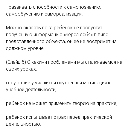
- развивать способности к самопознанию,
самообучению и самореализации.
Можно сказать пока ребенок не пропустит
полученную информацию «через себя» в виде
представленного объекта, он её не воспримет на
должном уровне.
(Слайд 5) С какими проблемами мы сталкиваемся на
своих уроках:
отсутствие у учащихся внутренней мотивации к
учебной деятельности;
ребенок не может применить теорию на практике;
ребенок испытывает страх перед практической
деятельностью.