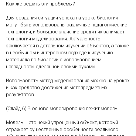
Как же решить эти проблемы?
Для создания ситуации успеха на уроке биологии
могут быть использованы различные педагогические
технологии, и большое значение среди них занимает
технология моделирования. Актуальность
заключается в детальном изучении объектов, а также
в необычном и интересном подходе к изучению
материала по биологии с использованием
наглядности, сделанной своими руками.
Использовать метод моделирования можно на уроках
и как средство достижения метапредметных
результатов.
(Слайд 6) В основе моделирования лежит модель.
Модель – это некий упрощенный объект, который
отражает существенные особенности реального