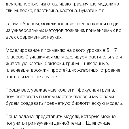
деятельностью, изготавливают различные модели из
глины, песка, пластилина, картона, бумаги и т.д.
Таким образом, моделирование превращается в один
из универсальных методов познания, применяемых во
всех современных науках.
Моделирование я применяю на своих уроках в 5 – 7
классах. С учащимися мы моделируем растительную и
животную клетки, бактерии, грибы – шляпочные,
плесневые, дрожжи, простейших животных, строение
цветка и многое другое.
Прошу вас, уважаемые коллеги - фокусная группа,
поучаствовать в моём мастер-классе и мы с вами
будем создавать предметную биологическую модель.
Ваша задача: представить модели, которые можно
получить при изучении данной темы – Шляпочные