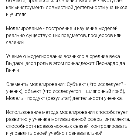
объекта, процесса или явления. Модель - выступает
как «инструмент» совместной деятельности учащихся
и учителя.
Моделирование - построение и изучение моделей
реально существующих предметов, процессов или
явлений.
Учение о моделировании возникло в средние века.
Выдающаяся роль в этом принадлежит Леонардо да
Винчи.
Элементы моделирования: Субъект (Кто исследует? -
ученик), объект (что исследуется – шляпочный гриб),
Модель - продукт (результат) деятельности ученика.
Использование метода моделирования способствует
развитию у ученика мотивационной сферы, интеллекта,
способности всевозможных связей, контролировать
и управлять своей учебно-познавательной