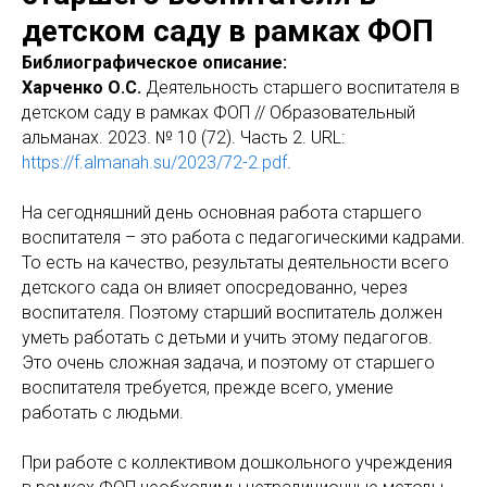
детском саду в рамках ФОП
Библиографическое описание:
Харченко О.С.
Деятельность старшего воспитателя в
детском саду в рамках ФОП // Образовательный
альманах. 2023. № 10 (72). Часть 2. URL:
https://f.almanah.su/2023/72-2.pdf
.
На сегодняшний день основная работа старшего
воспитателя – это работа с педагогическими кадрами.
То есть на качество, результаты деятельности всего
детского сада он влияет опосредованно, через
воспитателя. Поэтому старший воспитатель должен
уметь работать с детьми и учить этому педагогов.
Это очень сложная задача, и поэтому от старшего
воспитателя требуется, прежде всего, умение
работать с людьми.
При работе с коллективом дошкольного учреждения