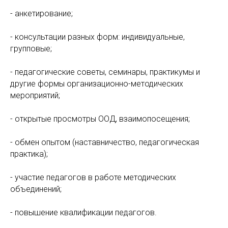
- анкетирование;
- консультации разных форм: индивидуальные,
групповые;
- педагогические советы, семинары, практикумы и
другие формы организационно-методических
мероприятий;
- открытые просмотры ООД, взаимопосещения;
- обмен опытом (наставничество, педагогическая
практика);
- участие педагогов в работе методических
объединений;
- повышение квалификации педагогов.