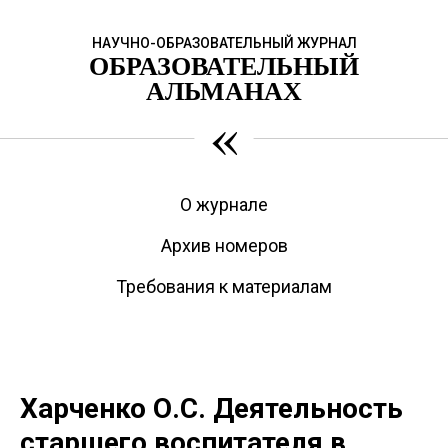
НАУЧНО-ОБРАЗОВАТЕЛЬНЫЙ ЖУРНАЛ
ОБРАЗОВАТЕЛЬНЫЙ
АЛЬМАНАХ
«
О журнале
Архив номеров
Требования к материалам
Харченко О.С. Деятельность
старшего воспитателя в