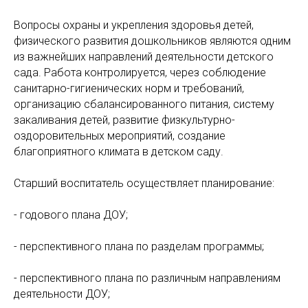
Вопросы охраны и укрепления здоровья детей,
физического развития дошкольников являются одним
из важнейших направлений деятельности детского
сада. Работа контролируется, через соблюдение
санитарно-гигиенических норм и требований,
организацию сбалансированного питания, систему
закаливания детей, развитие физкультурно-
оздоровительных мероприятий, создание
благоприятного климата в детском саду.
Старший воспитатель осуществляет планирование:
- годового плана ДОУ;
- перспективного плана по разделам программы;
- перспективного плана по различным направлениям
деятельности ДОУ;