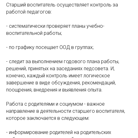
Старший воспитатель осуществляет контроль за
работой педагогов:
- систематически проверяет планы учебно-
воспитательной работы;
- по графику посещает ООД в группах;
- следит за выполнением годового плана работы,
решений, принятых на заседаниях педсовета. И,
конечно, каждый контроль имеет логическое
завершение в виде обсуждения, рекомендаций,
поощрения, внедрения и выявления опыта.
Работа с родителями и социумом - важное
направление в деятельности старшего воспитателя,
которое заключается в следующем:
- информирование родителей на родительских