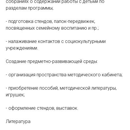
собраниях о содержании работы с детьми по
разделам программы;
- подготовка стендов, папок-передвижек,
посвященных семейному воспитанию и пр.;
- налаживание контактов с социокультурными
учреждениями.
Создание предметно-развивающей среды:
- организация пространства методического кабинета;
- приобретение пособий, методической литературы,
игрушек;
- оформление стендов, выставок.
Литература