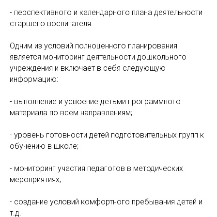
- перспективного и календарного плана деятельности
старшего воспитателя.
Одним из условий полноценного планирования
является мониторинг деятельности дошкольного
учреждения и включает в себя следующую
информацию:
- выполнение и усвоение детьми программного
материала по всем направлениям;
- уровень готовности детей подготовительных групп к
обучению в школе;
- мониторинг участия педагогов в методических
мероприятиях;
- создание условий комфортного пребывания детей и
т.д.