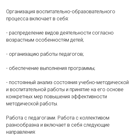
Организация воспитательно-образовательного
процесса включает в себя:
- распределение видов деятельности согласно
возрастным особенностям детей;
- организацию работы педагогов;
- обеспечение выполнения программы;
- постоянный анализ состояния учебно-методической
и воспитательной работы и принятие на его основе
конкретных мер повышения эффективности
методической работы.
Работа с педагогами. Работа с коллективом
разнообразна и включает в себя следующие
направления: