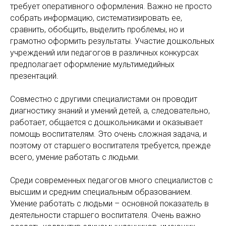
требует оперативного оформления. Важно не просто
собрать информацию, систематизировать ее,
сравнить, обобщить, выделить проблемы, но и
грамотно оформить результаты. Участие дошкольных
учреждений или педагогов в различных конкурсах
предполагает оформление мультимедийных
презентаций.
Совместно с другими специалистами он проводит
диагностику знаний и умений детей, а, следовательно,
работает, общается с дошкольниками и оказывает
помощь воспитателям. Это очень сложная задача, и
поэтому от старшего воспитателя требуется, прежде
всего, умение работать с людьми.
Среди современных педагогов много специалистов с
высшим и средним специальным образованием.
Умение работать с людьми – основной показатель в
деятельности старшего воспитателя. Очень важно