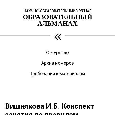
НАУЧНО-ОБРАЗОВАТЕЛЬНЫЙ ЖУРНАЛ
ОБРАЗОВАТЕЛЬНЫЙ
АЛЬМАНАХ
«
О журнале
Архив номеров
Требования к материалам
Вишнякова И.Б. Конспект
занятия по правилам