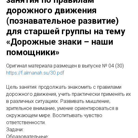
дорожного движения
(познавательное развитие)
для старшей группы на тему
«Дорожные знаки – наши
помощники»
Оригинал материала размещен в выпуске № 04 (30)
https://f.almanah.su/30.pdf
Цель занятия:
продолжать знакомить с правилами
дорожного движения, учить практически применять их
в различных ситуациях. Развивать мышление,
зрительное внимание, умение ориентироваться в
окружающем мире. Воспитывать чувство
ответственности.
Задачи:
Образовательные: