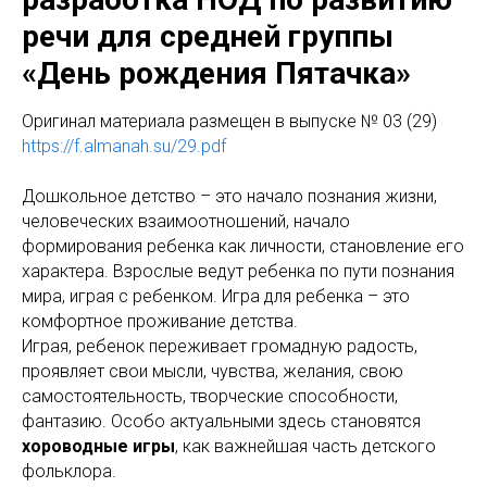
речи для средней группы
«День рождения Пятачка»
Оригинал материала размещен в выпуске № 03 (29)
https://f.almanah.su/29.pdf
Дошкольное детство – это начало познания жизни,
человеческих взаимоотношений, начало
формирования ребенка как личности, становление его
характера. Взрослые ведут ребенка по пути познания
мира, играя с ребенком. Игра для ребенка – это
комфортное проживание детства.
Играя, ребенок переживает громадную радость,
проявляет свои мысли, чувства, желания, свою
самостоятельность, творческие способности,
фантазию. Особо актуальными здесь становятся
хороводные игры
, как важнейшая часть детского
фольклора.