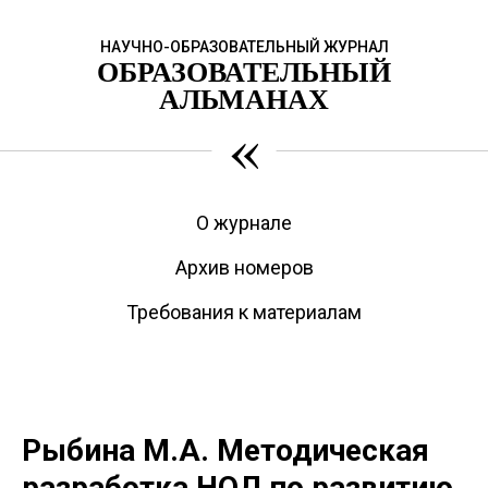
НАУЧНО-ОБРАЗОВАТЕЛЬНЫЙ ЖУРНАЛ
ОБРАЗОВАТЕЛЬНЫЙ
АЛЬМАНАХ
«
О журнале
Архив номеров
Требования к материалам
Рыбина М.А. Методическая
разработка НОД по развитию