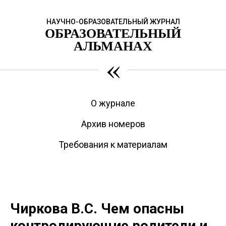
НАУЧНО-ОБРАЗОВАТЕЛЬНЫЙ ЖУРНАЛ
ОБРАЗОВАТЕЛЬНЫЙ
АЛЬМАНАХ
«
О журнале
Архив номеров
Требования к материалам
Чиркова В.С. Чем опасны
контролирующие родители и