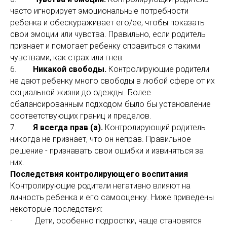
часто игнорирует эмоциональные потребности
ребенка и обескураживает его/ее, чтобы показать
свои эмоции или чувства. Правильно, если родитель
признает и помогает ребенку справиться с такими
чувствами, как страх или гнев.
6.
Никакой свободы.
Контролирующие родители
не дают ребенку много свободы в любой сфере от их
социальной жизни до одежды. Более
сбалансированным подходом было бы установление
соответствующих границ и пределов.
7.
Я всегда прав (а).
Контролирующий родитель
никогда не признает, что он неправ. Правильное
решение - признавать свои ошибки и извиняться за
них.
Последствия контролирующего воспитания
Контролирующие родители негативно влияют на
личность ребенка и его самооценку. Ниже приведены
некоторые последствия:
· Дети, особенно подростки, чаще становятся