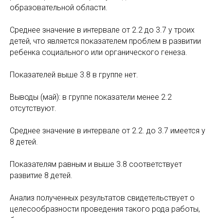
образовательной области.
Среднее значение в интервале от 2.2 до 3.7 у троих
детей, что является показателем проблем в развитии
ребенка социального или органического генеза.
Показателей выше 3.8 в группе нет.
Выводы (май): в группе показатели менее 2.2
отсутствуют.
Среднее значение в интервале от 2.2. до 3.7 имеется у
8 детей.
Показателям равным и выше 3.8 соответствует
развитие 8 детей.
Анализ полученных результатов свидетельствует о
целесообразности проведения такого рода работы,