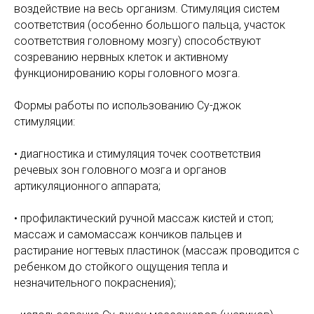
воздействие на весь организм. Стимуляция систем
соответствия (особенно большого пальца, участок
соответствия головному мозгу) способствуют
созреванию нервных клеток и активному
функционированию коры головного мозга.
Формы работы по использованию Су-джок
стимуляции:
• диагностика и стимуляция точек соответствия
речевых зон головного мозга и органов
артикуляционного аппарата;
• профилактический ручной массаж кистей и стоп;
массаж и самомассаж кончиков пальцев и
растирание ногтевых пластинок (массаж проводится с
ребенком до стойкого ощущения тепла и
незначительного покраснения);