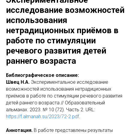
исследование возможностей
использования
нетрадиционных приёмов в
работе по стимуляции
речевого развития детей
раннего возраста
Библиографическое описание:
Швец Н.А.
Экспериментальное исследование
возможностей использования нетрадиционных
приёмов в работе по стимуляции речевого развития
детей раннего возраста // Образовательный
альманах. 2023. № 10 (72). Часть 2. URL:
https://f.almanah.su/2023/72-2.pdf
.
Аннотация.
В работе представлены результаты