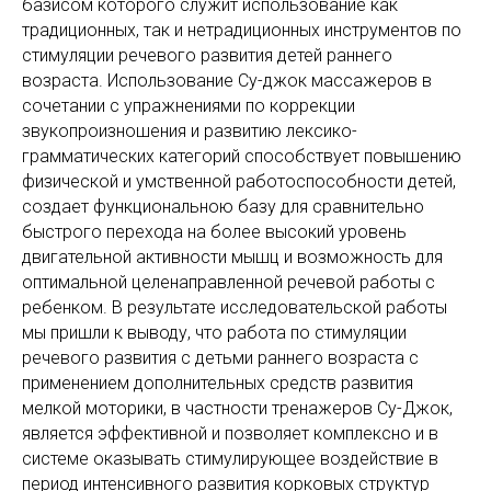
базисом которого служит использование как
традиционных, так и нетрадиционных инструментов по
стимуляции речевого развития детей раннего
возраста. Использование Су-джок массажеров в
сочетании с упражнениями по коррекции
звукопроизношения и развитию лексико-
грамматических категорий способствует повышению
физической и умственной работоспособности детей,
создает функциональною базу для сравнительно
быстрого перехода на более высокий уровень
двигательной активности мышц и возможность для
оптимальной целенаправленной речевой работы с
ребенком. В результате исследовательской работы
мы пришли к выводу, что работа по стимуляции
речевого развития с детьми раннего возраста с
применением дополнительных средств развития
мелкой моторики, в частности тренажеров Су-Джок,
является эффективной и позволяет комплексно и в
системе оказывать стимулирующее воздействие в
период интенсивного развития корковых структур