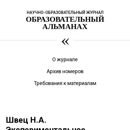
НАУЧНО-ОБРАЗОВАТЕЛЬНЫЙ ЖУРНАЛ
ОБРАЗОВАТЕЛЬНЫЙ
АЛЬМАНАХ
«
О журнале
Архив номеров
Требования к материалам
Швец Н.А.
Экспериментальное