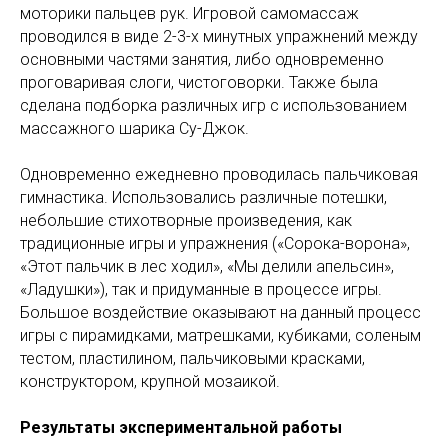
моторики пальцев рук. Игровой самомассаж
проводился в виде 2-3-х минутных упражнений между
основными частями занятия, либо одновременно
проговаривая слоги, чистоговорки. Также была
сделана подборка различных игр с использованием
массажного шарика Су-Джок.
Одновременно ежедневно проводилась пальчиковая
гимнастика. Использовались различные потешки,
небольшие стихотворные произведения, как
традиционные игры и упражнения («Сорока-ворона»,
«Этот пальчик в лес ходил», «Мы делили апельсин»,
«Ладушки»), так и придуманные в процессе игры.
Большое воздействие оказывают на данный процесс
игры с пирамидками, матрешками, кубиками, соленым
тестом, пластилином, пальчиковыми красками,
конструктором, крупной мозаикой.
Результаты экспериментальной работы