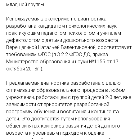
младшей группы.
Используемая в эксперименте диагностика
разработана кандидатом психологических наук,
практикующим педагогом-психологом и учителем-
дефектологом с детьми дошкольного возраста
Верещагиной Натальей Валентиновной, соответствует
требованиям ФГОС (п.3.2.2 ФГОС ДО, приказ
Министерства образования и науки №1155 от 17
октября 2013г.).
Предлагаемая диагностика разработана с целью
оптимизации образовательного процесса в любом
учреждении, работающем с группой детей 2-3 лет, вне
зависимости от приоритетов разработанной
программы обучения и воспитания и контингента
детей. Это достигается путем использования
общепринятых критериев развития детей данного
возраста и уровневым подходом к оценке