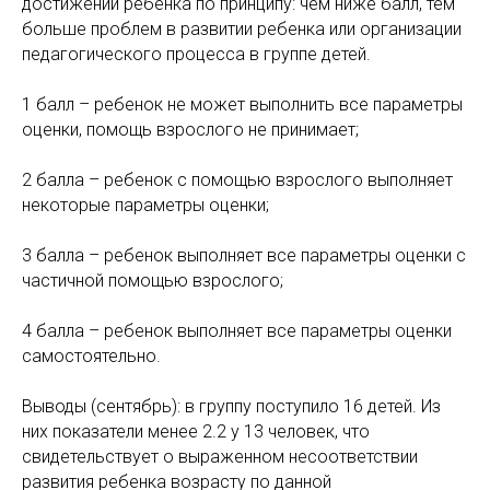
достижений ребенка по принципу: чем ниже балл, тем
больше проблем в развитии ребенка или организации
педагогического процесса в группе детей.
1 балл – ребенок не может выполнить все параметры
оценки, помощь взрослого не принимает;
2 балла – ребенок с помощью взрослого выполняет
некоторые параметры оценки;
3 балла – ребенок выполняет все параметры оценки с
частичной помощью взрослого;
4 балла – ребенок выполняет все параметры оценки
самостоятельно.
Выводы (сентябрь): в группу поступило 16 детей. Из
них показатели менее 2.2 у 13 человек, что
свидетельствует о выраженном несоответствии
развития ребенка возрасту по данной