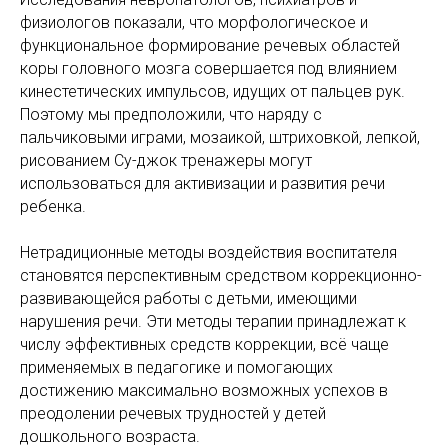
физиологов показали, что морфологическое и
функциональное формирование речевых областей
коры головного мозга совершается под влиянием
кинестетических импульсов, идущих от пальцев рук.
Поэтому мы предположили, что наряду с
пальчиковыми играми, мозаикой, штриховкой, лепкой,
рисованием Су-джок тренажеры могут
использоваться для активизации и развития речи
ребенка.
Нетрадиционные методы воздействия воспитателя
становятся перспективным средством коррекционно-
развивающейся работы с детьми, имеющими
нарушения речи. Эти методы терапии принадлежат к
числу эффективных средств коррекции, всё чаще
применяемых в педагогике и помогающих
достижению максимально возможных успехов в
преодолении речевых трудностей у детей
дошкольного возраста.