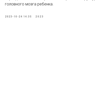
головного мозга ребенка.
2023-10-24 14:35
2023