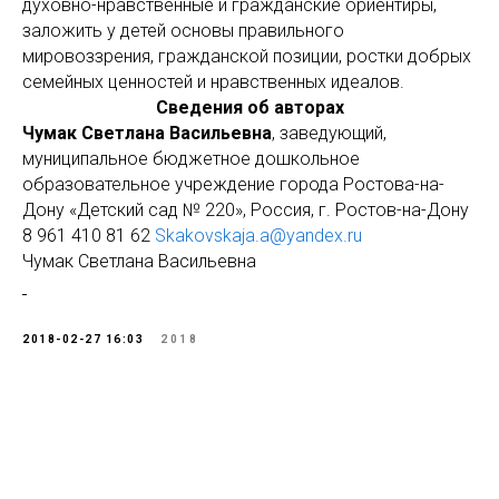
духовно-нравственные и гражданские ориентиры,
заложить у детей основы правильного
мировоззрения, гражданской позиции, ростки добрых
семейных ценностей и нравственных идеалов.
Сведения об авторах
Чумак Светлана Васильевна
, заведующий,
муниципальное бюджетное дошкольное
образовательное учреждение города Ростова-на-
Дону «Детский сад № 220», Россия, г. Ростов-на-Дону
8 961 410 81 62
Skakovskaja.a@yandex.ru
Чумак Светлана Васильевна
2018-02-27 16:03
2018