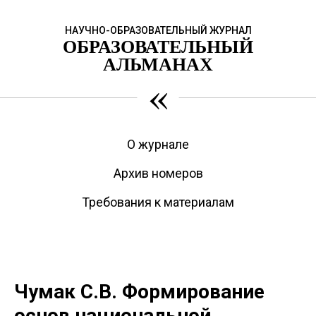
НАУЧНО-ОБРАЗОВАТЕЛЬНЫЙ ЖУРНАЛ
ОБРАЗОВАТЕЛЬНЫЙ
АЛЬМАНАХ
«
О журнале
Архив номеров
Требования к материалам
Чумак С.В. Формирование
основ национальной