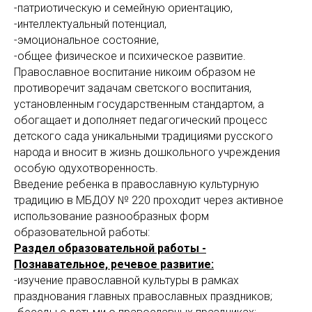
-патриотическую и семейную ориентацию,
-интеллектуальный потенциал,
-эмоциональное состояние,
-общее физическое и психическое развитие.
Православное воспитание никоим образом не
противоречит задачам светского воспитания,
установленным государственным стандартом, а
обогащает и дополняет педагогический процесс
детского сада уникальными традициями русского
народа и вносит в жизнь дошкольного учреждения
особую одухотворенность.
Введение ребенка в православную культурную
традицию в МБДОУ № 220 проходит через активное
использование разнообразных форм
образовательной работы:
Раздел образовательной работы -
Познавательное, речевое развитие:
-изучение православной культуры в рамках
празднования главных православных праздников;