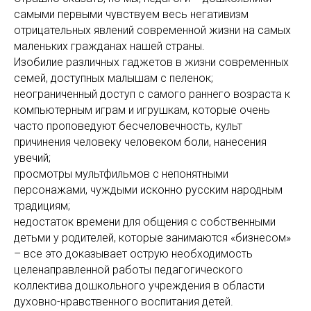
самыми первыми чувствуем весь негативизм
отрицательных явлений современной жизни на самых
маленьких гражданах нашей страны.
Изобилие различных гаджетов в жизни современных
семей, доступных малышам с пеленок;
неограниченный доступ с самого раннего возраста к
компьютерным играм и игрушкам, которые очень
часто проповедуют бесчеловечность, культ
причинения человеку человеком боли, нанесения
увечий;
просмотры мультфильмов с непонятными
персонажами, чуждыми исконно русским народным
традициям;
недостаток времени для общения с собственными
детьми у родителей, которые занимаются «бизнесом»
– все это доказывает острую необходимость
целенаправленной работы педагогического
коллектива дошкольного учреждения в области
духовно-нравственного воспитания детей.