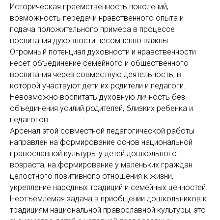
Историческая преемственность поколений,
возможность передачи нравственного опыта и
подача положительного примера в процессе
воспитания духовности несомненно важны.
Огромный потенциал духовности и нравственности
несет объединение семейного и общественного
воспитания через совместную деятельность, в
которой участвуют дети их родители и педагоги.
Невозможно воспитать духовную личность без
объединения усилий родителей, близких ребенка и
педагогов.
Арсенал этой совместной педагогической работы
направлен на формирование основ национальной
православной культуры у детей дошкольного
возраста, на формирование у маленьких граждан
целостного позитивного отношения к жизни,
укрепление народных традиций и семейных ценностей.
Неотъемлемая задача в приобщении дошкольников к
традициям национальной православной культуры, это