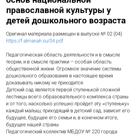
православной культуры у
детей дошкольного возраста
Оригинaл материала размещен в выпуске № 02 (04)
https://f.almanah.su/04.pdf
Педагогическая область деятельности и в смысле
теории, и в смысле практики – особая область
общественной жизни. Огромное значение системы
дошкольного образования в настоящее время
доказывать никому не приходится.
Детский сад является первой ступенькой сложной
лестницы всего образовательного комплекса страны
и от того, насколько успешно пройдет эту «ступеньку»
каждый малыш, приходящий в детский сад, зависит его
будущее, будущее его семьи и, в конечном итоге,
будущее нашей страны.
Педагогический коллектив МБДОУ № 220 города