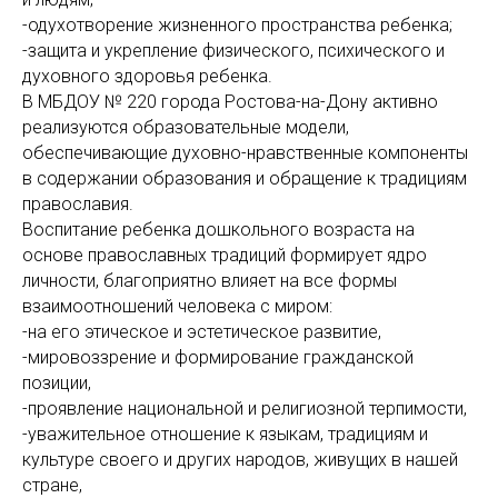
-одухотворение жизненного пространства ребенка;
-защита и укрепление физического, психического и
духовного здоровья ребенка.
В МБДОУ № 220 города Ростова-на-Дону активно
реализуются образовательные модели,
обеспечивающие духовно-нравственные компоненты
в содержании образования и обращение к традициям
православия.
Воспитание ребенка дошкольного возраста на
основе православных традиций формирует ядро
личности, благоприятно влияет на все формы
взаимоотношений человека с миром:
-на его этическое и эстетическое развитие,
-мировоззрение и формирование гражданской
позиции,
-проявление национальной и религиозной терпимости,
-уважительное отношение к языкам, традициям и
культуре своего и других народов, живущих в нашей
стране,