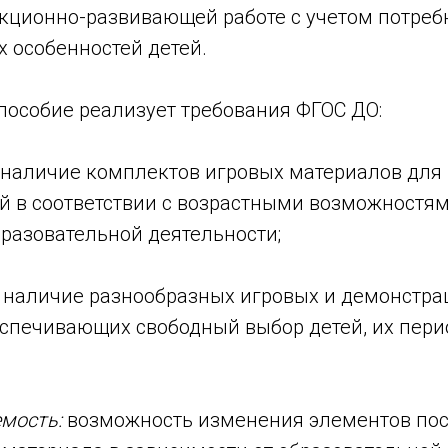
екционно-развивающей работе с учетом потреб
 особенностей детей.
пособие реализует требования ФГОС ДО:
наличие комплектов игровых материалов для
й в соответствии с возрастными возможностям
разовательной деятельности;
наличие разнообразных игровых и демонстр
еспечивающих свободный выбор детей, их пер
мость:
возможность изменения элементов пос