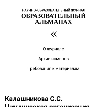
НАУЧНО-ОБРАЗОВАТЕЛЬНЫЙ ЖУРНАЛ
ОБРАЗОВАТЕЛЬНЫЙ
АЛЬМАНАХ
«
О журнале
Архив номеров
Требования к материалам
Калашникова С.С.
Циклическая организация