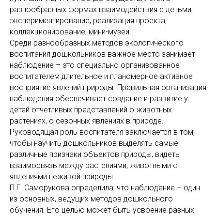
разнообразных формах взаимодействия с детьми:
экспериментирование, реализация проекта,
коллекционирование, мини-музеи.
Среди разнообразных методов экологического
воспитания дошкольников важное место занимает
наблюдение – это специально организованное
воспитателем длительное и планомерное активное
восприятие явлений природы. Правильная организация
наблюдения обеспечивает создание и развитие у
детей отчетливых представлений о животных
растениях, о сезонных явлениях в природе.
Руководящая роль воспитателя заключается в том,
чтобы научить дошкольников выделять самые
различные признаки объектов природы, видеть
взаимосвязь между растениями, животными с
явлениями неживой природы.
П.Г. Саморукова определила, что наблюдение – один
из основных, ведущих методов дошкольного
обучения. Его целью может быть усвоение разных