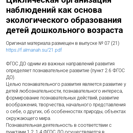
наблюдений как основа
экологического образования
детей дошкольного возраста
Оригинал материала размещен в выпуске № 07 (21)
https://f.almanah.su/21.pdf
ФГОС ДО одним из важных направлений развития
определяет познавательное развитие (пункт 2.6 ФГОС
ДО).
Целью познавательного развития является развитие у
детей любознательности, познавательного интереса,
формирование познавательных действий, развитие
воображения, творчества, начального представления
о себе, о других, об особенностях природы, объектах
окружающего мира.
Познавательная деятельность в соответствии с
пунктами 1.2, 1.4 ФГОС ДО осуществляется в