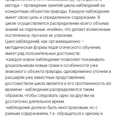
метода – проведение занятий цикла наблюдений за
конкретным объектом природы. Каждое наблюдение
имеет свою цель и определенное содержание. В
цикле осуществляется распределение всего объема
знаний на отдельные «ячейки», что делает возможным
постепенное, прочное их усвоение.
Цикл наблюдений, как организационно –
методическая форма педагогического обучения,
имеет ряд положительных достоинств:
-каждое новое наблюдение позволяет показывать
дошкольникам новые грани и особенности уже
знакомого объекта природы, одновременно уточняя и
расширяя уже известные представления;
достоинством цикла является и его протяженность во
времени - наблюдения распределяются таким
образом, чтобы следовать одно за другим на
достаточно длительное время.
-наблюдение должно быть многоразовым, но с
разным содержанием, т.е. обращаться к одному и